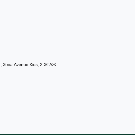
а, Зона Avenue Kids, 2 ЭТАЖ