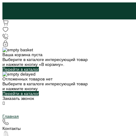
Ваша корзина пуста
Выберите в каталоге интересующий товар
и нажмите кнопку «В корзину».
Перейти в каталог
Отложенных товаров нет
Выберите в каталоге интересующий товар
и нажмите кнопку
Перейти в каталог
Заказать звонок
Главная
Контакты