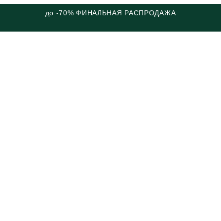
до -70% ФИНАЛЬНАЯ РАСПРОДАЖА