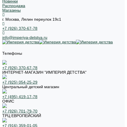
Новинки
Распродажа
Магазины
г. Москва, Лялин переулок 19с1
+7 (926) 370-67-78
info@imperiya-detstva.ru
Телефоны
+7 (926) 370-67-78
ИНТЕРНЕТ-МАГАЗИН "ИМПЕРИЯ ДЕТСТВА"
+7 (925) 054-25-29
Центральный детский магазин
+7 (495) 419-17-78
ОФИС
+7 (926) 701-79-70
ТРЦ ЕВРОПЕЙСКИЙ
+7 (916) 359-01-05