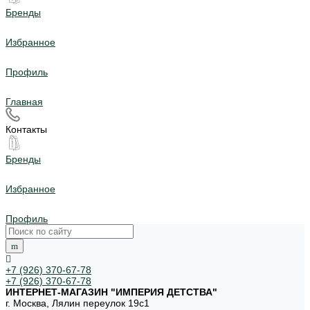
Бренды
Избранное
Профиль
Главная
Контакты
Бренды
Избранное
Профиль
+7 (926) 370-67-78
+7 (926) 370-67-78
ИНТЕРНЕТ-МАГАЗИН "ИМПЕРИЯ ДЕТСТВА"
г. Москва, Лялин переулок 19с1