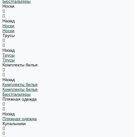
Бюстгальтеры
Носки
Назад
Носки
Носки
Трусы
Назад
Трусы
Трусы
Комплекты белья
Назад
Комплекты белья
Комплекты белья
Бюстгальтеры
Пляжная одежда
Назад
Пляжная одежда
Купальники