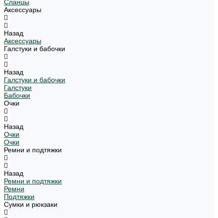
Сланцы
Аксессуары
Назад
Аксессуары
Галстуки и бабочки
Назад
Галстуки и бабочки
Галстуки
Бабочки
Очки
Назад
Очки
Очки
Ремни и подтяжки
Назад
Ремни и подтяжки
Ремни
Подтяжки
Сумки и рюкзаки