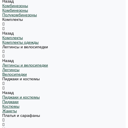
Назад
Комбинезоны
Комбинезоны
Полукомбинезоны
Комплекты
Назад
Комплекты
Комплекты одежды
Леггинсы и велосипедки
Назад
Леггинсы и велосипедки
Леггинсы
Велосипедки
Пиджаки и костюмы
Назад
Пиджаки и костюмы
Пиджаки
Костюмы
Жакеты
Платья и сарафаны