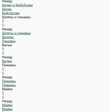
Назад
Кепки и бейсболки
Кепки
Бейсболки
Шляпы и панамы
Назад
Шляпы и панамы
Шляпы
Панамы
Белье
Назад
Белье
Пижамы
Назад
Пижамы
Пижамы
Майки
Назад
Майки
Майки