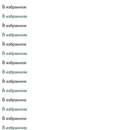
В избранное
В избранном
В избранное
В избранном
В избранное
В избранном
В избранное
В избранном
В избранное
В избранном
В избранное
В избранном
В избранное
В избранном