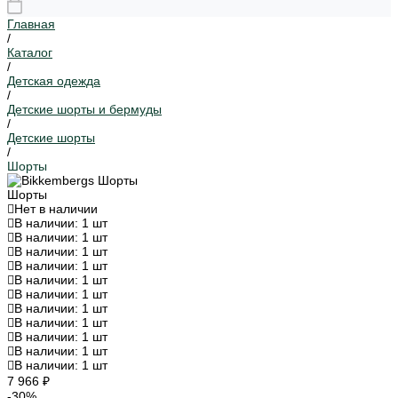
Главная
/
Каталог
/
Детская одежда
/
Детские шорты и бермуды
/
Детские шорты
/
Шорты
Шорты
Нет в наличии
В наличии: 1 шт
В наличии: 1 шт
В наличии: 1 шт
В наличии: 1 шт
В наличии: 1 шт
В наличии: 1 шт
В наличии: 1 шт
В наличии: 1 шт
В наличии: 1 шт
В наличии: 1 шт
В наличии: 1 шт
7 966 ₽
-30%