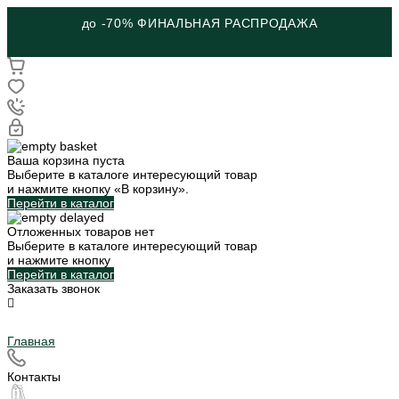
до -70% ФИНАЛЬНАЯ РАСПРОДАЖА
Ваша корзина пуста
Выберите в каталоге интересующий товар
и нажмите кнопку «В корзину».
Перейти в каталог
Отложенных товаров нет
Выберите в каталоге интересующий товар
и нажмите кнопку
Перейти в каталог
Заказать звонок
Главная
Контакты