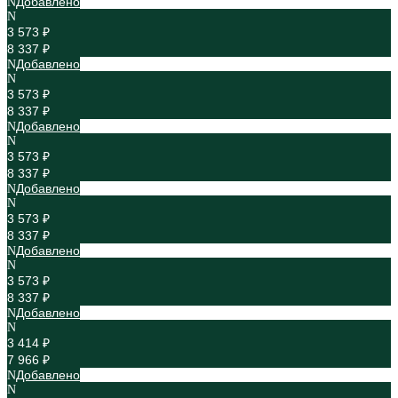
Добавлено
3 573 ₽
8 337 ₽
Добавлено
3 573 ₽
8 337 ₽
Добавлено
3 573 ₽
8 337 ₽
Добавлено
3 573 ₽
8 337 ₽
Добавлено
3 573 ₽
8 337 ₽
Добавлено
3 414 ₽
7 966 ₽
Добавлено