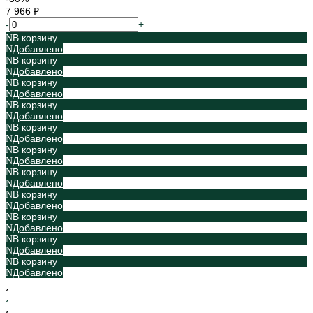
7 966 ₽
-
+
В корзину
Добавлено
В корзину
Добавлено
В корзину
Добавлено
В корзину
Добавлено
В корзину
Добавлено
В корзину
Добавлено
В корзину
Добавлено
В корзину
Добавлено
В корзину
Добавлено
В корзину
Добавлено
В корзину
Добавлено