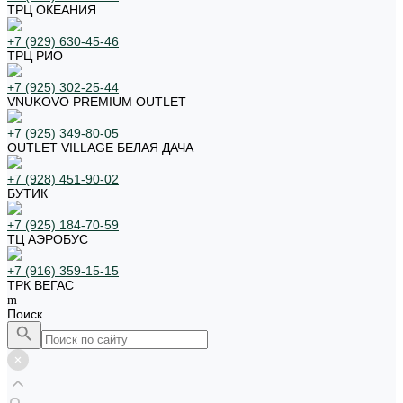
ТРЦ ОКЕАНИЯ
+7 (929) 630-45-46
ТРЦ РИО
+7 (925) 302-25-44
VNUKOVO PREMIUM OUTLET
+7 (925) 349-80-05
OUTLET VILLAGE БЕЛАЯ ДАЧА
+7 (928) 451-90-02
БУТИК
+7 (925) 184-70-59
ТЦ АЭРОБУС
+7 (916) 359-15-15
ТРК ВЕГАС
Поиск