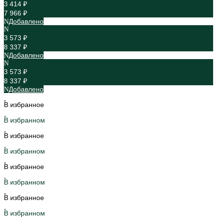
3 414 ₽
7 966 ₽
Добавлено
3 573 ₽
8 337 ₽
Добавлено
3 573 ₽
8 337 ₽
Добавлено
В избранное
В избранном
В избранное
В избранном
В избранное
В избранном
В избранное
В избранном