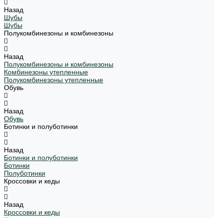
Назад
Шубы
Шубы
Полукомбинезоны и комбинезоны
Назад
Полукомбинезоны и комбинезоны
Комбинезоны утепленные
Полукомбинезоны утепленные
Обувь
Назад
Обувь
Ботинки и полуботинки
Назад
Ботинки и полуботинки
Ботинки
Полуботинки
Кроссовки и кеды
Назад
Кроссовки и кеды