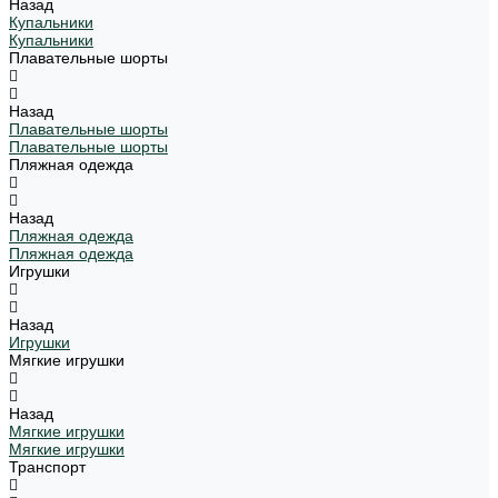
Назад
Купальники
Купальники
Плавательные шорты
Назад
Плавательные шорты
Плавательные шорты
Пляжная одежда
Назад
Пляжная одежда
Пляжная одежда
Игрушки
Назад
Игрушки
Мягкие игрушки
Назад
Мягкие игрушки
Мягкие игрушки
Транспорт