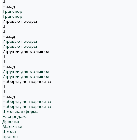
Назад
Транспорт
Транспорт
Игровые наборы
Назад
Игровые наборы
Игровые наборы
Игрушки для малышей
Назад
Игрушки для малышей
Игрушки для малышей
Наборы для творчества
Назад
Наборы для творчества
Наборы для творчества
Школьная форма
Распродажа
Девочки
Мальчики
Школа
Бренды