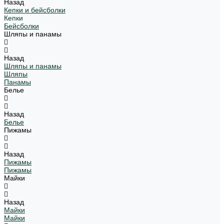
Назад
Кепки и бейсболки
Кепки
Бейсболки
Шляпы и панамы
Назад
Шляпы и панамы
Шляпы
Панамы
Белье
Назад
Белье
Пижамы
Назад
Пижамы
Пижамы
Майки
Назад
Майки
Майки