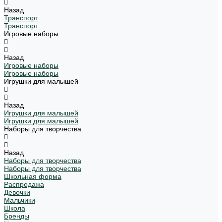
Назад
Транспорт
Транспорт
Игровые наборы
Назад
Игровые наборы
Игровые наборы
Игрушки для малышей
Назад
Игрушки для малышей
Игрушки для малышей
Наборы для творчества
Назад
Наборы для творчества
Наборы для творчества
Школьная форма
Распродажа
Девочки
Мальчики
Школа
Бренды