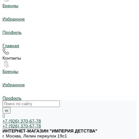
Бренды
Избранное
Профиль
Главная
Контакты
Бренды
Избранное
Профиль
+7 (926) 370-67-78
+7 (926) 370-67-78
ИНТЕРНЕТ-МАГАЗИН "ИМПЕРИЯ ДЕТСТВА"
г. Москва, Лялин переулок 19с1