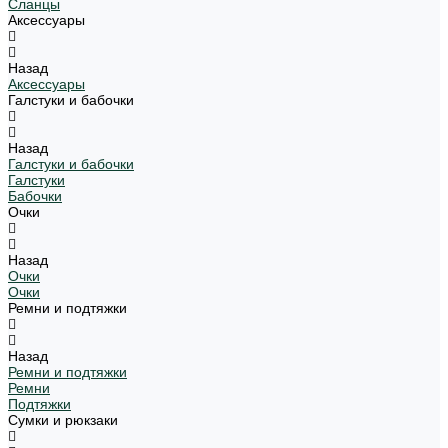
Сланцы
Аксессуары
Назад
Аксессуары
Галстуки и бабочки
Назад
Галстуки и бабочки
Галстуки
Бабочки
Очки
Назад
Очки
Очки
Ремни и подтяжки
Назад
Ремни и подтяжки
Ремни
Подтяжки
Сумки и рюкзаки