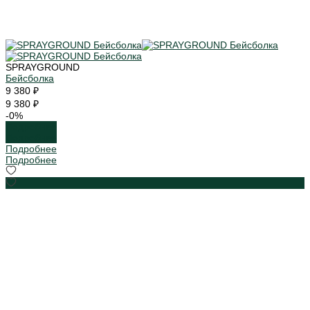
SPRAYGROUND
Бейсболка
9 380 ₽
9 380 ₽
-0%
Подробнее
Подробнее
Подробнее
Подробнее