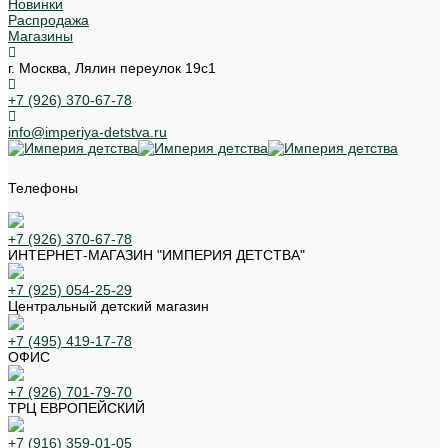
Новинки
Распродажа
Магазины
г. Москва, Лялин переулок 19с1
+7 (926) 370-67-78
info@imperiya-detstva.ru
Телефоны
+7 (926) 370-67-78
ИНТЕРНЕТ-МАГАЗИН "ИМПЕРИЯ ДЕТСТВА"
+7 (925) 054-25-29
Центральный детский магазин
+7 (495) 419-17-78
ОФИС
+7 (926) 701-79-70
ТРЦ ЕВРОПЕЙСКИЙ
+7 (916) 359-01-05