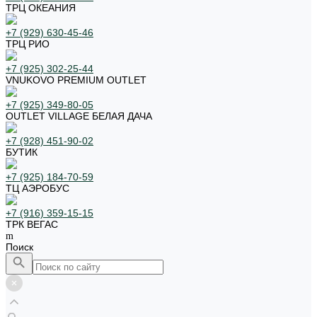
ТРЦ ОКЕАНИЯ
+7 (929) 630-45-46
ТРЦ РИО
+7 (925) 302-25-44
VNUKOVO PREMIUM OUTLET
+7 (925) 349-80-05
OUTLET VILLAGE БЕЛАЯ ДАЧА
+7 (928) 451-90-02
БУТИК
+7 (925) 184-70-59
ТЦ АЭРОБУС
+7 (916) 359-15-15
ТРК ВЕГАС
Поиск