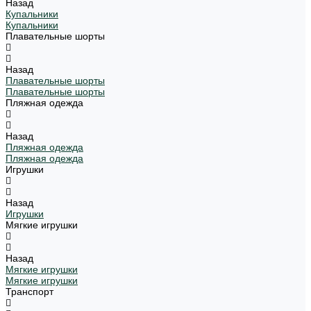
Назад
Купальники
Купальники
Плавательные шорты
Назад
Плавательные шорты
Плавательные шорты
Пляжная одежда
Назад
Пляжная одежда
Пляжная одежда
Игрушки
Назад
Игрушки
Мягкие игрушки
Назад
Мягкие игрушки
Мягкие игрушки
Транспорт