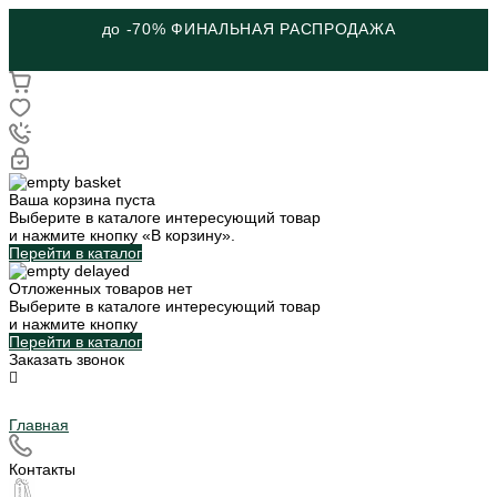
до -70% ФИНАЛЬНАЯ РАСПРОДАЖА
Ваша корзина пуста
Выберите в каталоге интересующий товар
и нажмите кнопку «В корзину».
Перейти в каталог
Отложенных товаров нет
Выберите в каталоге интересующий товар
и нажмите кнопку
Перейти в каталог
Заказать звонок
Главная
Контакты