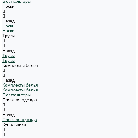
Бюстгальтеры
Носки
Назад
Носки
Носки
Трусы
Назад
Трусы
Трусы
Комплекты белья
Назад
Комплекты белья
Комплекты белья
Бюстгальтеры
Пляжная одежда
Назад
Пляжная одежда
Купальники