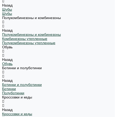
Назад
Шубы
Шубы
Полукомбинезоны и комбинезоны
Назад
Полукомбинезоны и комбинезоны
Комбинезоны утепленные
Полукомбинезоны утепленные
Обувь
Назад
Обувь
Ботинки и полуботинки
Назад
Ботинки и полуботинки
Ботинки
Полуботинки
Кроссовки и кеды
Назад
Кроссовки и кеды