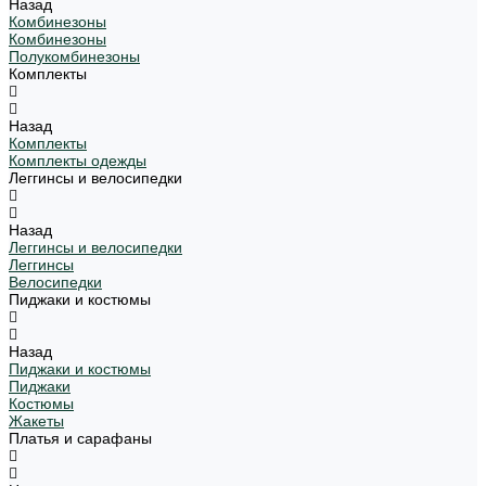
Назад
Комбинезоны
Комбинезоны
Полукомбинезоны
Комплекты
Назад
Комплекты
Комплекты одежды
Леггинсы и велосипедки
Назад
Леггинсы и велосипедки
Леггинсы
Велосипедки
Пиджаки и костюмы
Назад
Пиджаки и костюмы
Пиджаки
Костюмы
Жакеты
Платья и сарафаны