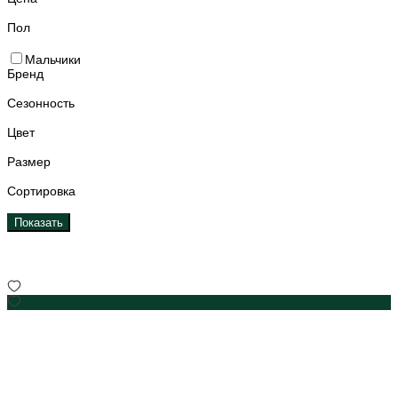
Пол
Мальчики
Бренд
Сезонность
Цвет
Размер
Сортировка
Показать