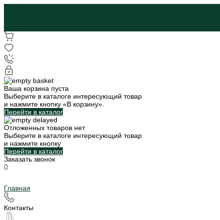
Ваша корзина пуста
Выберите в каталоге интересующий товар
и нажмите кнопку «В корзину».
Перейти в каталог
Отложенных товаров нет
Выберите в каталоге интересующий товар
и нажмите кнопку
Перейти в каталог
Заказать звонок
Главная
Контакты