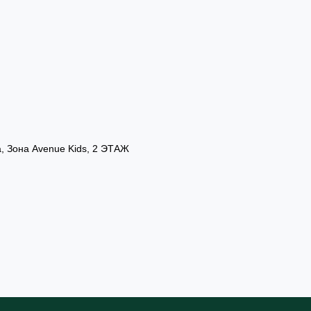
а, Зона Avenue Kids, 2 ЭТАЖ