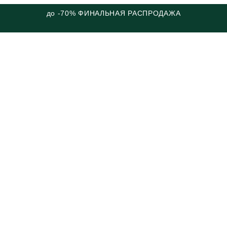
до -70% ФИНАЛЬНАЯ РАСПРОДАЖА