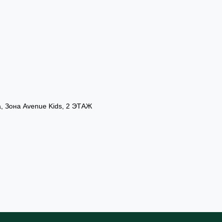
а, Зона Avenue Kids, 2 ЭТАЖ