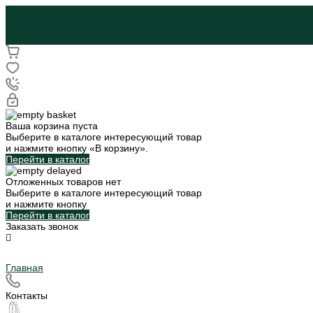
Ваша корзина пуста
Выберите в каталоге интересующий товар
и нажмите кнопку «В корзину».
Перейти в каталог
Отложенных товаров нет
Выберите в каталоге интересующий товар
и нажмите кнопку
Перейти в каталог
Заказать звонок
Главная
Контакты