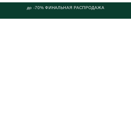
до -70% ФИНАЛЬНАЯ РАСПРОДАЖА