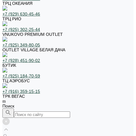
ТРЦ ОКЕАНИЯ
+7 (929) 630-45-46
ТРЦ РИО
+7 (925) 302-25-44
VNUKOVO PREMIUM OUTLET
+7 (925) 349-80-05
OUTLET VILLAGE БЕЛАЯ ДАЧА
+7 (928) 451-90-02
БУТИК
+7 (925) 184-70-59
ТЦ АЭРОБУС
+7 (916) 359-15-15
ТРК ВЕГАС
Поиск