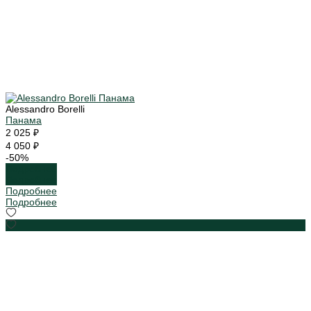
Alessandro Borelli
Панама
2 025 ₽
4 050 ₽
-50%
Подробнее
Подробнее
Подробнее
Подробнее