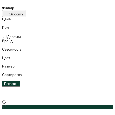
Фильтр
Сбросить
Цена
Пол
Девочки
Бренд
Сезонность
Цвет
Размер
Сортировка
Показать