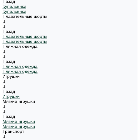
Назад
Купальники
Купальники
Плавательные шорты
Назад
Плавательные шорты
Плавательные шорты
Пляжная одежда
Назад
Пляжная одежда
Пляжная одежда
Игрушки
Назад
Игрушки
Мягкие игрушки
Назад
Мягкие игрушки
Мягкие игрушки
Транспорт