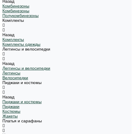
Назад
Комбинезоны
Комбинезоны
Полукомбинезоны
Комплекты
Назад
Комплекты
Комплекты одежды
Леггинсы и велосипедки
Назад
Леггинсы и велосипедки
Леггинсы
Велосипедки
Пиджаки и костюмы
Назад
Пиджаки и костюмы
Пиджаки
Костюмы
Жакеты
Платья и сарафаны