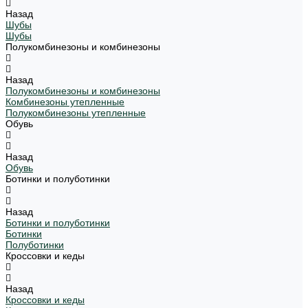
Назад
Шубы
Шубы
Полукомбинезоны и комбинезоны
Назад
Полукомбинезоны и комбинезоны
Комбинезоны утепленные
Полукомбинезоны утепленные
Обувь
Назад
Обувь
Ботинки и полуботинки
Назад
Ботинки и полуботинки
Ботинки
Полуботинки
Кроссовки и кеды
Назад
Кроссовки и кеды