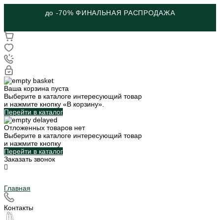
до -70% ФИНАЛЬНАЯ РАСПРОДАЖА
Ваша корзина пуста
Выберите в каталоге интересующий товар
и нажмите кнопку «В корзину».
Перейти в каталог
Отложенных товаров нет
Выберите в каталоге интересующий товар
и нажмите кнопку
Перейти в каталог
Заказать звонок
Главная
Контакты