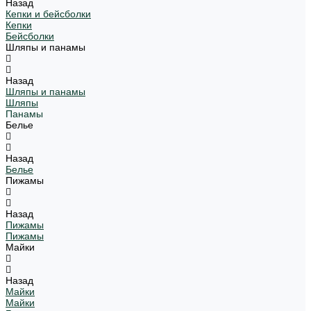
Назад
Кепки и бейсболки
Кепки
Бейсболки
Шляпы и панамы
Назад
Шляпы и панамы
Шляпы
Панамы
Белье
Назад
Белье
Пижамы
Назад
Пижамы
Пижамы
Майки
Назад
Майки
Майки