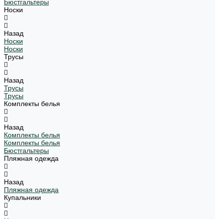
Бюстгальтеры
Носки
Назад
Носки
Носки
Трусы
Назад
Трусы
Трусы
Комплекты белья
Назад
Комплекты белья
Комплекты белья
Бюстгальтеры
Пляжная одежда
Назад
Пляжная одежда
Купальники