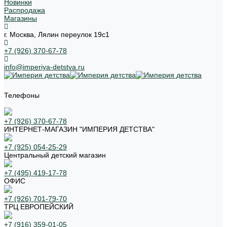
Новинки
Распродажа
Магазины
г. Москва, Лялин переулок 19с1
+7 (926) 370-67-78
info@imperiya-detstva.ru
Телефоны
+7 (926) 370-67-78
ИНТЕРНЕТ-МАГАЗИН "ИМПЕРИЯ ДЕТСТВА"
+7 (925) 054-25-29
Центральный детский магазин
+7 (495) 419-17-78
ОФИС
+7 (926) 701-79-70
ТРЦ ЕВРОПЕЙСКИЙ
+7 (916) 359-01-05