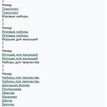
Назад
Транспорт
Транспорт
Игровые наборы
Назад
Игровые наборы
Игровые наборы
Игрушки для малышей
Назад
Игрушки для малышей
Игрушки для малышей
Наборы для творчества
Назад
Наборы для творчества
Наборы для творчества
Школьная форма
Распродажа
Девочки
Мальчики
Школа
Бренды