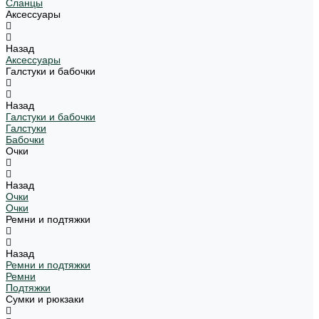
Сланцы
Аксессуары
Назад
Аксессуары
Галстуки и бабочки
Назад
Галстуки и бабочки
Галстуки
Бабочки
Очки
Назад
Очки
Очки
Ремни и подтяжки
Назад
Ремни и подтяжки
Ремни
Подтяжки
Сумки и рюкзаки