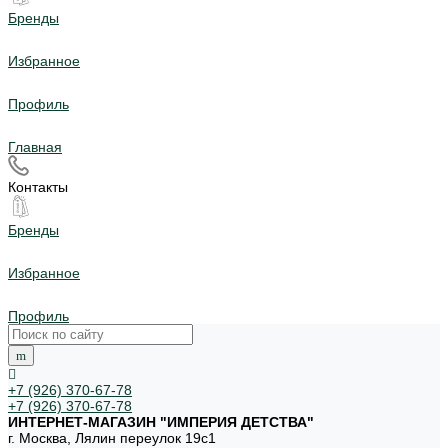
Бренды
Избранное
Профиль
Главная
Контакты
Бренды
Избранное
Профиль
+7 (926) 370-67-78
+7 (926) 370-67-78
ИНТЕРНЕТ-МАГАЗИН "ИМПЕРИЯ ДЕТСТВА"
г. Москва, Лялин переулок 19с1