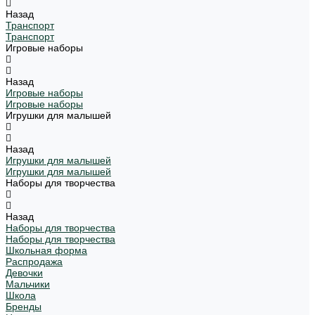
Назад
Транспорт
Транспорт
Игровые наборы
Назад
Игровые наборы
Игровые наборы
Игрушки для малышей
Назад
Игрушки для малышей
Игрушки для малышей
Наборы для творчества
Назад
Наборы для творчества
Наборы для творчества
Школьная форма
Распродажа
Девочки
Мальчики
Школа
Бренды