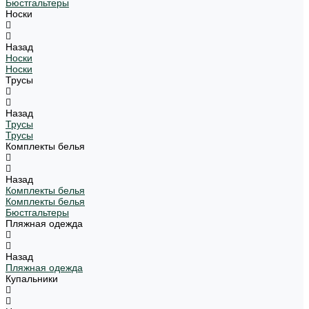
Бюстгальтеры
Носки
Назад
Носки
Носки
Трусы
Назад
Трусы
Трусы
Комплекты белья
Назад
Комплекты белья
Комплекты белья
Бюстгальтеры
Пляжная одежда
Назад
Пляжная одежда
Купальники