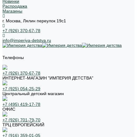
Новинки
Распродажа
Магазины
г. Москва, Лялин переулок 19с1
+7 (926) 370-67-78
info@imperiya-detstva.ru
Телефоны
+7 (926) 370-67-78
ИНТЕРНЕТ-МАГАЗИН "ИМПЕРИЯ ДЕТСТВА"
+7 (925) 054-25-29
Центральный детский магазин
+7 (495) 419-17-78
ОФИС
+7 (926) 701-79-70
ТРЦ ЕВРОПЕЙСКИЙ
+7 (916) 359-01-05