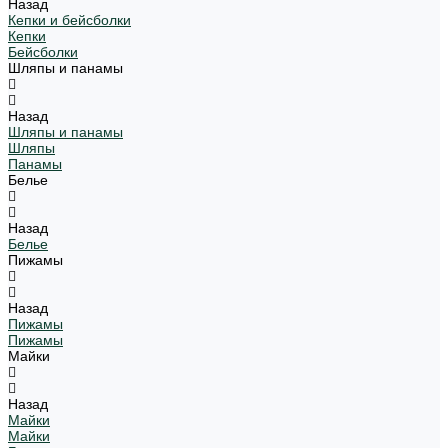
Назад
Кепки и бейсболки
Кепки
Бейсболки
Шляпы и панамы
Назад
Шляпы и панамы
Шляпы
Панамы
Белье
Назад
Белье
Пижамы
Назад
Пижамы
Пижамы
Майки
Назад
Майки
Майки