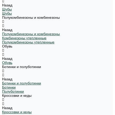
Назад
Шубы
Шубы
Полукомбинезоны и комбинезоны
Назад
Полукомбинезоны и комбинезоны
Комбинезоны утепленные
Полукомбинезоны утепленные
Обувь
Назад
Обувь
Ботинки и полуботинки
Назад
Ботинки и полуботинки
Ботинки
Полуботинки
Кроссовки и кеды
Назад
Кроссовки и кеды