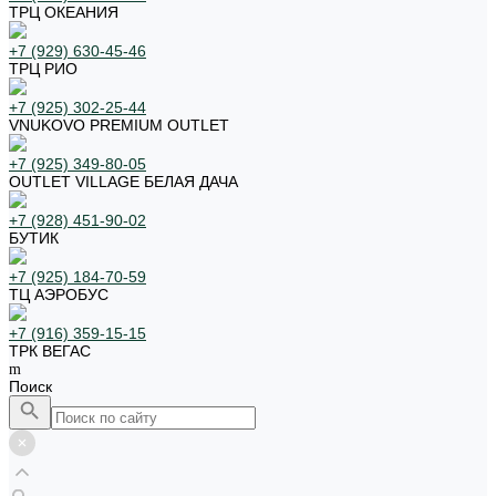
ТРЦ ОКЕАНИЯ
+7 (929) 630-45-46
ТРЦ РИО
+7 (925) 302-25-44
VNUKOVO PREMIUM OUTLET
+7 (925) 349-80-05
OUTLET VILLAGE БЕЛАЯ ДАЧА
+7 (928) 451-90-02
БУТИК
+7 (925) 184-70-59
ТЦ АЭРОБУС
+7 (916) 359-15-15
ТРК ВЕГАС
Поиск