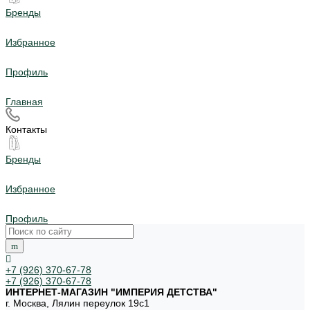
Бренды
Избранное
Профиль
Главная
Контакты
Бренды
Избранное
Профиль
+7 (926) 370-67-78
+7 (926) 370-67-78
ИНТЕРНЕТ-МАГАЗИН "ИМПЕРИЯ ДЕТСТВА"
г. Москва, Лялин переулок 19с1