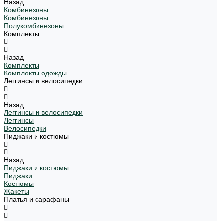
Назад
Комбинезоны
Комбинезоны
Полукомбинезоны
Комплекты
Назад
Комплекты
Комплекты одежды
Леггинсы и велосипедки
Назад
Леггинсы и велосипедки
Леггинсы
Велосипедки
Пиджаки и костюмы
Назад
Пиджаки и костюмы
Пиджаки
Костюмы
Жакеты
Платья и сарафаны