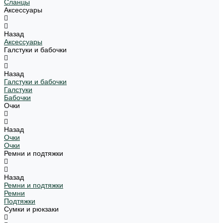
Сланцы
Аксессуары
Назад
Аксессуары
Галстуки и бабочки
Назад
Галстуки и бабочки
Галстуки
Бабочки
Очки
Назад
Очки
Очки
Ремни и подтяжки
Назад
Ремни и подтяжки
Ремни
Подтяжки
Сумки и рюкзаки