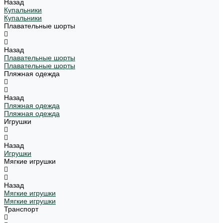
Назад
Купальники
Купальники
Плавательные шорты
Назад
Плавательные шорты
Плавательные шорты
Пляжная одежда
Назад
Пляжная одежда
Пляжная одежда
Игрушки
Назад
Игрушки
Мягкие игрушки
Назад
Мягкие игрушки
Мягкие игрушки
Транспорт