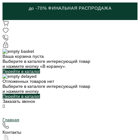
до -70% ФИНАЛЬНАЯ РАСПРОДАЖА
Ваша корзина пуста
Выберите в каталоге интересующий товар
и нажмите кнопку «В корзину».
Перейти в каталог
Отложенных товаров нет
Выберите в каталоге интересующий товар
и нажмите кнопку
Перейти в каталог
Заказать звонок
Главная
Контакты