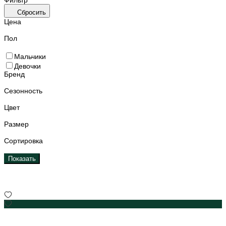
Сбросить
Цена
Пол
Мальчики
Девочки
Бренд
Сезонность
Цвет
Размер
Сортировка
Показать