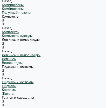
Назад
Комбинезоны
Комбинезоны
Полукомбинезоны
Комплекты
Назад
Комплекты
Комплекты одежды
Леггинсы и велосипедки
Назад
Леггинсы и велосипедки
Леггинсы
Велосипедки
Пиджаки и костюмы
Назад
Пиджаки и костюмы
Пиджаки
Костюмы
Жакеты
Платья и сарафаны