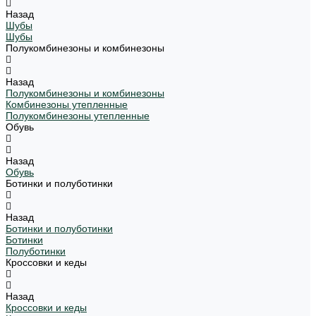
Назад
Шубы
Шубы
Полукомбинезоны и комбинезоны
Назад
Полукомбинезоны и комбинезоны
Комбинезоны утепленные
Полукомбинезоны утепленные
Обувь
Назад
Обувь
Ботинки и полуботинки
Назад
Ботинки и полуботинки
Ботинки
Полуботинки
Кроссовки и кеды
Назад
Кроссовки и кеды