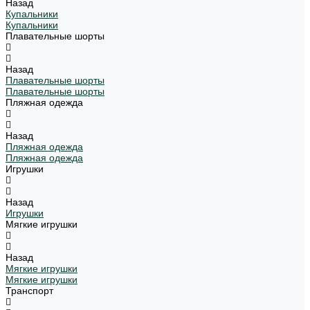
Назад
Купальники
Купальники
Плавательные шорты
Назад
Плавательные шорты
Плавательные шорты
Пляжная одежда
Назад
Пляжная одежда
Пляжная одежда
Игрушки
Назад
Игрушки
Мягкие игрушки
Назад
Мягкие игрушки
Мягкие игрушки
Транспорт