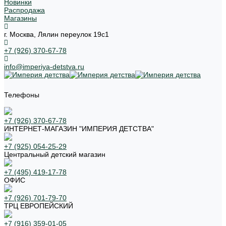
Новинки
Распродажа
Магазины
г. Москва, Лялин переулок 19с1
+7 (926) 370-67-78
info@imperiya-detstva.ru
Телефоны
+7 (926) 370-67-78
ИНТЕРНЕТ-МАГАЗИН "ИМПЕРИЯ ДЕТСТВА"
+7 (925) 054-25-29
Центральный детский магазин
+7 (495) 419-17-78
ОФИС
+7 (926) 701-79-70
ТРЦ ЕВРОПЕЙСКИЙ
+7 (916) 359-01-05