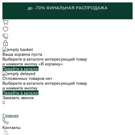
до -70% ФИНАЛЬНАЯ РАСПРОДАЖА
Ваша корзина пуста
Выберите в каталоге интересующий товар
и нажмите кнопку «В корзину».
Перейти в каталог
Отложенных товаров нет
Выберите в каталоге интересующий товар
и нажмите кнопку
Перейти в каталог
Заказать звонок
Главная
Контакты