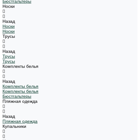
Бюстгальтеры
Носки
Назад
Носки
Носки
Трусы
Назад
Трусы
Трусы
Комплекты белья
Назад
Комплекты белья
Комплекты белья
Бюстгальтеры
Пляжная одежда
Назад
Пляжная одежда
Купальники