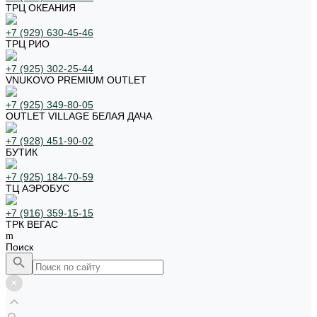
ТРЦ ОКЕАНИЯ
+7 (929) 630-45-46
ТРЦ РИО
+7 (925) 302-25-44
VNUKOVO PREMIUM OUTLET
+7 (925) 349-80-05
OUTLET VILLAGE БЕЛАЯ ДАЧА
+7 (928) 451-90-02
БУТИК
+7 (925) 184-70-59
ТЦ АЭРОБУС
+7 (916) 359-15-15
ТРК ВЕГАС
Поиск