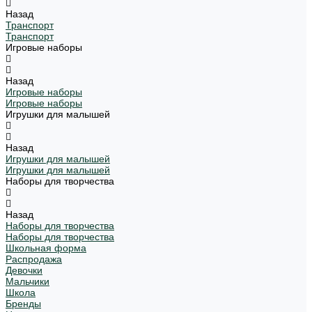
Назад
Транспорт
Транспорт
Игровые наборы
Назад
Игровые наборы
Игровые наборы
Игрушки для малышей
Назад
Игрушки для малышей
Игрушки для малышей
Наборы для творчества
Назад
Наборы для творчества
Наборы для творчества
Школьная форма
Распродажа
Девочки
Мальчики
Школа
Бренды