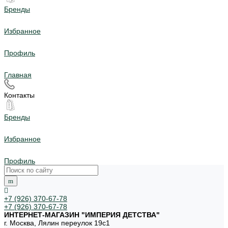
Бренды
Избранное
Профиль
Главная
Контакты
Бренды
Избранное
Профиль
+7 (926) 370-67-78
+7 (926) 370-67-78
ИНТЕРНЕТ-МАГАЗИН "ИМПЕРИЯ ДЕТСТВА"
г. Москва, Лялин переулок 19с1