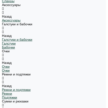
Сланцы
Аксессуары
Назад
Аксессуары
Галстуки и бабочки
Назад
Галстуки и бабочки
Галстуки
Бабочки
Очки
Назад
Очки
Очки
Ремни и подтяжки
Назад
Ремни и подтяжки
Ремни
Подтяжки
Сумки и рюкзаки