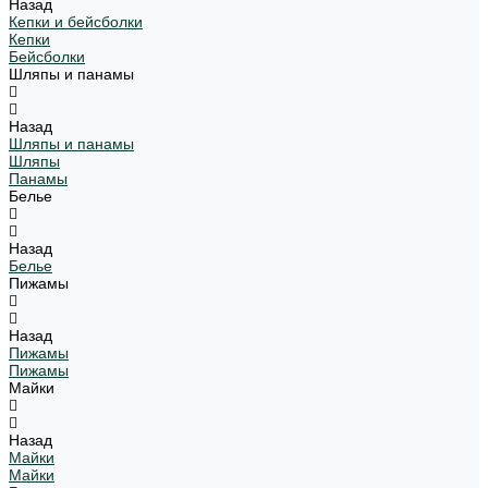
Назад
Кепки и бейсболки
Кепки
Бейсболки
Шляпы и панамы
Назад
Шляпы и панамы
Шляпы
Панамы
Белье
Назад
Белье
Пижамы
Назад
Пижамы
Пижамы
Майки
Назад
Майки
Майки