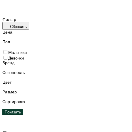
Фильтр
Сбросить
Цена
Пол
Мальчики
Девочки
Бренд
Сезонность
Цвет
Размер
Сортировка
Показать