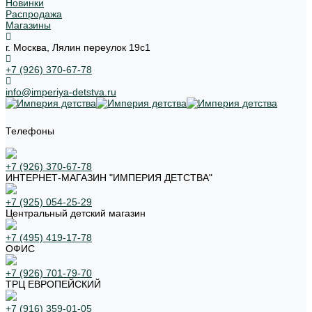
Новинки
Распродажа
Магазины
г. Москва, Лялин переулок 19с1
+7 (926) 370-67-78
info@imperiya-detstva.ru
Телефоны
+7 (926) 370-67-78
ИНТЕРНЕТ-МАГАЗИН "ИМПЕРИЯ ДЕТСТВА"
+7 (925) 054-25-29
Центральный детский магазин
+7 (495) 419-17-78
ОФИС
+7 (926) 701-79-70
ТРЦ ЕВРОПЕЙСКИЙ
+7 (916) 359-01-05