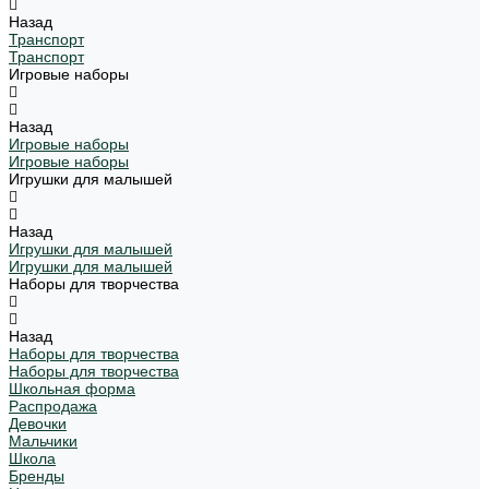
Назад
Транспорт
Транспорт
Игровые наборы
Назад
Игровые наборы
Игровые наборы
Игрушки для малышей
Назад
Игрушки для малышей
Игрушки для малышей
Наборы для творчества
Назад
Наборы для творчества
Наборы для творчества
Школьная форма
Распродажа
Девочки
Мальчики
Школа
Бренды