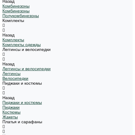
Назад
Комбинезоны
Комбинезоны
Полукомбинезоны
Комплекты
Назад
Комплекты
Комплекты одежды
Леггинсы и велосипедки
Назад
Леггинсы и велосипедки
Леггинсы
Велосипедки
Пиджаки и костюмы
Назад
Пиджаки и костюмы
Пиджаки
Костюмы
Жакеты
Платья и сарафаны