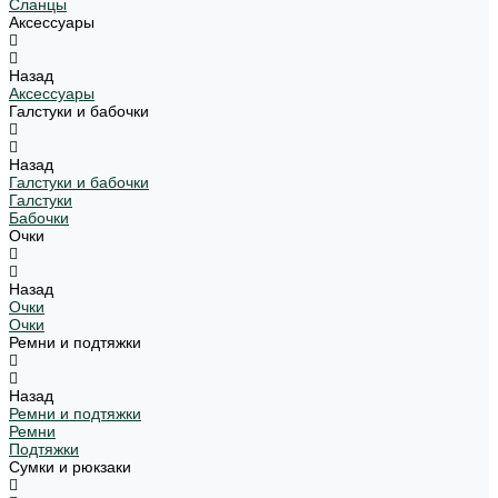
Сланцы
Аксессуары
Назад
Аксессуары
Галстуки и бабочки
Назад
Галстуки и бабочки
Галстуки
Бабочки
Очки
Назад
Очки
Очки
Ремни и подтяжки
Назад
Ремни и подтяжки
Ремни
Подтяжки
Сумки и рюкзаки