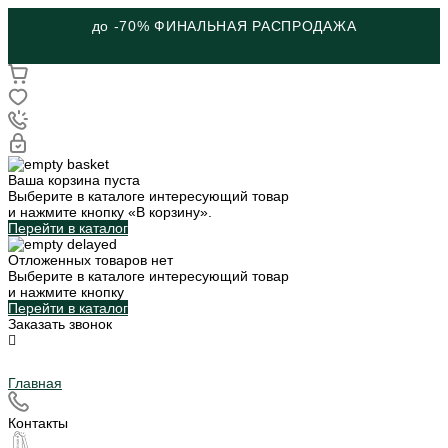
до -70% ФИНАЛЬНАЯ РАСПРОДАЖА
Ваша корзина пуста
Выберите в каталоге интересующий товар
и нажмите кнопку «В корзину».
Перейти в каталог
Отложенных товаров нет
Выберите в каталоге интересующий товар
и нажмите кнопку
Перейти в каталог
Заказать звонок
Главная
Контакты