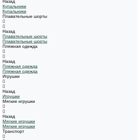
Назад
Купальники
Купальники
Плавательные шорты
Назад
Плавательные шорты
Плавательные шорты
Пляжная одежда
Назад
Пляжная одежда
Пляжная одежда
Игрушки
Назад
Игрушки
Мягкие игрушки
Назад
Мягкие игрушки
Мягкие игрушки
Транспорт