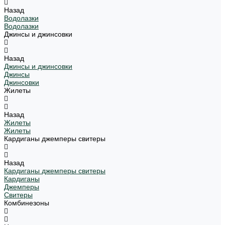
Назад
Водолазки
Водолазки
Джинсы и джинсовки
Назад
Джинсы и джинсовки
Джинсы
Джинсовки
Жилеты
Назад
Жилеты
Жилеты
Кардиганы джемперы свитеры
Назад
Кардиганы джемперы свитеры
Кардиганы
Джемперы
Свитеры
Комбинезоны