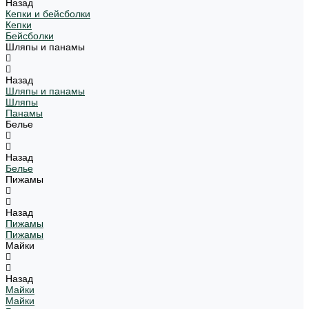
Назад
Кепки и бейсболки
Кепки
Бейсболки
Шляпы и панамы
Назад
Шляпы и панамы
Шляпы
Панамы
Белье
Назад
Белье
Пижамы
Назад
Пижамы
Пижамы
Майки
Назад
Майки
Майки