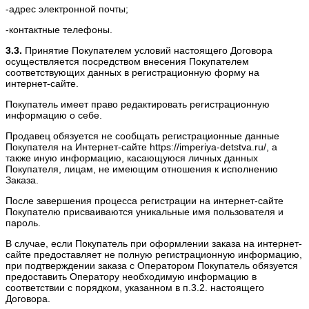
-адрес электронной почты;
-контактные телефоны.
3.3.
Принятие Покупателем условий настоящего Договора
осуществляется посредством внесения Покупателем
соответствующих данных в регистрационную форму на
интернет-сайте.
Покупатель имеет право редактировать регистрационную
информацию о себе.
Продавец обязуется не сообщать регистрационные данные
Покупателя на Интернет-сайте https://imperiya-detstva.ru/, а
также иную информацию, касающуюся личных данных
Покупателя, лицам, не имеющим отношения к исполнению
Заказа.
После завершения процесса регистрации на интернет-сайте
Покупателю присваиваются уникальные имя пользователя и
пароль.
В случае, если Покупатель при оформлении заказа на интернет-
сайте предоставляет не полную регистрационную информацию,
при подтверждении заказа с Оператором Покупатель обязуется
предоставить Оператору необходимую информацию в
соответствии с порядком, указанном в п.3.2. настоящего
Договора.