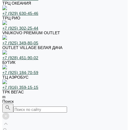
ТРЦ ОКЕАНИЯ
+7 (929) 630-45-46
ТРЦ РИО
+7 (925) 302-25-44
VNUKOVO PREMIUM OUTLET
+7 (925) 349-80-05
OUTLET VILLAGE БЕЛАЯ ДАЧА
+7 (928) 451-90-02
БУТИК
+7 (925) 184-70-59
ТЦ АЭРОБУС
+7 (916) 359-15-15
ТРК ВЕГАС
Поиск