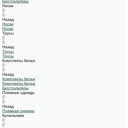
Бюстгальтеры
Носки
Назад
Носки
Носки
Трусы
Назад
Трусы
Трусы
Комплекты белья
Назад
Комплекты белья
Комплекты белья
Бюстгальтеры
Пляжная одежда
Назад
Пляжная одежда
Купальники