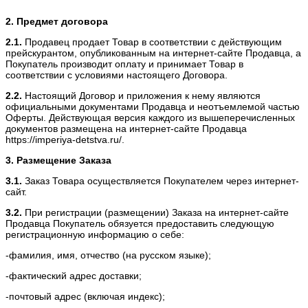
2. Предмет договора
2.1.
Продавец продает Товар в соответствии с действующим
прейскурантом, опубликованным на интернет-сайте Продавца, а
Покупатель производит оплату и принимает Товар в
соответствии с условиями настоящего Договора.
2.2.
Настоящий Договор и приложения к нему являются
официальными документами Продавца и неотъемлемой частью
Оферты. Действующая версия каждого из вышеперечисленных
документов размещена на интернет-сайте Продавца
https://imperiya-detstva.ru/.
3. Размещение Заказа
3.1.
Заказ Товара осуществляется Покупателем через интернет-
сайт.
3.2.
При регистрации (размещении) Заказа на интернет-сайте
Продавца Покупатель обязуется предоставить следующую
регистрационную информацию о себе:
-фамилия, имя, отчество (на русском языке);
-фактический адрес доставки;
-почтовый адрес (включая индекс);