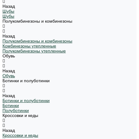
Назад
Шубы
Шубы
Полукомбинезоны и комбинезоны
Назад
Полукомбинезоны и комбинезоны
Комбинезоны утепленные
Полукомбинезоны утепленные
Обувь
Назад
Обувь
Ботинки и полуботинки
Назад
Ботинки и полуботинки
Ботинки
Полуботинки
Кроссовки и кеды
Назад
Кроссовки и кеды