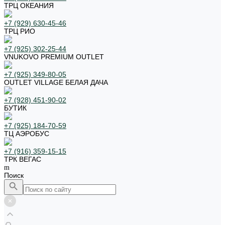
ТРЦ ОКЕАНИЯ
+7 (929) 630-45-46
ТРЦ РИО
+7 (925) 302-25-44
VNUKOVO PREMIUM OUTLET
+7 (925) 349-80-05
OUTLET VILLAGE БЕЛАЯ ДАЧА
+7 (928) 451-90-02
БУТИК
+7 (925) 184-70-59
ТЦ АЭРОБУС
+7 (916) 359-15-15
ТРК ВЕГАС
Поиск