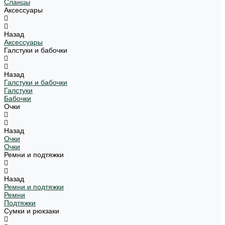
Сланцы
Аксессуары
Назад
Аксессуары
Галстуки и бабочки
Назад
Галстуки и бабочки
Галстуки
Бабочки
Очки
Назад
Очки
Очки
Ремни и подтяжки
Назад
Ремни и подтяжки
Ремни
Подтяжки
Сумки и рюкзаки