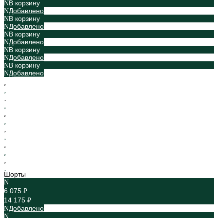
В корзину
Добавлено
В корзину
Добавлено
В корзину
Добавлено
В корзину
Добавлено
В корзину
Добавлено
Шорты
6 075 ₽
14 175 ₽
Добавлено