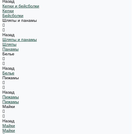
Назад
Кепки и бейсболки
Кепки
Бейсболки
Шляпы и панамы
Назад
Шляпы и панамы
Шляпы
Панамы
Белье
Назад
Белье
Пижамы
Назад
Пижамы
Пижамы
Майки
Назад
Майки
Майки