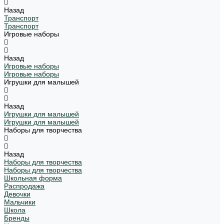
Назад
Транспорт
Транспорт
Игровые наборы
Назад
Игровые наборы
Игровые наборы
Игрушки для малышей
Назад
Игрушки для малышей
Игрушки для малышей
Наборы для творчества
Назад
Наборы для творчества
Наборы для творчества
Школьная форма
Распродажа
Девочки
Мальчики
Школа
Бренды