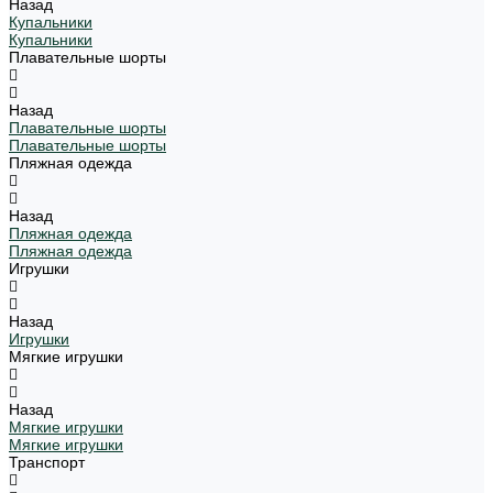
Назад
Купальники
Купальники
Плавательные шорты
Назад
Плавательные шорты
Плавательные шорты
Пляжная одежда
Назад
Пляжная одежда
Пляжная одежда
Игрушки
Назад
Игрушки
Мягкие игрушки
Назад
Мягкие игрушки
Мягкие игрушки
Транспорт