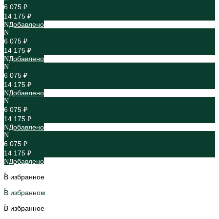
6 075 ₽
14 175 ₽
Добавлено
6 075 ₽
14 175 ₽
Добавлено
6 075 ₽
14 175 ₽
Добавлено
6 075 ₽
14 175 ₽
Добавлено
6 075 ₽
14 175 ₽
Добавлено
В избранное
В избранном
В избранное