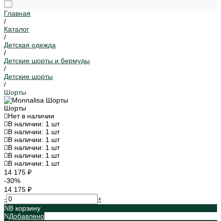
Главная
/
Каталог
/
Детская одежда
/
Детские шорты и бермуды
/
Детские шорты
/
Шорты
Шорты
Нет в наличии
В наличии: 1 шт
В наличии: 1 шт
В наличии: 1 шт
В наличии: 1 шт
В наличии: 1 шт
В наличии: 1 шт
14 175 ₽
-30%
14 175 ₽
-
+
В корзину
Добавлено