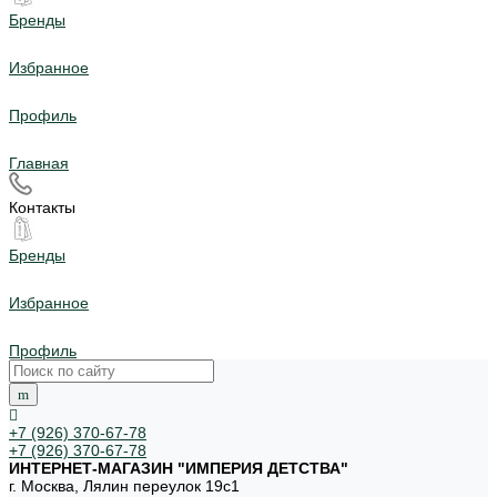
Бренды
Избранное
Профиль
Главная
Контакты
Бренды
Избранное
Профиль
+7 (926) 370-67-78
+7 (926) 370-67-78
ИНТЕРНЕТ-МАГАЗИН "ИМПЕРИЯ ДЕТСТВА"
г. Москва, Лялин переулок 19с1