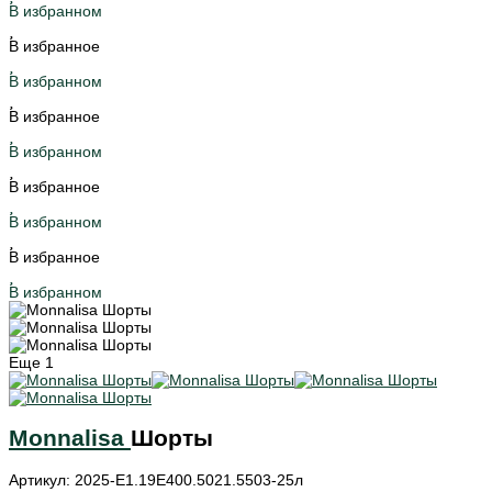
В избранном
В избранное
В избранном
В избранное
В избранном
В избранное
В избранном
В избранное
В избранном
Еще
1
Monnalisa
Шорты
Артикул: 2025-E1.19E400.5021.5503-25л