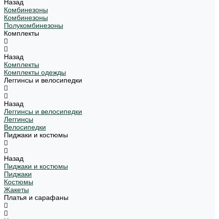
Назад
Комбинезоны
Комбинезоны
Полукомбинезоны
Комплекты
Назад
Комплекты
Комплекты одежды
Леггинсы и велосипедки
Назад
Леггинсы и велосипедки
Леггинсы
Велосипедки
Пиджаки и костюмы
Назад
Пиджаки и костюмы
Пиджаки
Костюмы
Жакеты
Платья и сарафаны