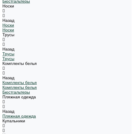
Бюстгальтеры
Носки
Назад
Носки
Носки
Трусы
Назад
Трусы
Трусы
Комплекты белья
Назад
Комплекты белья
Комплекты белья
Бюстгальтеры
Пляжная одежда
Назад
Пляжная одежда
Купальники