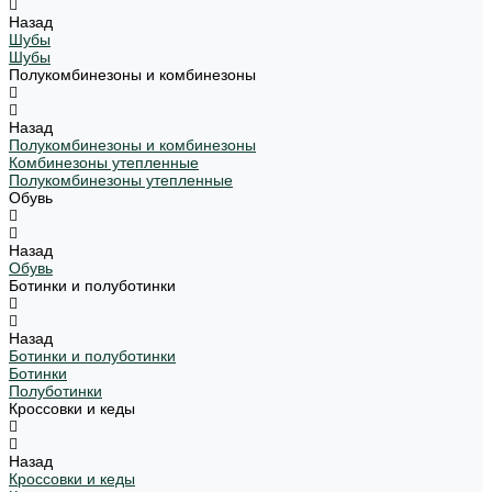
Назад
Шубы
Шубы
Полукомбинезоны и комбинезоны
Назад
Полукомбинезоны и комбинезоны
Комбинезоны утепленные
Полукомбинезоны утепленные
Обувь
Назад
Обувь
Ботинки и полуботинки
Назад
Ботинки и полуботинки
Ботинки
Полуботинки
Кроссовки и кеды
Назад
Кроссовки и кеды