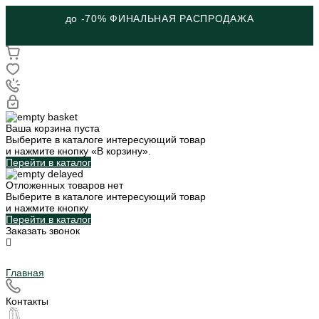
до -70% ФИНАЛЬНАЯ РАСПРОДАЖА
Ваша корзина пуста
Выберите в каталоге интересующий товар
и нажмите кнопку «В корзину».
Перейти в каталог
Отложенных товаров нет
Выберите в каталоге интересующий товар
и нажмите кнопку
Перейти в каталог
Заказать звонок
Главная
Контакты