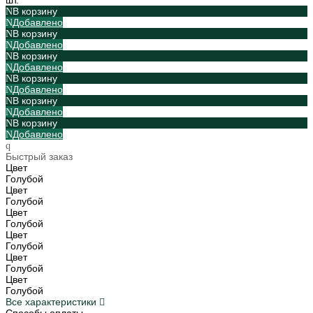
В корзину
Добавлено
В корзину
Добавлено
В корзину
Добавлено
В корзину
Добавлено
В корзину
Добавлено
В корзину
Добавлено
Быстрый заказ
Цвет
Голубой
Цвет
Голубой
Цвет
Голубой
Цвет
Голубой
Цвет
Голубой
Цвет
Голубой
Все характеристики
Способы оплаты