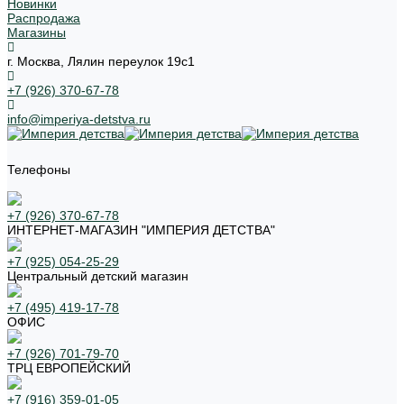
Новинки
Распродажа
Магазины
г. Москва, Лялин переулок 19с1
+7 (926) 370-67-78
info@imperiya-detstva.ru
Телефоны
+7 (926) 370-67-78
ИНТЕРНЕТ-МАГАЗИН "ИМПЕРИЯ ДЕТСТВА"
+7 (925) 054-25-29
Центральный детский магазин
+7 (495) 419-17-78
ОФИС
+7 (926) 701-79-70
ТРЦ ЕВРОПЕЙСКИЙ
+7 (916) 359-01-05