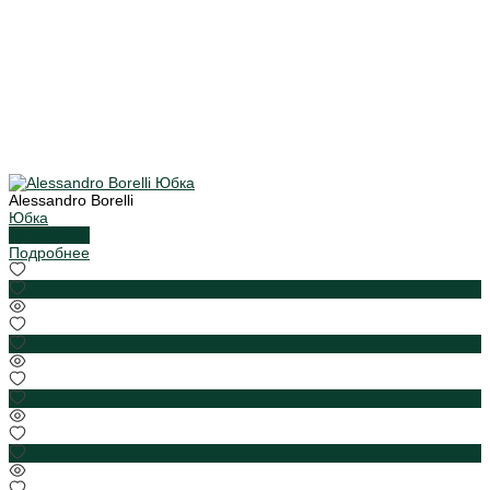
Alessandro Borelli
Юбка
Подробнее
Подробнее