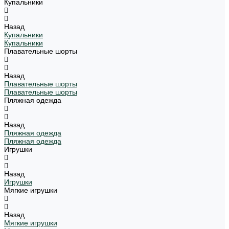
Купальники
Назад
Купальники
Купальники
Плавательные шорты
Назад
Плавательные шорты
Плавательные шорты
Пляжная одежда
Назад
Пляжная одежда
Пляжная одежда
Игрушки
Назад
Игрушки
Мягкие игрушки
Назад
Мягкие игрушки