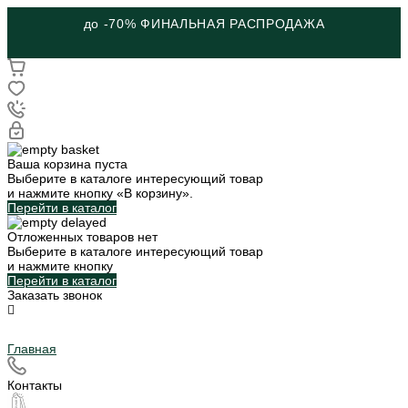
до -70% ФИНАЛЬНАЯ РАСПРОДАЖА
Ваша корзина пуста
Выберите в каталоге интересующий товар
и нажмите кнопку «В корзину».
Перейти в каталог
Отложенных товаров нет
Выберите в каталоге интересующий товар
и нажмите кнопку
Перейти в каталог
Заказать звонок
Главная
Контакты