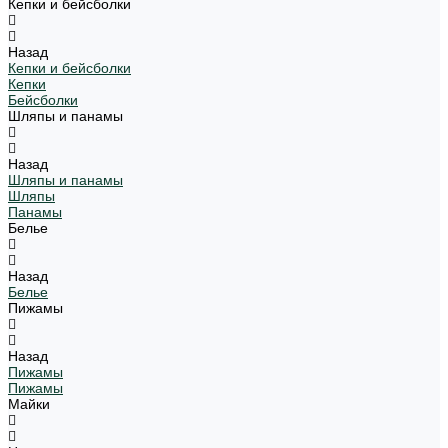
Кепки и бейсболки
Назад
Кепки и бейсболки
Кепки
Бейсболки
Шляпы и панамы
Назад
Шляпы и панамы
Шляпы
Панамы
Белье
Назад
Белье
Пижамы
Назад
Пижамы
Пижамы
Майки