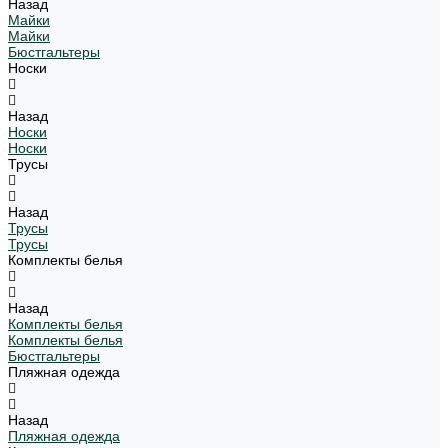
Назад
Майки
Майки
Бюстгальтеры
Носки
Назад
Носки
Носки
Трусы
Назад
Трусы
Трусы
Комплекты белья
Назад
Комплекты белья
Комплекты белья
Бюстгальтеры
Пляжная одежда
Назад
Пляжная одежда