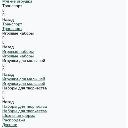
Мягкие игрушки
Транспорт
Назад
Транспорт
Транспорт
Игровые наборы
Назад
Игровые наборы
Игровые наборы
Игрушки для малышей
Назад
Игрушки для малышей
Игрушки для малышей
Наборы для творчества
Назад
Наборы для творчества
Наборы для творчества
Школьная форма
Распродажа
Девочки