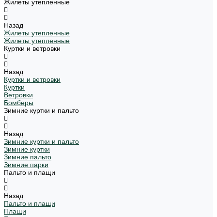
Жилеты утепленные
Назад
Жилеты утепленные
Жилеты утепленные
Куртки и ветровки
Назад
Куртки и ветровки
Куртки
Ветровки
Бомберы
Зимние куртки и пальто
Назад
Зимние куртки и пальто
Зимние куртки
Зимние пальто
Зимние парки
Пальто и плащи
Назад
Пальто и плащи
Плащи