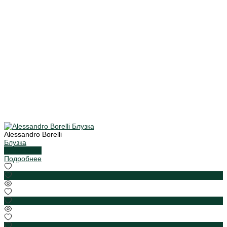
Alessandro Borelli
Блузка
Подробнее
Подробнее