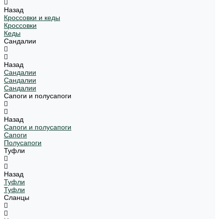
Назад
Кроссовки и кеды
Кроссовки
Кеды
Сандалии
Назад
Сандалии
Сандалии
Сандалии
Сапоги и полусапоги
Назад
Сапоги и полусапоги
Сапоги
Полусапоги
Туфли
Назад
Туфли
Туфли
Сланцы