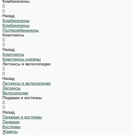
Комбинезоны
Назад
Комбинезоны
Комбинезоны
Полукомбинезоны
Комплекты
Назад
Комплекты
Комплекты одежды
Леггинсы и велосипедки
Назад
Леггинсы и велосипедки
Леггинсы
Велосипедки
Пиджаки и костюмы
Назад
Пиджаки и костюмы
Пиджаки
Костюмы
Жакеты