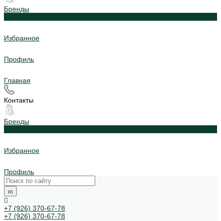
Бренды
0
Избранное
Профиль
Главная
Контакты
Бренды
0
Избранное
Профиль
+7 (926) 370-67-78
+7 (926) 370-67-78