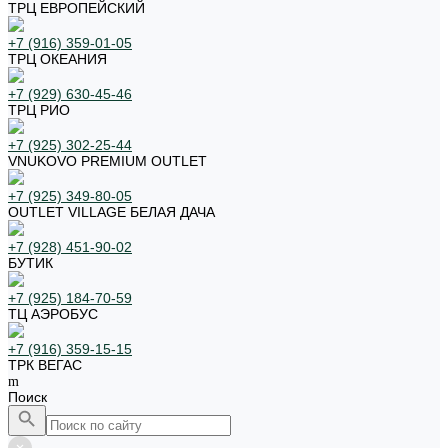
ТРЦ ЕВРОПЕЙСКИЙ
+7 (916) 359-01-05
ТРЦ ОКЕАНИЯ
+7 (929) 630-45-46
ТРЦ РИО
+7 (925) 302-25-44
VNUKOVO PREMIUM OUTLET
+7 (925) 349-80-05
OUTLET VILLAGE БЕЛАЯ ДАЧА
+7 (928) 451-90-02
БУТИК
+7 (925) 184-70-59
ТЦ АЭРОБУС
+7 (916) 359-15-15
ТРК ВЕГАС
Поиск