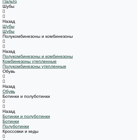
Пальто
Шубы
Назад
Шубы
Шубы
Полукомбинезоны и комбинезоны
Назад
Полукомбинезоны и комбинезоны
Комбинезоны утепленные
Полукомбинезоны утепленные
Обувь
Назад
Обувь
Ботинки и полуботинки
Назад
Ботинки и полуботинки
Ботинки
Полуботинки
Кроссовки и кеды