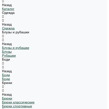
Назад
Каталог
Одежда
Назад
Одежда
Блузы и рубашки
Назад
Блузы и рубашки
Блузы
Рубашки
Боди
Назад
Боди
Боди
Брюки
Назад
Брюки
Брюки классические
Брюки спортивные