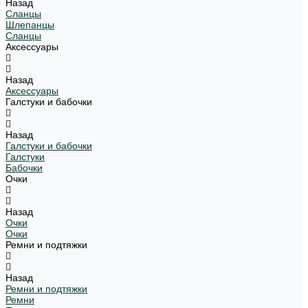
Назад
Сланцы
Шлепанцы
Сланцы
Аксессуары
Назад
Аксессуары
Галстуки и бабочки
Назад
Галстуки и бабочки
Галстуки
Бабочки
Очки
Назад
Очки
Очки
Ремни и подтяжки
Назад
Ремни и подтяжки
Ремни