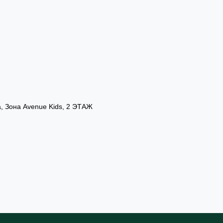
а, Зона Avenue Kids, 2 ЭТАЖ