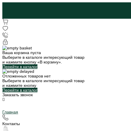
Ваша корзина пуста
Выберите в каталоге интересующий товар
и нажмите кнопку «В корзину».
Перейти в каталог
Отложенных товаров нет
Выберите в каталоге интересующий товар
и нажмите кнопку
Перейти в каталог
Заказать звонок
Главная
Контакты