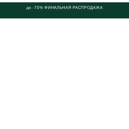
до -70% ФИНАЛЬНАЯ РАСПРОДАЖА