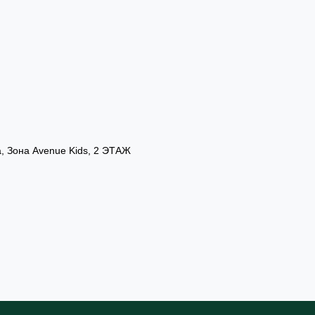
а, Зона Avenue Kids, 2 ЭТАЖ