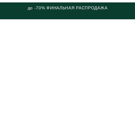
до -70% ФИНАЛЬНАЯ РАСПРОДАЖА