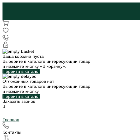
Ваша корзина пуста
Выберите в каталоге интересующий товар
и нажмите кнопку «В корзину».
Перейти в каталог
Отложенных товаров нет
Выберите в каталоге интересующий товар
и нажмите кнопку
Перейти в каталог
Заказать звонок
Главная
Контакты