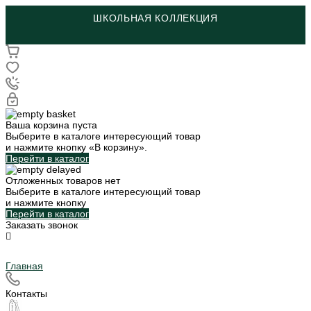
ШКОЛЬНАЯ КОЛЛЕКЦИЯ
Ваша корзина пуста
Выберите в каталоге интересующий товар
и нажмите кнопку «В корзину».
Перейти в каталог
Отложенных товаров нет
Выберите в каталоге интересующий товар
и нажмите кнопку
Перейти в каталог
Заказать звонок
Главная
Контакты