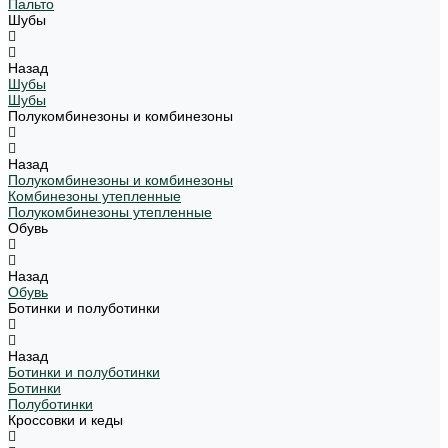
Пальто
Шубы
Назад
Шубы
Шубы
Полукомбинезоны и комбинезоны
Назад
Полукомбинезоны и комбинезоны
Комбинезоны утепленные
Полукомбинезоны утепленные
Обувь
Назад
Обувь
Ботинки и полуботинки
Назад
Ботинки и полуботинки
Ботинки
Полуботинки
Кроссовки и кеды