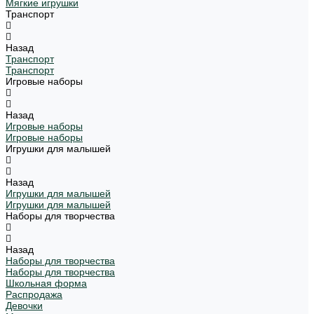
Мягкие игрушки
Транспорт
Назад
Транспорт
Транспорт
Игровые наборы
Назад
Игровые наборы
Игровые наборы
Игрушки для малышей
Назад
Игрушки для малышей
Игрушки для малышей
Наборы для творчества
Назад
Наборы для творчества
Наборы для творчества
Школьная форма
Распродажа
Девочки