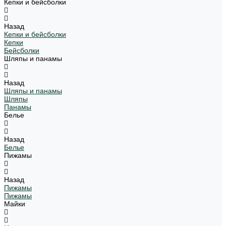
Кепки и бейсболки
Назад
Кепки и бейсболки
Кепки
Бейсболки
Шляпы и панамы
Назад
Шляпы и панамы
Шляпы
Панамы
Белье
Назад
Белье
Пижамы
Назад
Пижамы
Пижамы
Майки