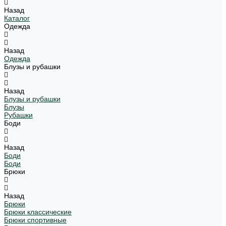
Назад
Каталог
Одежда
Назад
Одежда
Блузы и рубашки
Назад
Блузы и рубашки
Блузы
Рубашки
Боди
Назад
Боди
Боди
Брюки
Назад
Брюки
Брюки классические
Брюки спортивные