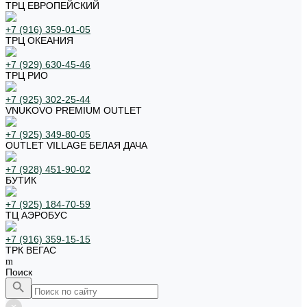
ТРЦ ЕВРОПЕЙСКИЙ
+7 (916) 359-01-05
ТРЦ ОКЕАНИЯ
+7 (929) 630-45-46
ТРЦ РИО
+7 (925) 302-25-44
VNUKOVO PREMIUM OUTLET
+7 (925) 349-80-05
OUTLET VILLAGE БЕЛАЯ ДАЧА
+7 (928) 451-90-02
БУТИК
+7 (925) 184-70-59
ТЦ АЭРОБУС
+7 (916) 359-15-15
ТРК ВЕГАС
Поиск