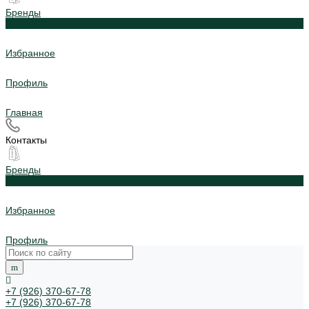
Бренды
0
Избранное
Профиль
Главная
Контакты
Бренды
0
Избранное
Профиль
+7 (926) 370-67-78
+7 (926) 370-67-78