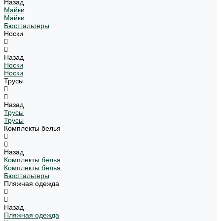
Назад
Майки
Майки
Бюстгальтеры
Носки
Назад
Носки
Носки
Трусы
Назад
Трусы
Трусы
Комплекты белья
Назад
Комплекты белья
Комплекты белья
Бюстгальтеры
Пляжная одежда
Назад
Пляжная одежда