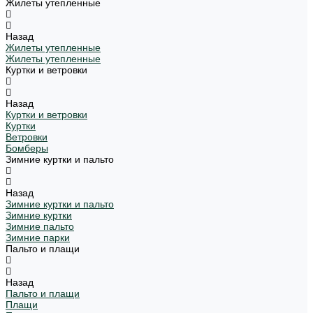
Жилеты утепленные
Назад
Жилеты утепленные
Жилеты утепленные
Куртки и ветровки
Назад
Куртки и ветровки
Куртки
Ветровки
Бомберы
Зимние куртки и пальто
Назад
Зимние куртки и пальто
Зимние куртки
Зимние пальто
Зимние парки
Пальто и плащи
Назад
Пальто и плащи
Плащи