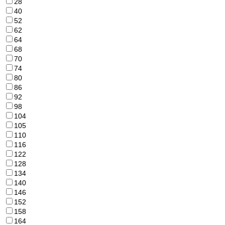
28
40
52
62
64
68
70
74
80
86
92
98
104
105
110
116
122
128
134
140
146
152
158
164