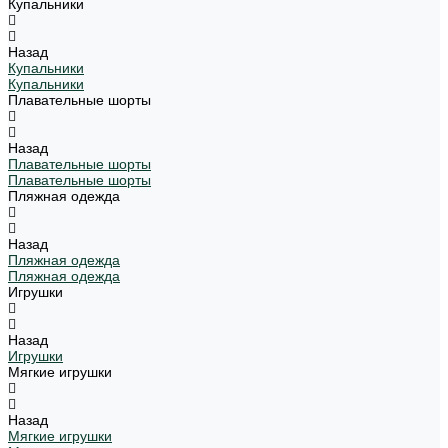
Купальники
Назад
Купальники
Купальники
Плавательные шорты
Назад
Плавательные шорты
Плавательные шорты
Пляжная одежда
Назад
Пляжная одежда
Пляжная одежда
Игрушки
Назад
Игрушки
Мягкие игрушки
Назад
Мягкие игрушки