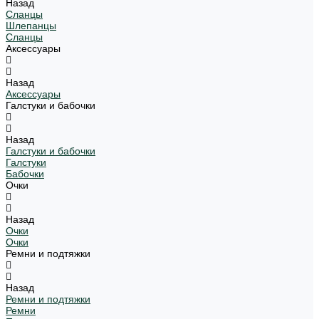
Назад
Сланцы
Шлепанцы
Сланцы
Аксессуары
Назад
Аксессуары
Галстуки и бабочки
Назад
Галстуки и бабочки
Галстуки
Бабочки
Очки
Назад
Очки
Очки
Ремни и подтяжки
Назад
Ремни и подтяжки
Ремни