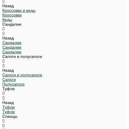
Назад
Кроссовки и кеды
Кроссовки
Кеды
Сандалии
Назад
Сандалии
Сандалии
Сандалии
Сапоги и полусапоги
Назад
Сапоги и полусапоги
Сапоги
Полусапоги
Туфли
Назад
Туфли
Туфли
Сланцы