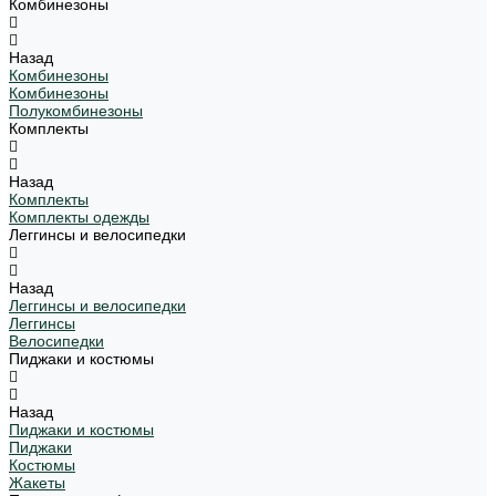
Комбинезоны
Назад
Комбинезоны
Комбинезоны
Полукомбинезоны
Комплекты
Назад
Комплекты
Комплекты одежды
Леггинсы и велосипедки
Назад
Леггинсы и велосипедки
Леггинсы
Велосипедки
Пиджаки и костюмы
Назад
Пиджаки и костюмы
Пиджаки
Костюмы
Жакеты