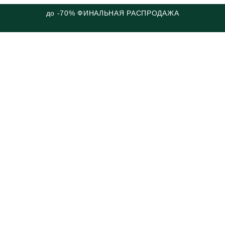
до -70% ФИНАЛЬНАЯ РАСПРОДАЖА