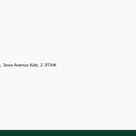
а, Зона Avenue Kids, 2 ЭТАЖ