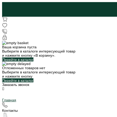
Ваша корзина пуста
Выберите в каталоге интересующий товар
и нажмите кнопку «В корзину».
Перейти в каталог
Отложенных товаров нет
Выберите в каталоге интересующий товар
и нажмите кнопку
Перейти в каталог
Заказать звонок
Главная
Контакты