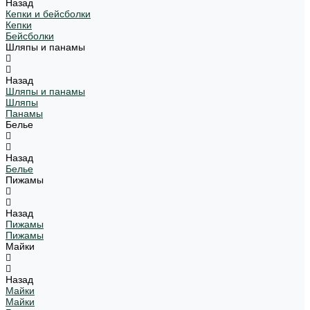
Назад
Кепки и бейсболки
Кепки
Бейсболки
Шляпы и панамы
Назад
Шляпы и панамы
Шляпы
Панамы
Белье
Назад
Белье
Пижамы
Назад
Пижамы
Пижамы
Майки
Назад
Майки
Майки