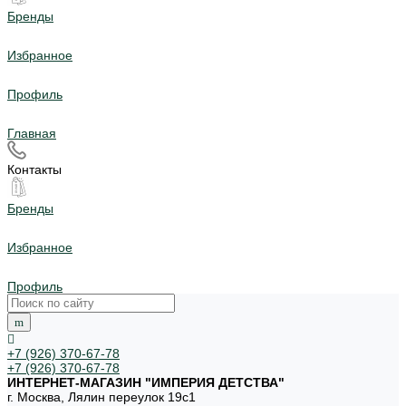
Бренды
Избранное
Профиль
Главная
Контакты
Бренды
Избранное
Профиль
+7 (926) 370-67-78
+7 (926) 370-67-78
ИНТЕРНЕТ-МАГАЗИН "ИМПЕРИЯ ДЕТСТВА"
г. Москва, Лялин переулок 19с1