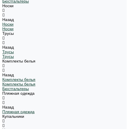
Бюстгальтеры
Носки
Назад
Носки
Носки
Трусы
Назад
Трусы
Трусы
Комплекты белья
Назад
Комплекты белья
Комплекты белья
Бюстгальтеры
Пляжная одежда
Назад
Пляжная одежда
Купальники