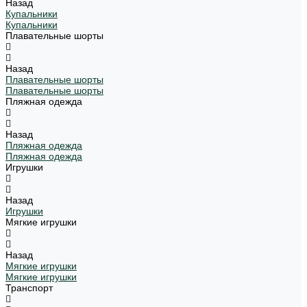
Назад
Купальники
Купальники
Плавательные шорты
Назад
Плавательные шорты
Плавательные шорты
Пляжная одежда
Назад
Пляжная одежда
Пляжная одежда
Игрушки
Назад
Игрушки
Мягкие игрушки
Назад
Мягкие игрушки
Мягкие игрушки
Транспорт