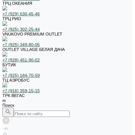
ТРЦ ОКЕАНИЯ
+7 (929) 630-45-46
ТРЦ РИО
+7 (925) 302-25-44
VNUKOVO PREMIUM OUTLET
+7 (925) 349-80-05
OUTLET VILLAGE БЕЛАЯ ДАЧА
+7 (928) 451-90-02
БУТИК
+7 (925) 184-70-59
ТЦ АЭРОБУС
+7 (916) 359-15-15
ТРК ВЕГАС
Поиск