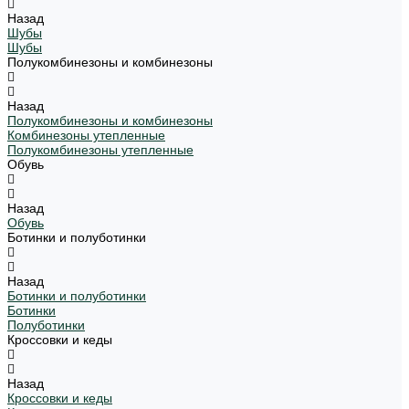
Назад
Шубы
Шубы
Полукомбинезоны и комбинезоны
Назад
Полукомбинезоны и комбинезоны
Комбинезоны утепленные
Полукомбинезоны утепленные
Обувь
Назад
Обувь
Ботинки и полуботинки
Назад
Ботинки и полуботинки
Ботинки
Полуботинки
Кроссовки и кеды
Назад
Кроссовки и кеды