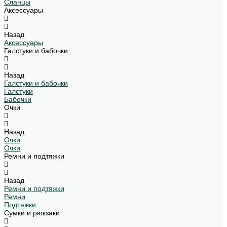
Сланцы
Аксессуары
Назад
Аксессуары
Галстуки и бабочки
Назад
Галстуки и бабочки
Галстуки
Бабочки
Очки
Назад
Очки
Очки
Ремни и подтяжки
Назад
Ремни и подтяжки
Ремни
Подтяжки
Сумки и рюкзаки