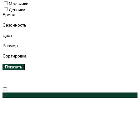
Мальчики
Девочки
Бренд
Сезонность
Цвет
Размер
Сортировка
Показать