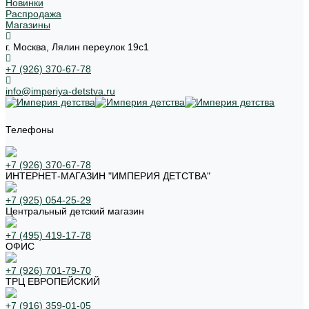
Новинки
Распродажа
Магазины
г. Москва, Лялин переулок 19с1
+7 (926) 370-67-78
info@imperiya-detstva.ru
Телефоны
+7 (926) 370-67-78
ИНТЕРНЕТ-МАГАЗИН "ИМПЕРИЯ ДЕТСТВА"
+7 (925) 054-25-29
Центральный детский магазин
+7 (495) 419-17-78
ОФИС
+7 (926) 701-79-70
ТРЦ ЕВРОПЕЙСКИЙ
+7 (916) 359-01-05