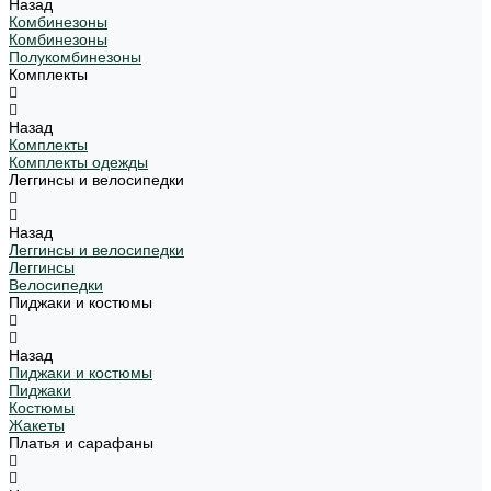
Назад
Комбинезоны
Комбинезоны
Полукомбинезоны
Комплекты
Назад
Комплекты
Комплекты одежды
Леггинсы и велосипедки
Назад
Леггинсы и велосипедки
Леггинсы
Велосипедки
Пиджаки и костюмы
Назад
Пиджаки и костюмы
Пиджаки
Костюмы
Жакеты
Платья и сарафаны