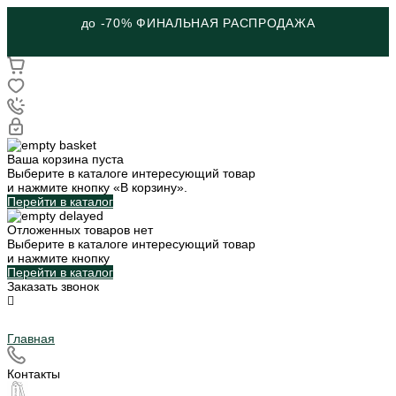
до -70% ФИНАЛЬНАЯ РАСПРОДАЖА
Ваша корзина пуста
Выберите в каталоге интересующий товар
и нажмите кнопку «В корзину».
Перейти в каталог
Отложенных товаров нет
Выберите в каталоге интересующий товар
и нажмите кнопку
Перейти в каталог
Заказать звонок
Главная
Контакты