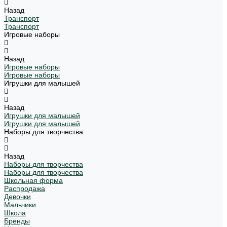
Назад
Транспорт
Транспорт
Игровые наборы
Назад
Игровые наборы
Игровые наборы
Игрушки для малышей
Назад
Игрушки для малышей
Игрушки для малышей
Наборы для творчества
Назад
Наборы для творчества
Наборы для творчества
Школьная форма
Распродажа
Девочки
Мальчики
Школа
Бренды