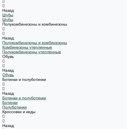
Назад
Шубы
Шубы
Полукомбинезоны и комбинезоны
Назад
Полукомбинезоны и комбинезоны
Комбинезоны утепленные
Полукомбинезоны утепленные
Обувь
Назад
Обувь
Ботинки и полуботинки
Назад
Ботинки и полуботинки
Ботинки
Полуботинки
Кроссовки и кеды
Назад