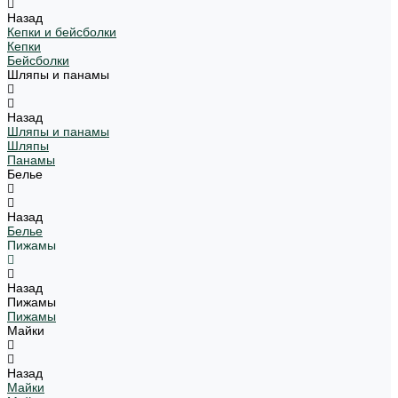
Назад
Кепки и бейсболки
Кепки
Бейсболки
Шляпы и панамы
Назад
Шляпы и панамы
Шляпы
Панамы
Белье
Назад
Белье
Пижамы
Назад
Пижамы
Пижамы
Майки
Назад
Майки