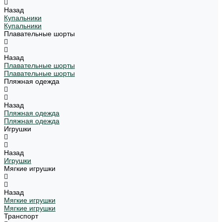
Назад
Купальники
Купальники
Плавательные шорты
Назад
Плавательные шорты
Плавательные шорты
Пляжная одежда
Назад
Пляжная одежда
Пляжная одежда
Игрушки
Назад
Игрушки
Мягкие игрушки
Назад
Мягкие игрушки
Мягкие игрушки
Транспорт