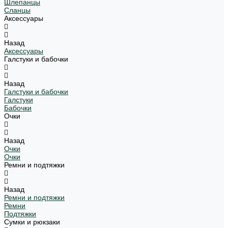
Шлепанцы
Сланцы
Аксессуары
Назад
Аксессуары
Галстуки и бабочки
Назад
Галстуки и бабочки
Галстуки
Бабочки
Очки
Назад
Очки
Очки
Ремни и подтяжки
Назад
Ремни и подтяжки
Ремни
Подтяжки
Сумки и рюкзаки