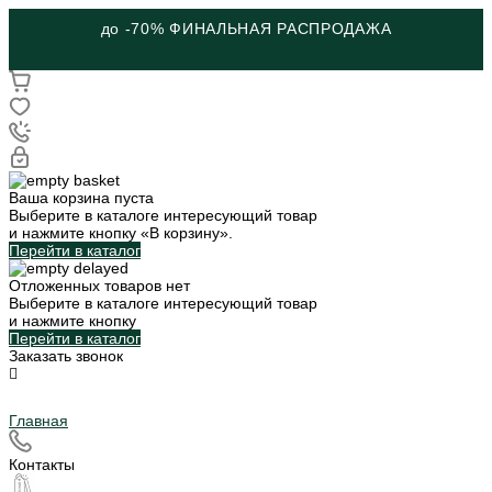
до -70% ФИНАЛЬНАЯ РАСПРОДАЖА
Ваша корзина пуста
Выберите в каталоге интересующий товар
и нажмите кнопку «В корзину».
Перейти в каталог
Отложенных товаров нет
Выберите в каталоге интересующий товар
и нажмите кнопку
Перейти в каталог
Заказать звонок
Главная
Контакты