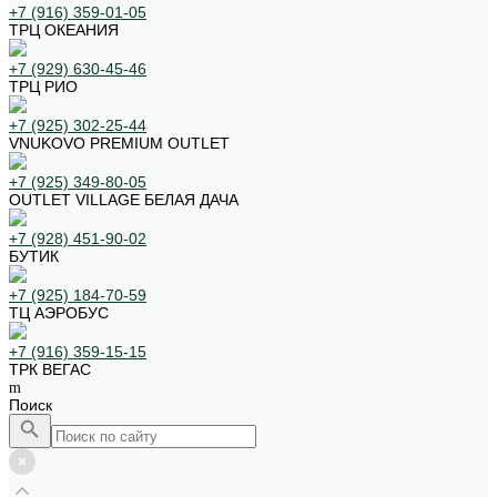
+7 (916) 359-01-05
ТРЦ ОКЕАНИЯ
+7 (929) 630-45-46
ТРЦ РИО
+7 (925) 302-25-44
VNUKOVO PREMIUM OUTLET
+7 (925) 349-80-05
OUTLET VILLAGE БЕЛАЯ ДАЧА
+7 (928) 451-90-02
БУТИК
+7 (925) 184-70-59
ТЦ АЭРОБУС
+7 (916) 359-15-15
ТРК ВЕГАС
Поиск