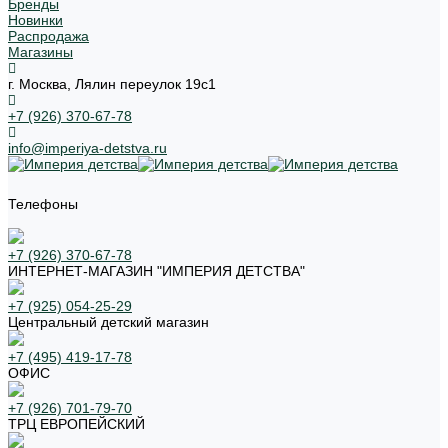
Бренды
Новинки
Распродажа
Магазины
г. Москва, Лялин переулок 19с1
+7 (926) 370-67-78
info@imperiya-detstva.ru
Телефоны
+7 (926) 370-67-78
ИНТЕРНЕТ-МАГАЗИН "ИМПЕРИЯ ДЕТСТВА"
+7 (925) 054-25-29
Центральный детский магазин
+7 (495) 419-17-78
ОФИС
+7 (926) 701-79-70
ТРЦ ЕВРОПЕЙСКИЙ