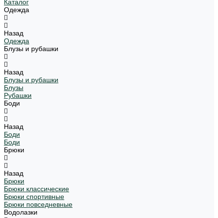
Каталог
Одежда
Назад
Одежда
Блузы и рубашки
Назад
Блузы и рубашки
Блузы
Рубашки
Боди
Назад
Боди
Боди
Брюки
Назад
Брюки
Брюки классические
Брюки спортивные
Брюки повседневные
Водолазки