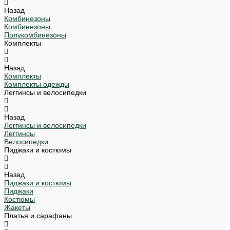
Назад
Комбинезоны
Комбинезоны
Полукомбинезоны
Комплекты
Назад
Комплекты
Комплекты одежды
Леггинсы и велосипедки
Назад
Леггинсы и велосипедки
Леггинсы
Велосипедки
Пиджаки и костюмы
Назад
Пиджаки и костюмы
Пиджаки
Костюмы
Жакеты
Платья и сарафаны