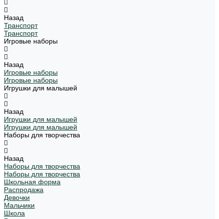
Назад
Транспорт
Транспорт
Игровые наборы
Назад
Игровые наборы
Игровые наборы
Игрушки для малышей
Назад
Игрушки для малышей
Игрушки для малышей
Наборы для творчества
Назад
Наборы для творчества
Наборы для творчества
Школьная форма
Распродажа
Девочки
Мальчики
Школа