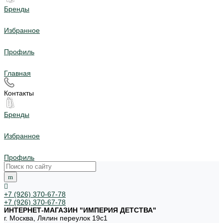
Бренды
Избранное
Профиль
Главная
Контакты
Бренды
Избранное
Профиль
+7 (926) 370-67-78
+7 (926) 370-67-78
ИНТЕРНЕТ-МАГАЗИН "ИМПЕРИЯ ДЕТСТВА"
г. Москва, Лялин переулок 19с1