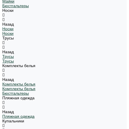
Майки
Бюстгальтеры
Носки
Назад
Носки
Носки
Трусы
Назад
Трусы
Трусы
Комплекты белья
Назад
Комплекты белья
Комплекты белья
Бюстгальтеры
Пляжная одежда
Назад
Пляжная одежда
Купальники