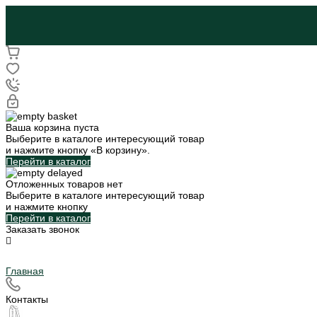
Ваша корзина пуста
Выберите в каталоге интересующий товар
и нажмите кнопку «В корзину».
Перейти в каталог
Отложенных товаров нет
Выберите в каталоге интересующий товар
и нажмите кнопку
Перейти в каталог
Заказать звонок
Главная
Контакты