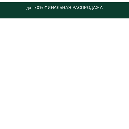
до -70% ФИНАЛЬНАЯ РАСПРОДАЖА