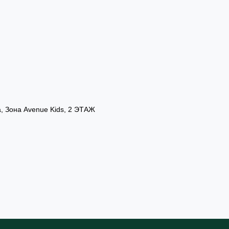
а, Зона Avenue Kids, 2 ЭТАЖ