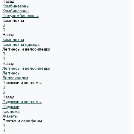
Назад
Комбинезоны
Комбинезоны
Полукомбинезоны
Комплекты
Назад
Комплекты
Комплекты одежды
Леггинсы и велосипедки
Назад
Леггинсы и велосипедки
Леггинсы
Велосипедки
Пиджаки и костюмы
Назад
Пиджаки и костюмы
Пиджаки
Костюмы
Жакеты
Платья и сарафаны