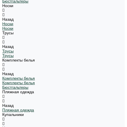
Бюстгальтеры
Носки
Назад
Носки
Носки
Трусы
Назад
Трусы
Трусы
Комплекты белья
Назад
Комплекты белья
Комплекты белья
Бюстгальтеры
Пляжная одежда
Назад
Пляжная одежда
Купальники