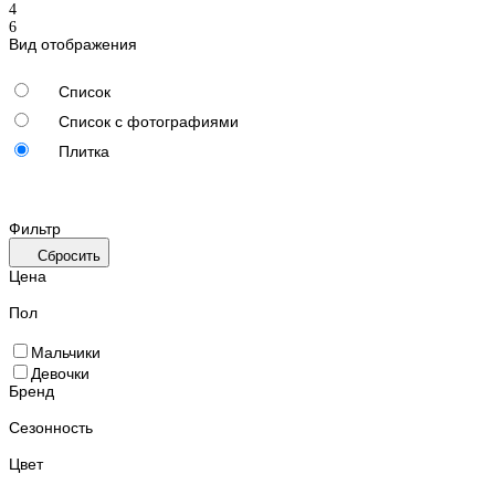
Вид отображения
Список
Список с фотографиями
Плитка
Фильтр
Сбросить
Цена
Пол
Мальчики
Девочки
Бренд
Сезонность
Цвет