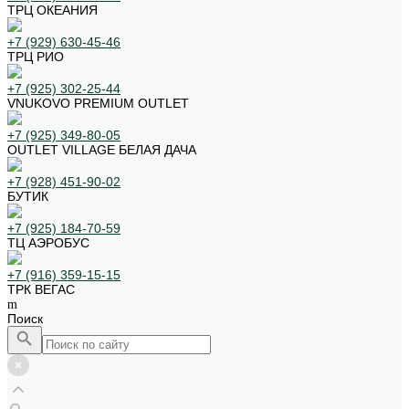
ТРЦ ОКЕАНИЯ
+7 (929) 630-45-46
ТРЦ РИО
+7 (925) 302-25-44
VNUKOVO PREMIUM OUTLET
+7 (925) 349-80-05
OUTLET VILLAGE БЕЛАЯ ДАЧА
+7 (928) 451-90-02
БУТИК
+7 (925) 184-70-59
ТЦ АЭРОБУС
+7 (916) 359-15-15
ТРК ВЕГАС
Поиск