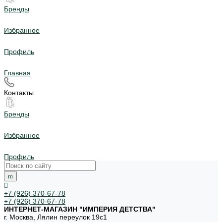
Бренды
Избранное
Профиль
Главная
Контакты
Бренды
Избранное
Профиль
+7 (926) 370-67-78
+7 (926) 370-67-78
ИНТЕРНЕТ-МАГАЗИН "ИМПЕРИЯ ДЕТСТВА"
г. Москва, Лялин переулок 19с1