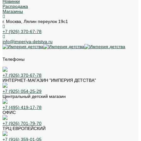
Новинки
Распродажа
Магазины
г. Москва, Лялин переулок 19с1
+7 (926) 370-67-78
info@imperiya-detstva.ru
Телефоны
+7 (926) 370-67-78
ИНТЕРНЕТ-МАГАЗИН "ИМПЕРИЯ ДЕТСТВА"
+7 (925) 054-25-29
Центральный детский магазин
+7 (495) 419-17-78
ОФИС
+7 (926) 701-79-70
ТРЦ ЕВРОПЕЙСКИЙ
+7 (916) 359-01-05