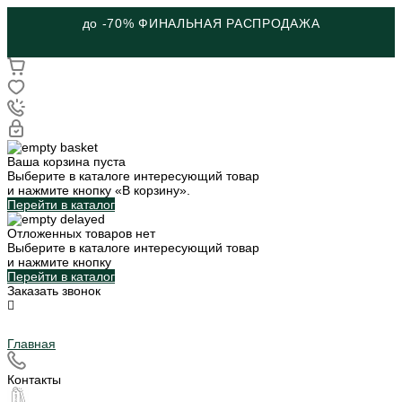
до -70% ФИНАЛЬНАЯ РАСПРОДАЖА
Ваша корзина пуста
Выберите в каталоге интересующий товар
и нажмите кнопку «В корзину».
Перейти в каталог
Отложенных товаров нет
Выберите в каталоге интересующий товар
и нажмите кнопку
Перейти в каталог
Заказать звонок
Главная
Контакты