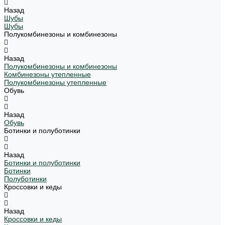
Назад
Шубы
Шубы
Полукомбинезоны и комбинезоны
Назад
Полукомбинезоны и комбинезоны
Комбинезоны утепленные
Полукомбинезоны утепленные
Обувь
Назад
Обувь
Ботинки и полуботинки
Назад
Ботинки и полуботинки
Ботинки
Полуботинки
Кроссовки и кеды
Назад
Кроссовки и кеды