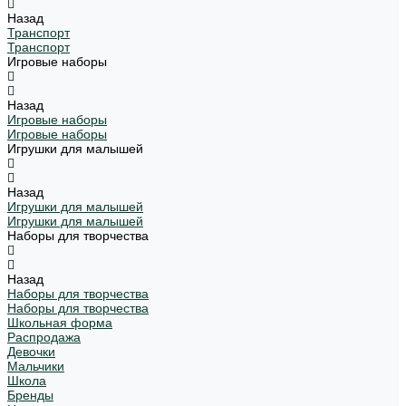
Назад
Транспорт
Транспорт
Игровые наборы
Назад
Игровые наборы
Игровые наборы
Игрушки для малышей
Назад
Игрушки для малышей
Игрушки для малышей
Наборы для творчества
Назад
Наборы для творчества
Наборы для творчества
Школьная форма
Распродажа
Девочки
Мальчики
Школа
Бренды