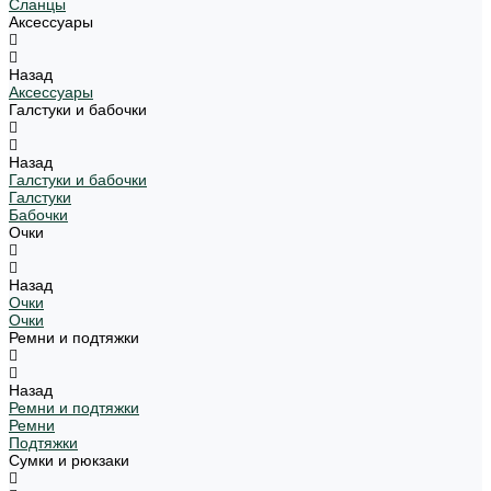
Сланцы
Аксессуары
Назад
Аксессуары
Галстуки и бабочки
Назад
Галстуки и бабочки
Галстуки
Бабочки
Очки
Назад
Очки
Очки
Ремни и подтяжки
Назад
Ремни и подтяжки
Ремни
Подтяжки
Сумки и рюкзаки