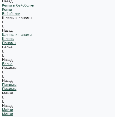
Назад
Кепки и бейсболки
Кепки
Бейсболки
Шляпы и панамы
Назад
Шляпы и панамы
Шляпы
Панамы
Белье
Назад
Белье
Пижамы
Назад
Пижамы
Пижамы
Майки
Назад
Майки
Майки