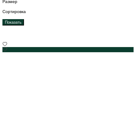
Размер
Сортировка
Показать