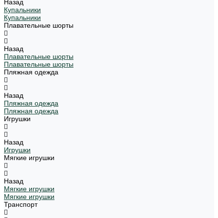
Назад
Купальники
Купальники
Плавательные шорты
Назад
Плавательные шорты
Плавательные шорты
Пляжная одежда
Назад
Пляжная одежда
Пляжная одежда
Игрушки
Назад
Игрушки
Мягкие игрушки
Назад
Мягкие игрушки
Мягкие игрушки
Транспорт