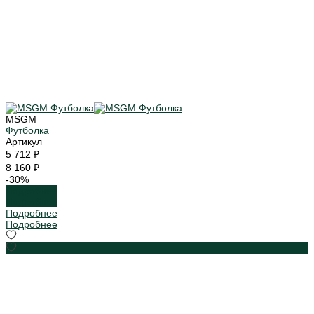
MSGM
Футболка
Артикул
5 712 ₽
8 160 ₽
-30%
Подробнее
Подробнее
Подробнее
Подробнее