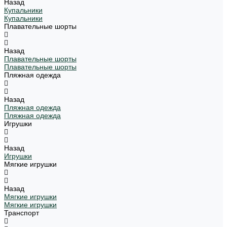
Назад
Купальники
Купальники
Плавательные шорты
Назад
Плавательные шорты
Плавательные шорты
Пляжная одежда
Назад
Пляжная одежда
Пляжная одежда
Игрушки
Назад
Игрушки
Мягкие игрушки
Назад
Мягкие игрушки
Мягкие игрушки
Транспорт