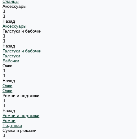
Сланцы
Аксессуары
Назад
Аксессуары
Галстуки и бабочки
Назад
Галстуки и бабочки
Галстуки
Бабочки
Очки
Назад
Очки
Очки
Ремни и подтяжки
Назад
Ремни и подтяжки
Ремни
Подтяжки
Сумки и рюкзаки