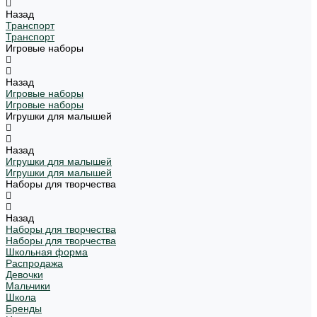
Назад
Транспорт
Транспорт
Игровые наборы
Назад
Игровые наборы
Игровые наборы
Игрушки для малышей
Назад
Игрушки для малышей
Игрушки для малышей
Наборы для творчества
Назад
Наборы для творчества
Наборы для творчества
Школьная форма
Распродажа
Девочки
Мальчики
Школа
Бренды