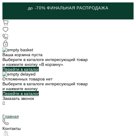
до -70% ФИНАЛЬНАЯ РАСПРОДАЖА
Ваша корзина пуста
Выберите в каталоге интересующий товар
и нажмите кнопку «В корзину».
Перейти в каталог
Отложенных товаров нет
Выберите в каталоге интересующий товар
и нажмите кнопку
Перейти в каталог
Заказать звонок
Главная
Контакты