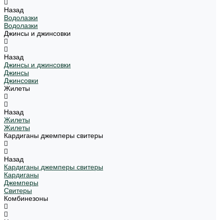
Назад
Водолазки
Водолазки
Джинсы и джинсовки
Назад
Джинсы и джинсовки
Джинсы
Джинсовки
Жилеты
Назад
Жилеты
Жилеты
Кардиганы джемперы свитеры
Назад
Кардиганы джемперы свитеры
Кардиганы
Джемперы
Свитеры
Комбинезоны