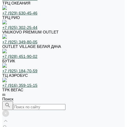
ТРЦ ОКЕАНИЯ
+7 (929) 630-45-46
ТРЦ РИО
+7 (925) 302-25-44
VNUKOVO PREMIUM OUTLET
+7 (925) 349-80-05
OUTLET VILLAGE БЕЛАЯ ДАЧА
+7 (928) 451-90-02
БУТИК
+7 (925) 184-70-59
ТЦ АЭРОБУС
+7 (916) 359-15-15
ТРК ВЕГАС
Поиск