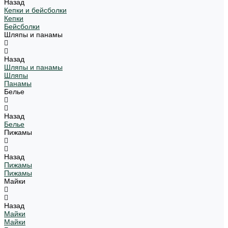
Назад
Кепки и бейсболки
Кепки
Бейсболки
Шляпы и панамы
Назад
Шляпы и панамы
Шляпы
Панамы
Белье
Назад
Белье
Пижамы
Назад
Пижамы
Пижамы
Майки
Назад
Майки
Майки