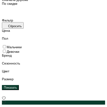
По скидке
Фильтр
Сбросить
Цена
Пол
Мальчики
Девочки
Бренд
Сезонность
Цвет
Размер
Показать