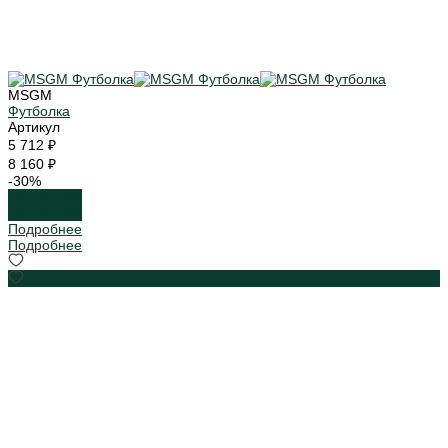
MSGM
Футболка
Артикул
5 712 ₽
8 160 ₽
-30%
Подробнее
Подробнее
Подробнее
Подробнее