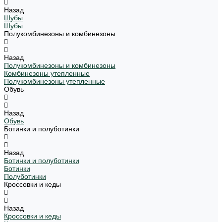
Назад
Шубы
Шубы
Полукомбинезоны и комбинезоны
Назад
Полукомбинезоны и комбинезоны
Комбинезоны утепленные
Полукомбинезоны утепленные
Обувь
Назад
Обувь
Ботинки и полуботинки
Назад
Ботинки и полуботинки
Ботинки
Полуботинки
Кроссовки и кеды
Назад
Кроссовки и кеды