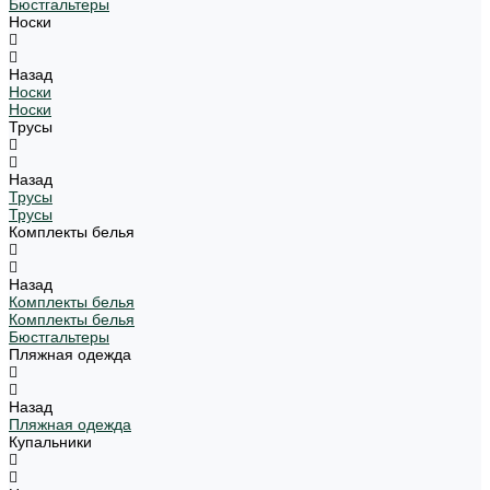
Бюстгальтеры
Носки
Назад
Носки
Носки
Трусы
Назад
Трусы
Трусы
Комплекты белья
Назад
Комплекты белья
Комплекты белья
Бюстгальтеры
Пляжная одежда
Назад
Пляжная одежда
Купальники