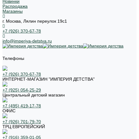
Новинки
Распродажа
Магазины
г. Москва, Лялин переулок 19с1
+7 (926) 370-67-78
info@imperiya-detstva.ru
Телефоны
+7 (926) 370-67-78
ИНТЕРНЕТ-МАГАЗИН "ИМПЕРИЯ ДЕТСТВА"
+7 (925) 054-25-29
Центральный детский магазин
+7 (495) 419-17-78
ОФИС
+7 (926) 701-79-70
ТРЦ ЕВРОПЕЙСКИЙ
+7 (916) 359-01-05