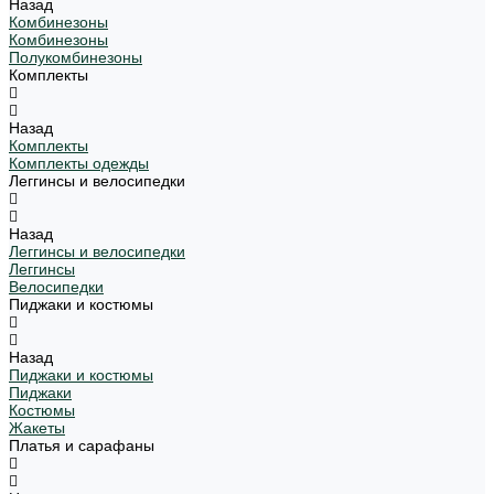
Назад
Комбинезоны
Комбинезоны
Полукомбинезоны
Комплекты
Назад
Комплекты
Комплекты одежды
Леггинсы и велосипедки
Назад
Леггинсы и велосипедки
Леггинсы
Велосипедки
Пиджаки и костюмы
Назад
Пиджаки и костюмы
Пиджаки
Костюмы
Жакеты
Платья и сарафаны