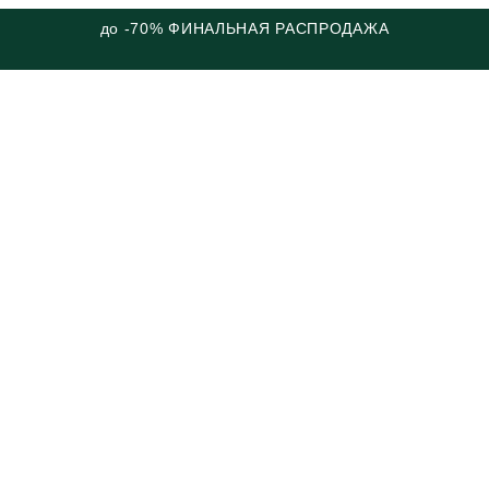
до -70% ФИНАЛЬНАЯ РАСПРОДАЖА