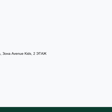
а, Зона Avenue Kids, 2 ЭТАЖ