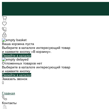
Ваша корзина пуста
Выберите в каталоге интересующий товар
и нажмите кнопку «В корзину».
Перейти в каталог
Отложенных товаров нет
Выберите в каталоге интересующий товар
и нажмите кнопку
Перейти в каталог
Заказать звонок
Главная
Контакты