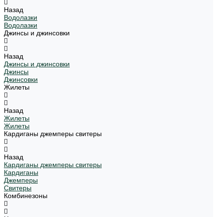
Назад
Водолазки
Водолазки
Джинсы и джинсовки
Назад
Джинсы и джинсовки
Джинсы
Джинсовки
Жилеты
Назад
Жилеты
Жилеты
Кардиганы джемперы свитеры
Назад
Кардиганы джемперы свитеры
Кардиганы
Джемперы
Свитеры
Комбинезоны