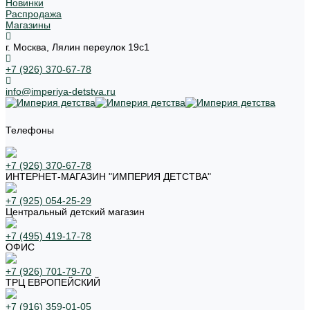
Новинки
Распродажа
Магазины
г. Москва, Лялин переулок 19с1
+7 (926) 370-67-78
info@imperiya-detstva.ru
Телефоны
+7 (926) 370-67-78
ИНТЕРНЕТ-МАГАЗИН "ИМПЕРИЯ ДЕТСТВА"
+7 (925) 054-25-29
Центральный детский магазин
+7 (495) 419-17-78
ОФИС
+7 (926) 701-79-70
ТРЦ ЕВРОПЕЙСКИЙ
+7 (916) 359-01-05