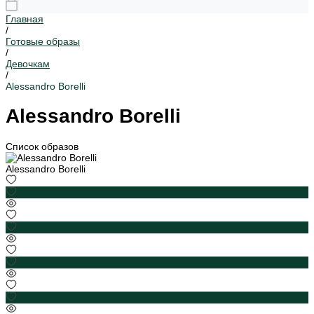
Главная
/
Готовые образы
/
Девочкам
/
Alessandro Borelli
Alessandro Borelli
Список образов
Alessandro Borelli