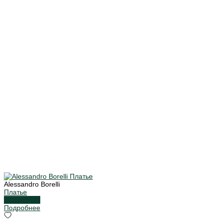
Alessandro Borelli
Платье
Подробнее
Подробнее