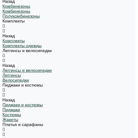
Назад
Комбинезоны
Комбинезоны
Полукомбинезоны
Комплекты
Назад
Комплекты
Комплекты одежды
Леггинсы и велосипедки
Назад
Леггинсы и велосипедки
Леггинсы
Велосипедки
Пиджаки и костюмы
Назад
Пиджаки и костюмы
Пиджаки
Костюмы
Жакеты
Платья и сарафаны