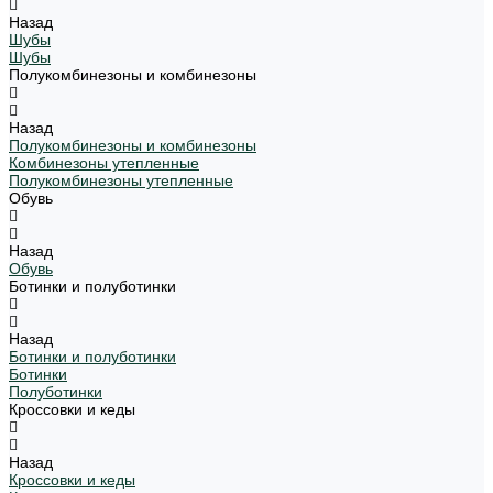
Назад
Шубы
Шубы
Полукомбинезоны и комбинезоны
Назад
Полукомбинезоны и комбинезоны
Комбинезоны утепленные
Полукомбинезоны утепленные
Обувь
Назад
Обувь
Ботинки и полуботинки
Назад
Ботинки и полуботинки
Ботинки
Полуботинки
Кроссовки и кеды
Назад
Кроссовки и кеды