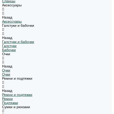
Сланцы
Аксессуары
Назад
Аксессуары
Галстуки и бабочки
Назад
Галстуки и бабочки
Галстуки
Бабочки
Очки
Назад
Очки
Очки
Ремни и подтяжки
Назад
Ремни и подтяжки
Ремни
Подтяжки
Сумки и рюкзаки