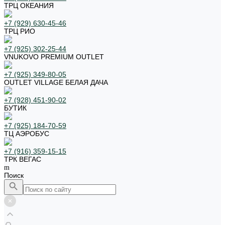
ТРЦ ОКЕАНИЯ
+7 (929) 630-45-46
ТРЦ РИО
+7 (925) 302-25-44
VNUKOVO PREMIUM OUTLET
+7 (925) 349-80-05
OUTLET VILLAGE БЕЛАЯ ДАЧА
+7 (928) 451-90-02
БУТИК
+7 (925) 184-70-59
ТЦ АЭРОБУС
+7 (916) 359-15-15
ТРК ВЕГАС
Поиск