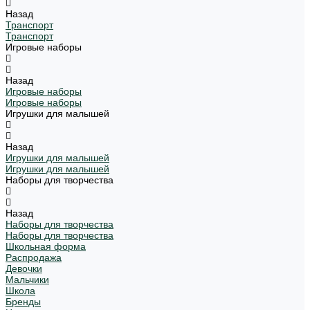
Назад
Транспорт
Транспорт
Игровые наборы
Назад
Игровые наборы
Игровые наборы
Игрушки для малышей
Назад
Игрушки для малышей
Игрушки для малышей
Наборы для творчества
Назад
Наборы для творчества
Наборы для творчества
Школьная форма
Распродажа
Девочки
Мальчики
Школа
Бренды