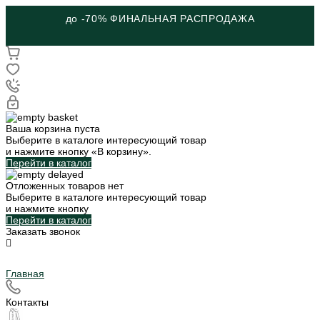
до -70% ФИНАЛЬНАЯ РАСПРОДАЖА
Ваша корзина пуста
Выберите в каталоге интересующий товар
и нажмите кнопку «В корзину».
Перейти в каталог
Отложенных товаров нет
Выберите в каталоге интересующий товар
и нажмите кнопку
Перейти в каталог
Заказать звонок
Главная
Контакты