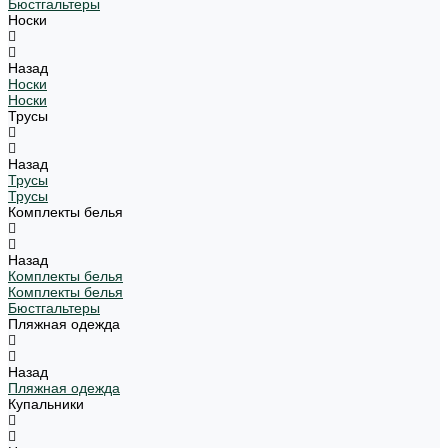
Бюстгальтеры
Носки
Назад
Носки
Носки
Трусы
Назад
Трусы
Трусы
Комплекты белья
Назад
Комплекты белья
Комплекты белья
Бюстгальтеры
Пляжная одежда
Назад
Пляжная одежда
Купальники