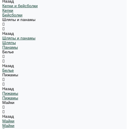
Назад
Кепки и бейсболки
Кепки
Бейсболки
Шляпы и панамы
Назад
Шляпы и панамы
Шляпы
Панамы
Белье
Назад
Белье
Пижамы
Назад
Пижамы
Пижамы
Майки
Назад
Майки
Майки