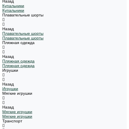
Назад
Купальники
Купальники
Плавательные шорты
Назад
Плавательные шорты
Плавательные шорты
Пляжная одежда
Назад
Пляжная одежда
Пляжная одежда
Игрушки
Назад
Игрушки
Мягкие игрушки
Назад
Мягкие игрушки
Мягкие игрушки
Транспорт