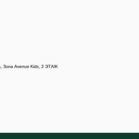
а, Зона Avenue Kids, 2 ЭТАЖ