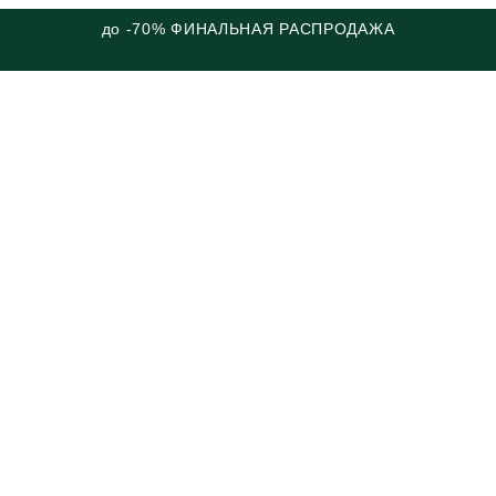
до -70% ФИНАЛЬНАЯ РАСПРОДАЖА