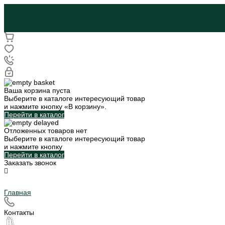
Ваша корзина пуста
Выберите в каталоге интересующий товар
и нажмите кнопку «В корзину».
Перейти в каталог
Отложенных товаров нет
Выберите в каталоге интересующий товар
и нажмите кнопку
Перейти в каталог
Заказать звонок
Главная
Контакты