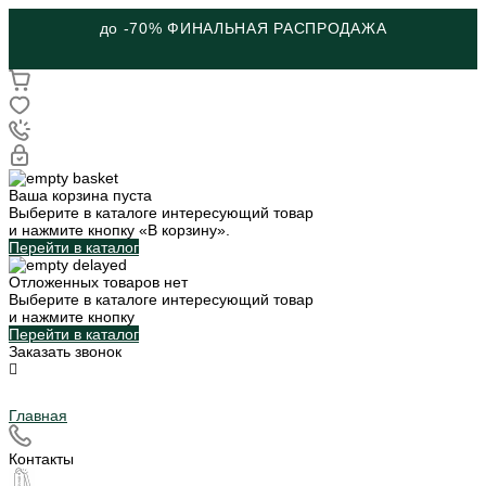
до -70% ФИНАЛЬНАЯ РАСПРОДАЖА
Ваша корзина пуста
Выберите в каталоге интересующий товар
и нажмите кнопку «В корзину».
Перейти в каталог
Отложенных товаров нет
Выберите в каталоге интересующий товар
и нажмите кнопку
Перейти в каталог
Заказать звонок
Главная
Контакты