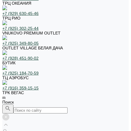
ТРЦ ОКЕАНИЯ
+7 (929) 630-45-46
ТРЦ РИО
+7 (925) 302-25-44
VNUKOVO PREMIUM OUTLET
+7 (925) 349-80-05
OUTLET VILLAGE БЕЛАЯ ДАЧА
+7 (928) 451-90-02
БУТИК
+7 (925) 184-70-59
ТЦ АЭРОБУС
+7 (916) 359-15-15
ТРК ВЕГАС
Поиск