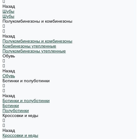
Назад
Шубы
Шубы
Полукомбинезоны и комбинезоны
Назад
Полукомбинезоны и комбинезоны
Комбинезоны утепленные
Полукомбинезоны утепленные
Обувь
Назад
Обувь
Ботинки и полуботинки
Назад
Ботинки и полуботинки
Ботинки
Полуботинки
Кроссовки и кеды
Назад
Кроссовки и кеды