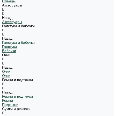
Сланцы
Аксессуары
Назад
Аксессуары
Галстуки и бабочки
Назад
Галстуки и бабочки
Галстуки
Бабочки
Очки
Назад
Очки
Очки
Ремни и подтяжки
Назад
Ремни и подтяжки
Ремни
Подтяжки
Сумки и рюкзаки