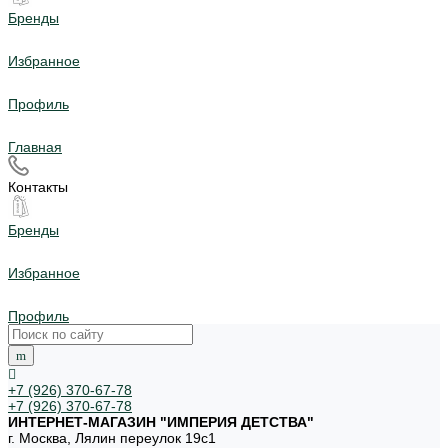
Бренды
Избранное
Профиль
Главная
Контакты
Бренды
Избранное
Профиль
+7 (926) 370-67-78
+7 (926) 370-67-78
ИНТЕРНЕТ-МАГАЗИН "ИМПЕРИЯ ДЕТСТВА"
г. Москва, Лялин переулок 19с1