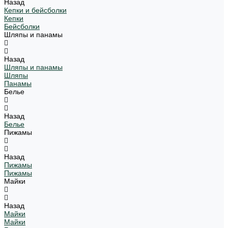
Назад
Кепки и бейсболки
Кепки
Бейсболки
Шляпы и панамы
Назад
Шляпы и панамы
Шляпы
Панамы
Белье
Назад
Белье
Пижамы
Назад
Пижамы
Пижамы
Майки
Назад
Майки
Майки