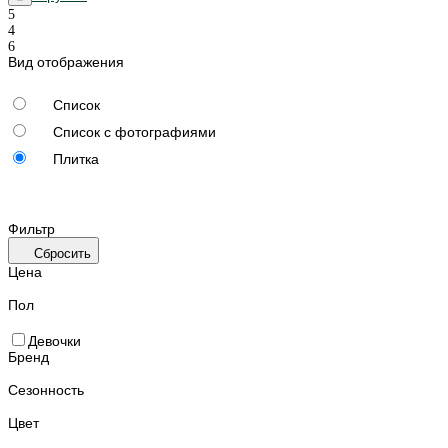
Вид отображения
Список
Список с фотографиями
Плитка
Фильтр
Сбросить
Цена
Пол
Девочки
Бренд
Сезонность
Цвет