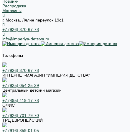
Новинки
Распродажа
Магазины
г. Москва, Лялин переулок 19с1
+7 (926) 370-67-78
info@imperiya-detstva.ru
Телефоны
+7 (926) 370-67-78
ИНТЕРНЕТ-МАГАЗИН "ИМПЕРИЯ ДЕТСТВА"
+7 (925) 054-25-29
Центральный детский магазин
+7 (495) 419-17-78
ОФИС
+7 (926) 701-79-70
ТРЦ ЕВРОПЕЙСКИЙ
+7 (916) 359-01-05