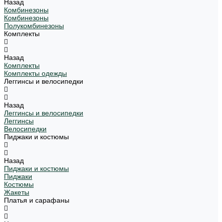
Назад
Комбинезоны
Комбинезоны
Полукомбинезоны
Комплекты
Назад
Комплекты
Комплекты одежды
Леггинсы и велосипедки
Назад
Леггинсы и велосипедки
Леггинсы
Велосипедки
Пиджаки и костюмы
Назад
Пиджаки и костюмы
Пиджаки
Костюмы
Жакеты
Платья и сарафаны