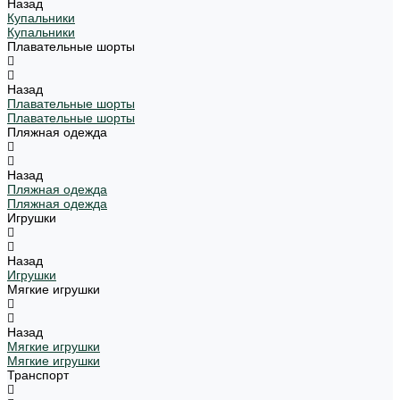
Назад
Купальники
Купальники
Плавательные шорты
Назад
Плавательные шорты
Плавательные шорты
Пляжная одежда
Назад
Пляжная одежда
Пляжная одежда
Игрушки
Назад
Игрушки
Мягкие игрушки
Назад
Мягкие игрушки
Мягкие игрушки
Транспорт