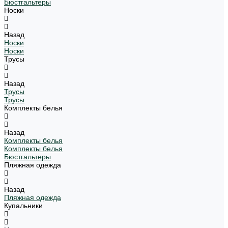
Бюстгальтеры
Носки
Назад
Носки
Носки
Трусы
Назад
Трусы
Трусы
Комплекты белья
Назад
Комплекты белья
Комплекты белья
Бюстгальтеры
Пляжная одежда
Назад
Пляжная одежда
Купальники