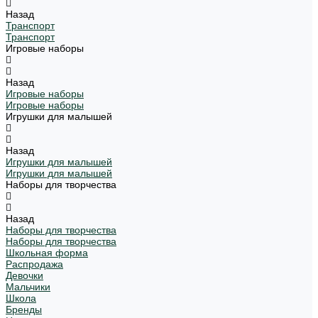
Назад
Транспорт
Транспорт
Игровые наборы
Назад
Игровые наборы
Игровые наборы
Игрушки для малышей
Назад
Игрушки для малышей
Игрушки для малышей
Наборы для творчества
Назад
Наборы для творчества
Наборы для творчества
Школьная форма
Распродажа
Девочки
Мальчики
Школа
Бренды