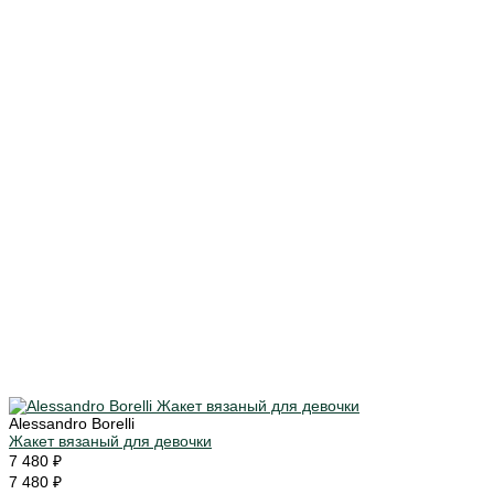
Alessandro Borelli
Жакет вязаный для девочки
7 480 ₽
7 480 ₽