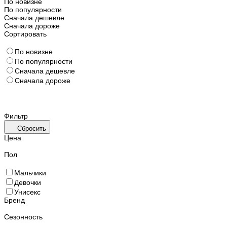
По новизне
По популярности
Сначала дешевле
Сначала дороже
Сортировать
По новизне
По популярности
Сначала дешевле
Сначала дороже
Фильтр
Сбросить
Цена
Пол
Мальчики
Девочки
Унисекс
Бренд
Сезонность