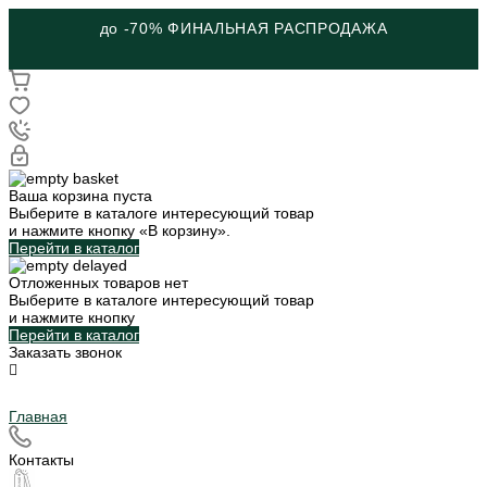
до -70% ФИНАЛЬНАЯ РАСПРОДАЖА
Ваша корзина пуста
Выберите в каталоге интересующий товар
и нажмите кнопку «В корзину».
Перейти в каталог
Отложенных товаров нет
Выберите в каталоге интересующий товар
и нажмите кнопку
Перейти в каталог
Заказать звонок
Главная
Контакты