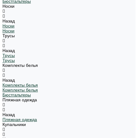
Бюстгальтеры
Носки
Назад
Носки
Носки
Трусы
Назад
Трусы
Трусы
Комплекты белья
Назад
Комплекты белья
Комплекты белья
Бюстгальтеры
Пляжная одежда
Назад
Пляжная одежда
Купальники