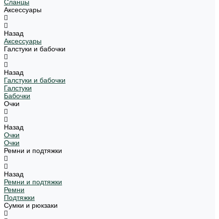
Сланцы
Аксессуары
Назад
Аксессуары
Галстуки и бабочки
Назад
Галстуки и бабочки
Галстуки
Бабочки
Очки
Назад
Очки
Очки
Ремни и подтяжки
Назад
Ремни и подтяжки
Ремни
Подтяжки
Сумки и рюкзаки