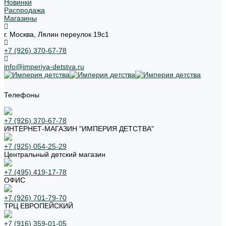
Новинки
Распродажа
Магазины
г. Москва, Лялин переулок 19с1
+7 (926) 370-67-78
info@imperiya-detstva.ru
Телефоны
+7 (926) 370-67-78
ИНТЕРНЕТ-МАГАЗИН "ИМПЕРИЯ ДЕТСТВА"
+7 (925) 054-25-29
Центральный детский магазин
+7 (495) 419-17-78
ОФИС
+7 (926) 701-79-70
ТРЦ ЕВРОПЕЙСКИЙ
+7 (916) 359-01-05