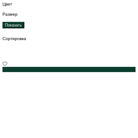
Цвет
Размер
Показать
Сортировка