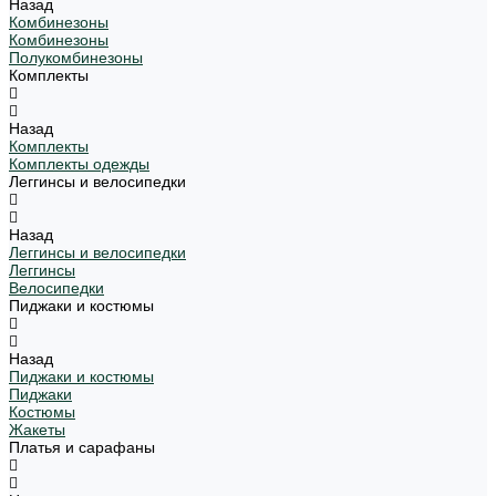
Назад
Комбинезоны
Комбинезоны
Полукомбинезоны
Комплекты
Назад
Комплекты
Комплекты одежды
Леггинсы и велосипедки
Назад
Леггинсы и велосипедки
Леггинсы
Велосипедки
Пиджаки и костюмы
Назад
Пиджаки и костюмы
Пиджаки
Костюмы
Жакеты
Платья и сарафаны