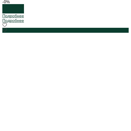
-0%
Подробнее
Подробнее
Подробнее
Подробнее