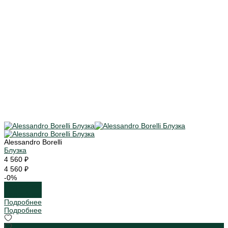
Alessandro Borelli
Блузка
4 560 ₽
4 560 ₽
-0%
Подробнее
Подробнее
Подробнее
Подробнее