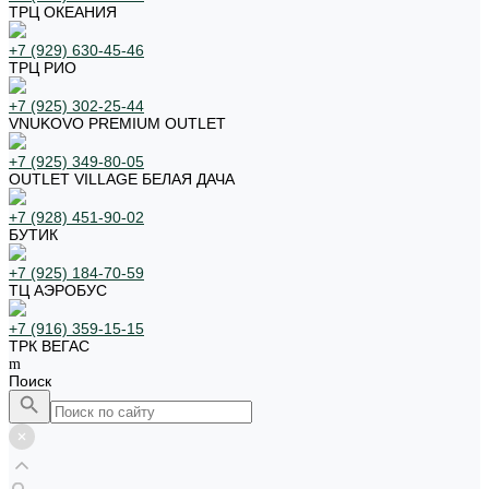
ТРЦ ОКЕАНИЯ
+7 (929) 630-45-46
ТРЦ РИО
+7 (925) 302-25-44
VNUKOVO PREMIUM OUTLET
+7 (925) 349-80-05
OUTLET VILLAGE БЕЛАЯ ДАЧА
+7 (928) 451-90-02
БУТИК
+7 (925) 184-70-59
ТЦ АЭРОБУС
+7 (916) 359-15-15
ТРК ВЕГАС
Поиск