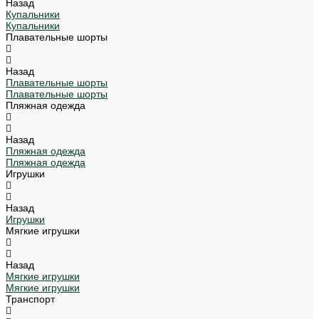
Назад
Купальники
Купальники
Плавательные шорты
Назад
Плавательные шорты
Плавательные шорты
Пляжная одежда
Назад
Пляжная одежда
Пляжная одежда
Игрушки
Назад
Игрушки
Мягкие игрушки
Назад
Мягкие игрушки
Мягкие игрушки
Транспорт