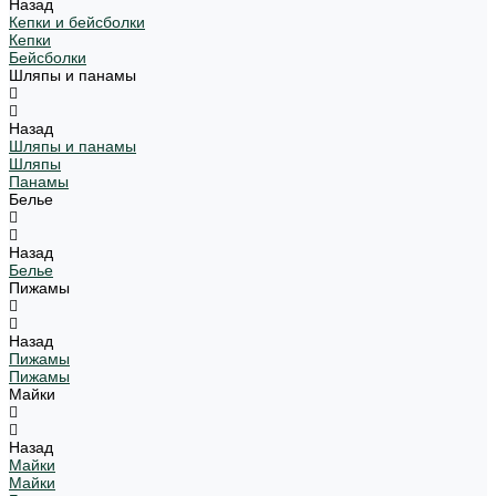
Назад
Кепки и бейсболки
Кепки
Бейсболки
Шляпы и панамы
Назад
Шляпы и панамы
Шляпы
Панамы
Белье
Назад
Белье
Пижамы
Назад
Пижамы
Пижамы
Майки
Назад
Майки
Майки