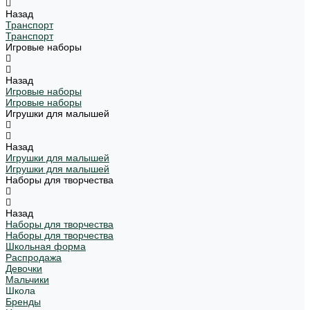
Назад
Транспорт
Транспорт
Игровые наборы
Назад
Игровые наборы
Игровые наборы
Игрушки для малышей
Назад
Игрушки для малышей
Игрушки для малышей
Наборы для творчества
Назад
Наборы для творчества
Наборы для творчества
Школьная форма
Распродажа
Девочки
Мальчики
Школа
Бренды