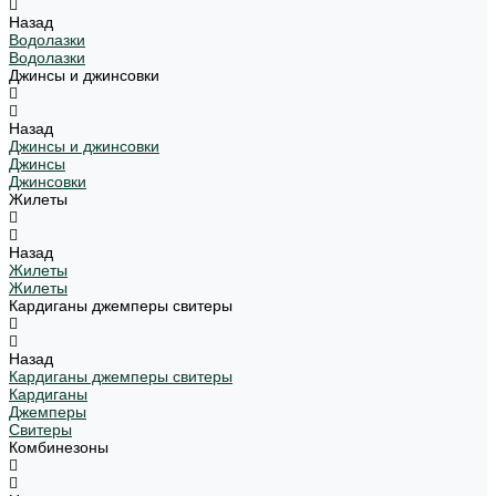
Назад
Водолазки
Водолазки
Джинсы и джинсовки
Назад
Джинсы и джинсовки
Джинсы
Джинсовки
Жилеты
Назад
Жилеты
Жилеты
Кардиганы джемперы свитеры
Назад
Кардиганы джемперы свитеры
Кардиганы
Джемперы
Свитеры
Комбинезоны