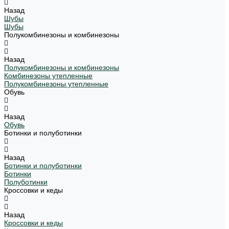
Назад
Шубы
Шубы
Полукомбинезоны и комбинезоны
Назад
Полукомбинезоны и комбинезоны
Комбинезоны утепленные
Полукомбинезоны утепленные
Обувь
Назад
Обувь
Ботинки и полуботинки
Назад
Ботинки и полуботинки
Ботинки
Полуботинки
Кроссовки и кеды
Назад
Кроссовки и кеды