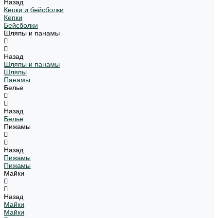
Назад
Кепки и бейсболки
Кепки
Бейсболки
Шляпы и панамы
Назад
Шляпы и панамы
Шляпы
Панамы
Белье
Назад
Белье
Пижамы
Назад
Пижамы
Пижамы
Майки
Назад
Майки
Майки