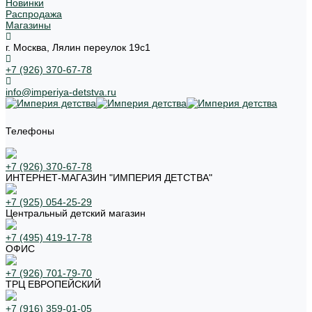
Новинки
Распродажа
Магазины
г. Москва, Лялин переулок 19с1
+7 (926) 370-67-78
info@imperiya-detstva.ru
Телефоны
+7 (926) 370-67-78
ИНТЕРНЕТ-МАГАЗИН "ИМПЕРИЯ ДЕТСТВА"
+7 (925) 054-25-29
Центральный детский магазин
+7 (495) 419-17-78
ОФИС
+7 (926) 701-79-70
ТРЦ ЕВРОПЕЙСКИЙ
+7 (916) 359-01-05