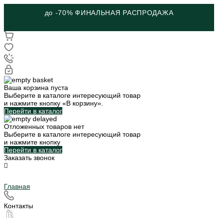
до -70% ФИНАЛЬНАЯ РАСПРОДАЖА
Ваша корзина пуста
Выберите в каталоге интересующий товар
и нажмите кнопку «В корзину».
Перейти в каталог
Отложенных товаров нет
Выберите в каталоге интересующий товар
и нажмите кнопку
Перейти в каталог
Заказать звонок
Главная
Контакты