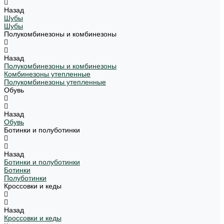
Назад
Шубы
Шубы
Полукомбинезоны и комбинезоны
Назад
Полукомбинезоны и комбинезоны
Комбинезоны утепленные
Полукомбинезоны утепленные
Обувь
Назад
Обувь
Ботинки и полуботинки
Назад
Ботинки и полуботинки
Ботинки
Полуботинки
Кроссовки и кеды
Назад
Кроссовки и кеды