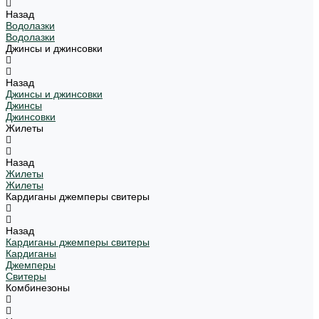
Назад
Водолазки
Водолазки
Джинсы и джинсовки
Назад
Джинсы и джинсовки
Джинсы
Джинсовки
Жилеты
Назад
Жилеты
Жилеты
Кардиганы джемперы свитеры
Назад
Кардиганы джемперы свитеры
Кардиганы
Джемперы
Свитеры
Комбинезоны