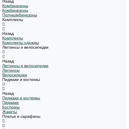
Назад
Комбинезоны
Комбинезоны
Полукомбинезоны
Комплекты
Назад
Комплекты
Комплекты одежды
Леггинсы и велосипедки
Назад
Леггинсы и велосипедки
Леггинсы
Велосипедки
Пиджаки и костюмы
Назад
Пиджаки и костюмы
Пиджаки
Костюмы
Жакеты
Платья и сарафаны