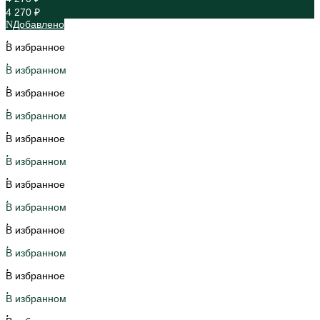
4 270 ₽
Добавлено
В избранное
В избранном
В избранное
В избранном
В избранное
В избранном
В избранное
В избранном
В избранное
В избранном
В избранное
В избранном