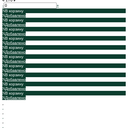
4 270 ₽
-
+
В корзину
Добавлено
В корзину
Добавлено
В корзину
Добавлено
В корзину
Добавлено
В корзину
Добавлено
В корзину
Добавлено
В корзину
Добавлено
В корзину
Добавлено
В корзину
Добавлено
В корзину
Добавлено