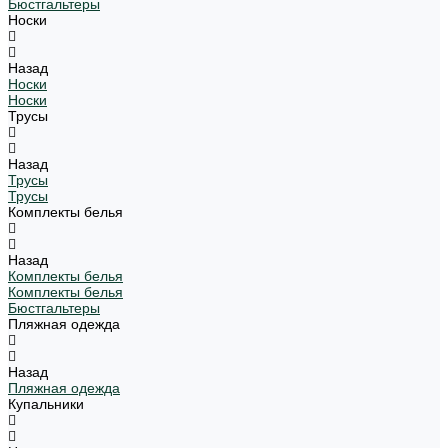
Бюстгальтеры
Носки
Назад
Носки
Носки
Трусы
Назад
Трусы
Трусы
Комплекты белья
Назад
Комплекты белья
Комплекты белья
Бюстгальтеры
Пляжная одежда
Назад
Пляжная одежда
Купальники