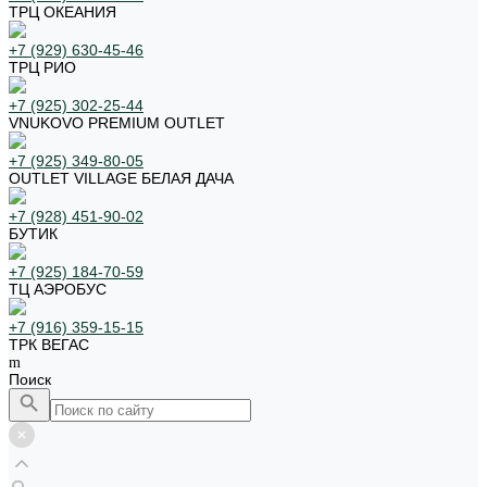
ТРЦ ОКЕАНИЯ
+7 (929) 630-45-46
ТРЦ РИО
+7 (925) 302-25-44
VNUKOVO PREMIUM OUTLET
+7 (925) 349-80-05
OUTLET VILLAGE БЕЛАЯ ДАЧА
+7 (928) 451-90-02
БУТИК
+7 (925) 184-70-59
ТЦ АЭРОБУС
+7 (916) 359-15-15
ТРК ВЕГАС
Поиск