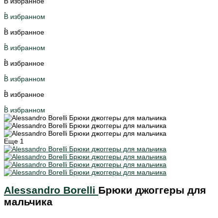
В избранное
В избранном
В избранное
В избранном
В избранное
В избранном
В избранное
В избранном
Еще
1
Alessandro Borelli
Брюки джоггеры для
мальчика