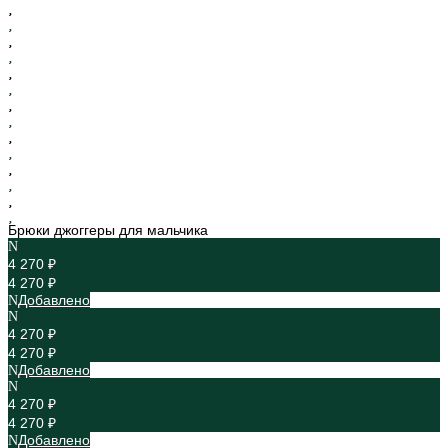
Брюки джоггеры для мальчика
4 270 ₽
4 270 ₽
Добавлено
4 270 ₽
4 270 ₽
Добавлено
4 270 ₽
4 270 ₽
Добавлено