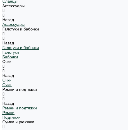
Сланцы
Аксессуары
Назад
Аксессуары
Галстуки и бабочки
Назад
Галстуки и бабочки
Галстуки
Бабочки
Очки
Назад
Очки
Очки
Ремни и подтяжки
Назад
Ремни и подтяжки
Ремни
Подтяжки
Сумки и рюкзаки