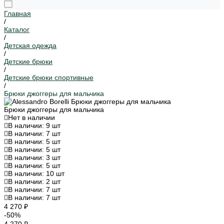
Главная
/
Каталог
/
Детская одежда
/
Детские брюки
/
Детские брюки спортивные
/
Брюки джоггеры для мальчика
Брюки джоггеры для мальчика
Нет в наличии
В наличии: 9 шт
В наличии: 7 шт
В наличии: 5 шт
В наличии: 5 шт
В наличии: 3 шт
В наличии: 5 шт
В наличии: 10 шт
В наличии: 2 шт
В наличии: 7 шт
В наличии: 7 шт
4 270 ₽
-50%