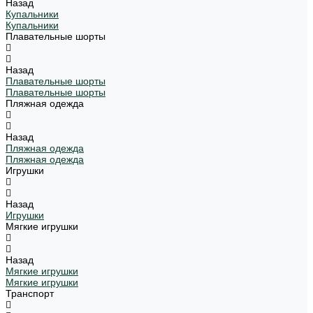
Назад
Купальники
Купальники
Плавательные шорты
Назад
Плавательные шорты
Плавательные шорты
Пляжная одежда
Назад
Пляжная одежда
Пляжная одежда
Игрушки
Назад
Игрушки
Мягкие игрушки
Назад
Мягкие игрушки
Мягкие игрушки
Транспорт