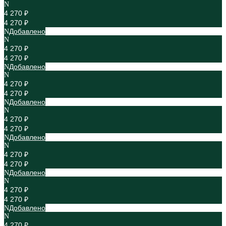
4 270 ₽
4 270 ₽
Добавлено
4 270 ₽
4 270 ₽
Добавлено
4 270 ₽
4 270 ₽
Добавлено
4 270 ₽
4 270 ₽
Добавлено
4 270 ₽
4 270 ₽
Добавлено
4 270 ₽
4 270 ₽
Добавлено
4 270 ₽