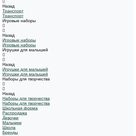
Назад
Транспорт
Транспорт
Игровые наборы
Назад
Игровые наборы
Игровые наборы
Игрушки для малышей
Назад
Игрушки для малышей
Игрушки для малышей
Наборы для творчества
Назад
Наборы для творчества
Наборы для творчества
Школьная форма
Распродажа
Девочки
Мальчики
Школа
Бренды