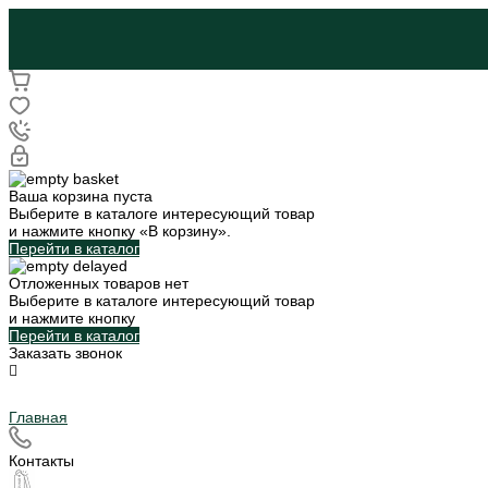
Ваша корзина пуста
Выберите в каталоге интересующий товар
и нажмите кнопку «В корзину».
Перейти в каталог
Отложенных товаров нет
Выберите в каталоге интересующий товар
и нажмите кнопку
Перейти в каталог
Заказать звонок
Главная
Контакты