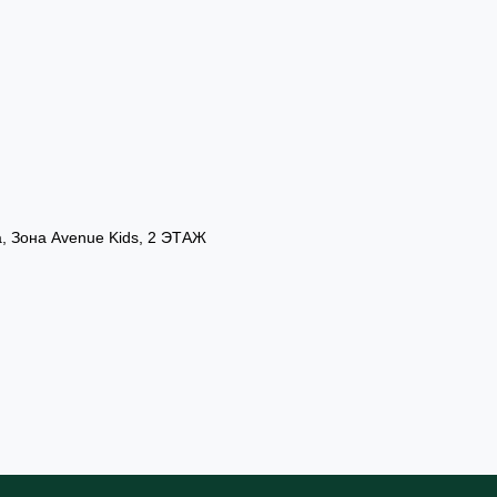
а, Зона Avenue Kids, 2 ЭТАЖ