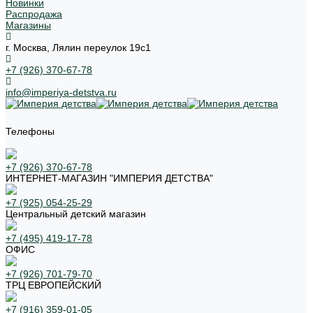
Новинки
Распродажа
Магазины
г. Москва, Лялин переулок 19с1
+7 (926) 370-67-78
info@imperiya-detstva.ru
Телефоны
+7 (926) 370-67-78
ИНТЕРНЕТ-МАГАЗИН "ИМПЕРИЯ ДЕТСТВА"
+7 (925) 054-25-29
Центральный детский магазин
+7 (495) 419-17-78
ОФИС
+7 (926) 701-79-70
ТРЦ ЕВРОПЕЙСКИЙ
+7 (916) 359-01-05