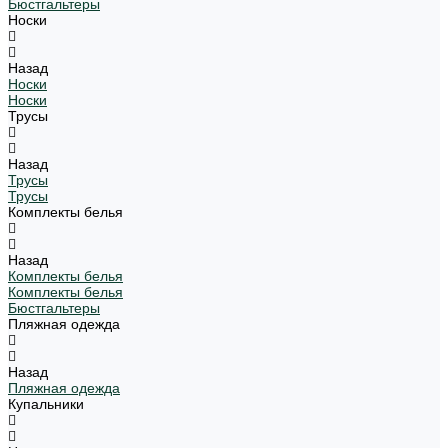
Бюстгальтеры
Носки
Назад
Носки
Носки
Трусы
Назад
Трусы
Трусы
Комплекты белья
Назад
Комплекты белья
Комплекты белья
Бюстгальтеры
Пляжная одежда
Назад
Пляжная одежда
Купальники