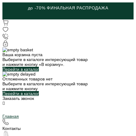
до -70% ФИНАЛЬНАЯ РАСПРОДАЖА
Ваша корзина пуста
Выберите в каталоге интересующий товар
и нажмите кнопку «В корзину».
Перейти в каталог
Отложенных товаров нет
Выберите в каталоге интересующий товар
и нажмите кнопку
Перейти в каталог
Заказать звонок
Главная
Контакты