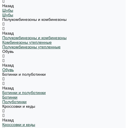
Назад
Шубы
Шубы
Полукомбинезоны и комбинезоны
Назад
Полукомбинезоны и комбинезоны
Комбинезоны утепленные
Полукомбинезоны утепленные
Обувь
Назад
Обувь
Ботинки и полуботинки
Назад
Ботинки и полуботинки
Ботинки
Полуботинки
Кроссовки и кеды
Назад
Кроссовки и кеды