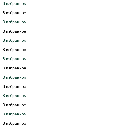
В избранном
В избранное
В избранном
В избранное
В избранном
В избранное
В избранном
В избранное
В избранном
В избранное
В избранном
В избранное
В избранном
В избранное