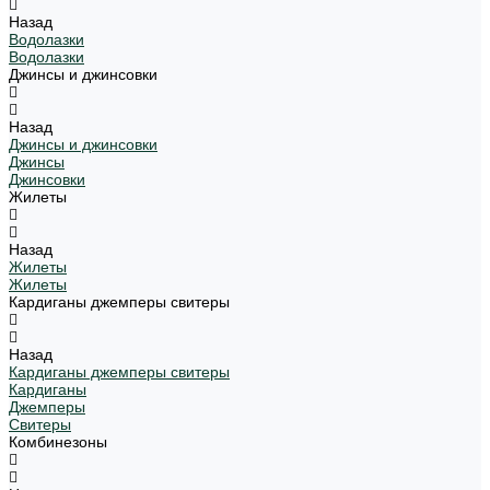
Назад
Водолазки
Водолазки
Джинсы и джинсовки
Назад
Джинсы и джинсовки
Джинсы
Джинсовки
Жилеты
Назад
Жилеты
Жилеты
Кардиганы джемперы свитеры
Назад
Кардиганы джемперы свитеры
Кардиганы
Джемперы
Свитеры
Комбинезоны