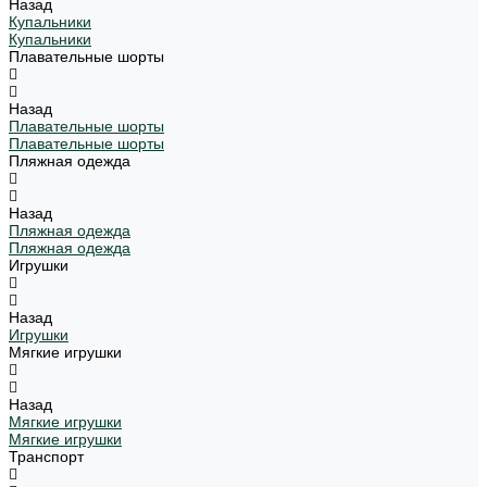
Назад
Купальники
Купальники
Плавательные шорты
Назад
Плавательные шорты
Плавательные шорты
Пляжная одежда
Назад
Пляжная одежда
Пляжная одежда
Игрушки
Назад
Игрушки
Мягкие игрушки
Назад
Мягкие игрушки
Мягкие игрушки
Транспорт