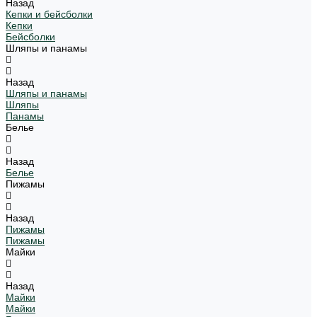
Назад
Кепки и бейсболки
Кепки
Бейсболки
Шляпы и панамы
Назад
Шляпы и панамы
Шляпы
Панамы
Белье
Назад
Белье
Пижамы
Назад
Пижамы
Пижамы
Майки
Назад
Майки
Майки