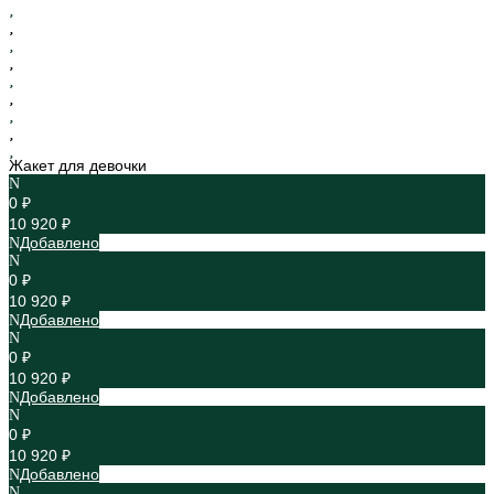
Жакет для девочки
0 ₽
10 920 ₽
Добавлено
0 ₽
10 920 ₽
Добавлено
0 ₽
10 920 ₽
Добавлено
0 ₽
10 920 ₽
Добавлено