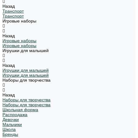
Назад
Транспорт
Транспорт
Игровые наборы
Назад
Игровые наборы
Игровые наборы
Игрушки для малышей
Назад
Игрушки для малышей
Игрушки для малышей
Наборы для творчества
Назад
Наборы для творчества
Наборы для творчества
Школьная форма
Распродажа
Девочки
Мальчики
Школа
Бренды