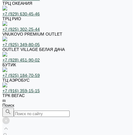
ТРЦ ОКЕАНИЯ
+7 (929) 630-45-46
ТРЦ РИО
+7 (925) 302-25-44
VNUKOVO PREMIUM OUTLET
+7 (925) 349-80-05
OUTLET VILLAGE БЕЛАЯ ДАЧА
+7 (928) 451-90-02
БУТИК
+7 (925) 184-70-59
ТЦ АЭРОБУС
+7 (916) 359-15-15
ТРК ВЕГАС
Поиск