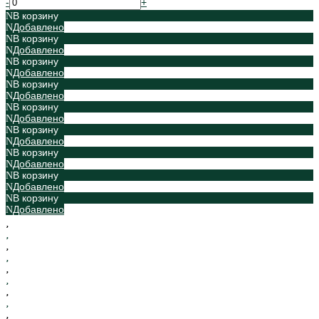
-
+
В корзину
Добавлено
В корзину
Добавлено
В корзину
Добавлено
В корзину
Добавлено
В корзину
Добавлено
В корзину
Добавлено
В корзину
Добавлено
В корзину
Добавлено
В корзину
Добавлено