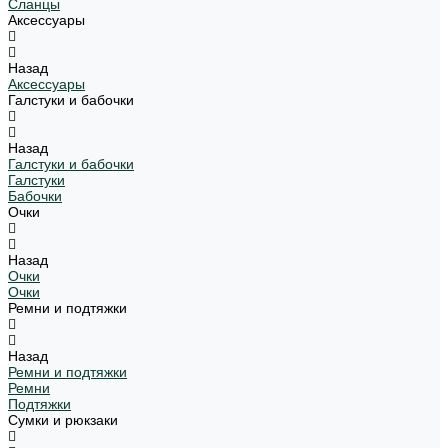
Сланцы
Аксессуары
Назад
Аксессуары
Галстуки и бабочки
Назад
Галстуки и бабочки
Галстуки
Бабочки
Очки
Назад
Очки
Очки
Ремни и подтяжки
Назад
Ремни и подтяжки
Ремни
Подтяжки
Сумки и рюкзаки