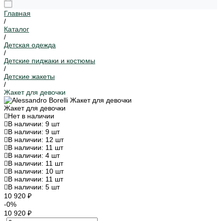
Главная
/
Каталог
/
Детская одежда
/
Детские пиджаки и костюмы
/
Детские жакеты
/
Жакет для девочки
Жакет для девочки
Нет в наличии
В наличии: 9 шт
В наличии: 9 шт
В наличии: 12 шт
В наличии: 11 шт
В наличии: 4 шт
В наличии: 11 шт
В наличии: 10 шт
В наличии: 11 шт
В наличии: 5 шт
10 920 ₽
-0%
10 920 ₽