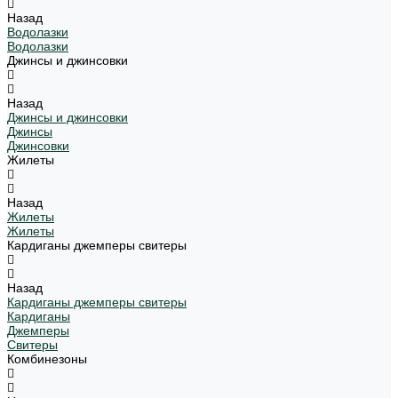
Назад
Водолазки
Водолазки
Джинсы и джинсовки
Назад
Джинсы и джинсовки
Джинсы
Джинсовки
Жилеты
Назад
Жилеты
Жилеты
Кардиганы джемперы свитеры
Назад
Кардиганы джемперы свитеры
Кардиганы
Джемперы
Свитеры
Комбинезоны