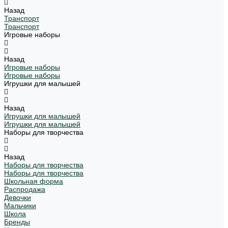
Назад
Транспорт
Транспорт
Игровые наборы
Назад
Игровые наборы
Игровые наборы
Игрушки для малышей
Назад
Игрушки для малышей
Игрушки для малышей
Наборы для творчества
Назад
Наборы для творчества
Наборы для творчества
Школьная форма
Распродажа
Девочки
Мальчики
Школа
Бренды