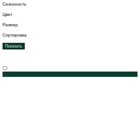
Сезонность
Цвет
Размер
Сортировка
Показать