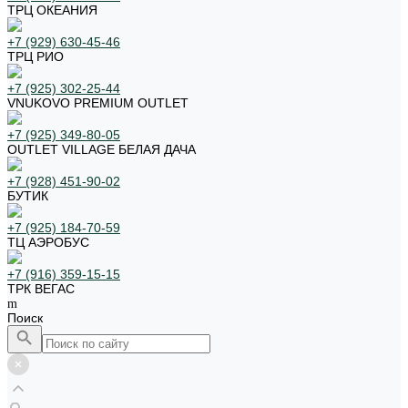
ТРЦ ОКЕАНИЯ
+7 (929) 630-45-46
ТРЦ РИО
+7 (925) 302-25-44
VNUKOVO PREMIUM OUTLET
+7 (925) 349-80-05
OUTLET VILLAGE БЕЛАЯ ДАЧА
+7 (928) 451-90-02
БУТИК
+7 (925) 184-70-59
ТЦ АЭРОБУС
+7 (916) 359-15-15
ТРК ВЕГАС
Поиск