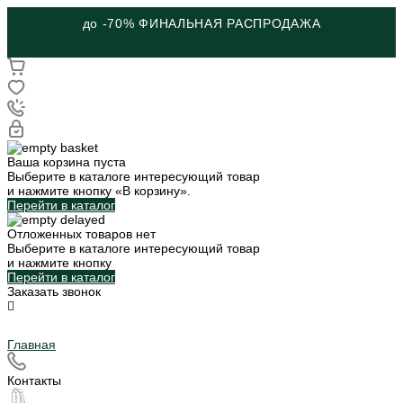
до -70% ФИНАЛЬНАЯ РАСПРОДАЖА
Ваша корзина пуста
Выберите в каталоге интересующий товар
и нажмите кнопку «В корзину».
Перейти в каталог
Отложенных товаров нет
Выберите в каталоге интересующий товар
и нажмите кнопку
Перейти в каталог
Заказать звонок
Главная
Контакты