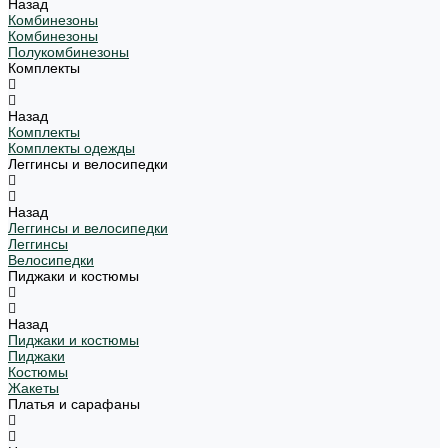
Назад
Комбинезоны
Комбинезоны
Полукомбинезоны
Комплекты
Назад
Комплекты
Комплекты одежды
Леггинсы и велосипедки
Назад
Леггинсы и велосипедки
Леггинсы
Велосипедки
Пиджаки и костюмы
Назад
Пиджаки и костюмы
Пиджаки
Костюмы
Жакеты
Платья и сарафаны