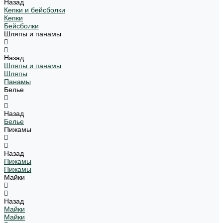
Назад
Кепки и бейсболки
Кепки
Бейсболки
Шляпы и панамы
Назад
Шляпы и панамы
Шляпы
Панамы
Белье
Назад
Белье
Пижамы
Назад
Пижамы
Пижамы
Майки
Назад
Майки
Майки