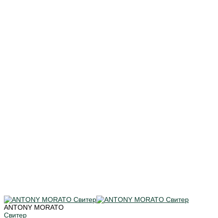
ANTONY MORATO
Свитер