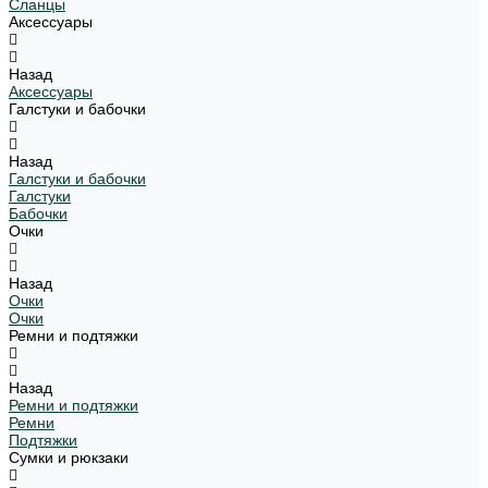
Сланцы
Аксессуары
Назад
Аксессуары
Галстуки и бабочки
Назад
Галстуки и бабочки
Галстуки
Бабочки
Очки
Назад
Очки
Очки
Ремни и подтяжки
Назад
Ремни и подтяжки
Ремни
Подтяжки
Сумки и рюкзаки