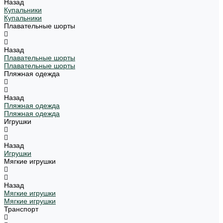
Назад
Купальники
Купальники
Плавательные шорты
Назад
Плавательные шорты
Плавательные шорты
Пляжная одежда
Назад
Пляжная одежда
Пляжная одежда
Игрушки
Назад
Игрушки
Мягкие игрушки
Назад
Мягкие игрушки
Мягкие игрушки
Транспорт