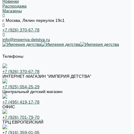
Новинки
Распродажа
Магазины
г. Москва, Лялин переулок 19с1
+7 (926) 370-67-78
info@imperiya-detstva.ru
Телефоны
+7 (926) 370-67-78
ИНТЕРНЕТ-МАГАЗИН "ИМПЕРИЯ ДЕТСТВА"
+7 (925) 054-25-29
Центральный детский магазин
+7 (495) 419-17-78
ОФИС
+7 (926) 701-79-70
ТРЦ ЕВРОПЕЙСКИЙ
+7 (916) 359-01-05