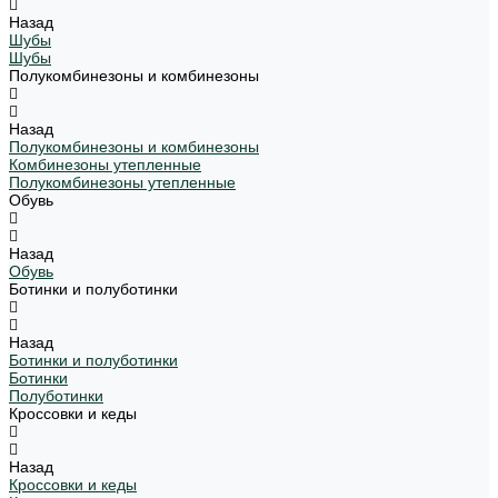
Назад
Шубы
Шубы
Полукомбинезоны и комбинезоны
Назад
Полукомбинезоны и комбинезоны
Комбинезоны утепленные
Полукомбинезоны утепленные
Обувь
Назад
Обувь
Ботинки и полуботинки
Назад
Ботинки и полуботинки
Ботинки
Полуботинки
Кроссовки и кеды
Назад
Кроссовки и кеды