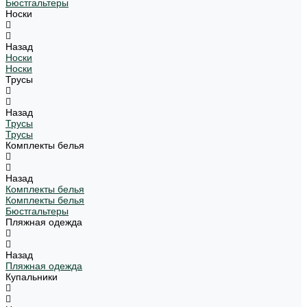
Бюстгальтеры
Носки
Назад
Носки
Носки
Трусы
Назад
Трусы
Трусы
Комплекты белья
Назад
Комплекты белья
Комплекты белья
Бюстгальтеры
Пляжная одежда
Назад
Пляжная одежда
Купальники