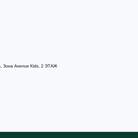
а, Зона Avenue Kids, 2 ЭТАЖ