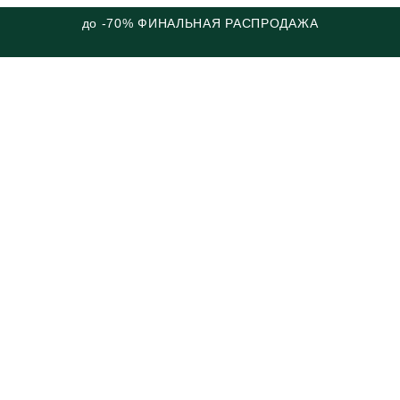
до -70% ФИНАЛЬНАЯ РАСПРОДАЖА