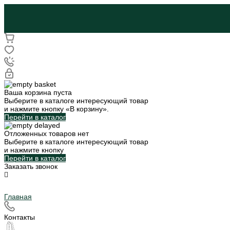
Ваша корзина пуста
Выберите в каталоге интересующий товар
и нажмите кнопку «В корзину».
Перейти в каталог
Отложенных товаров нет
Выберите в каталоге интересующий товар
и нажмите кнопку
Перейти в каталог
Заказать звонок
Главная
Контакты