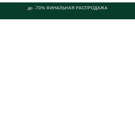
до -70% ФИНАЛЬНАЯ РАСПРОДАЖА