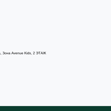
а, Зона Avenue Kids, 2 ЭТАЖ