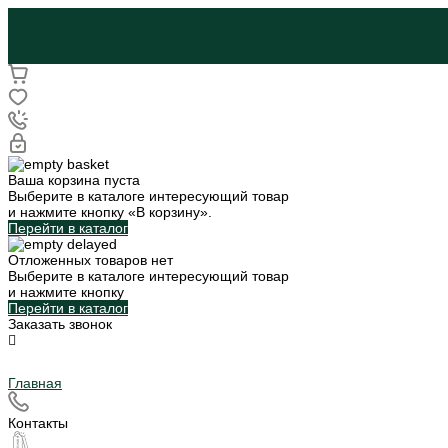
Ваша корзина пуста
Выберите в каталоге интересующий товар
и нажмите кнопку «В корзину».
Перейти в каталог
Отложенных товаров нет
Выберите в каталоге интересующий товар
и нажмите кнопку
Перейти в каталог
Заказать звонок
Главная
Контакты