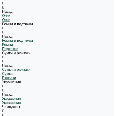
Назад
Очки
Очки
Ремни и подтяжки
Назад
Ремни и подтяжки
Ремни
Подтяжки
Сумки и рюкзаки
Назад
Сумки и рюкзаки
Сумки
Рюкзаки
Украшения
Назад
Украшения
Украшения
Чемоданы