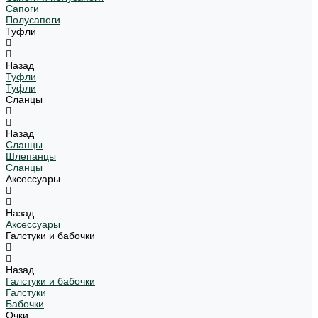
Сапоги
Полусапоги
Туфли
Назад
Туфли
Туфли
Сланцы
Назад
Сланцы
Шлепанцы
Сланцы
Аксессуары
Назад
Аксессуары
Галстуки и бабочки
Назад
Галстуки и бабочки
Галстуки
Бабочки
Очки