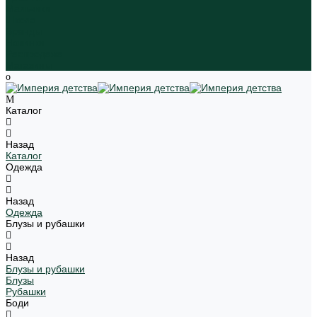
Мальчики
Школа
Бренды
Новинки
Распродажа
Магазины
Каталог
Назад
Каталог
Одежда
Назад
Одежда
Блузы и рубашки
Назад
Блузы и рубашки
Блузы
Рубашки
Боди