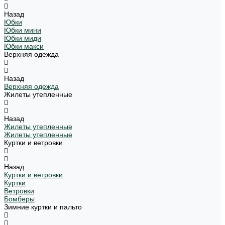
Назад
Юбки
Юбки мини
Юбки миди
Юбки макси
Верхняя одежда
Назад
Верхняя одежда
Жилеты утепленные
Назад
Жилеты утепленные
Жилеты утепленные
Куртки и ветровки
Назад
Куртки и ветровки
Куртки
Ветровки
Бомберы
Зимние куртки и пальто