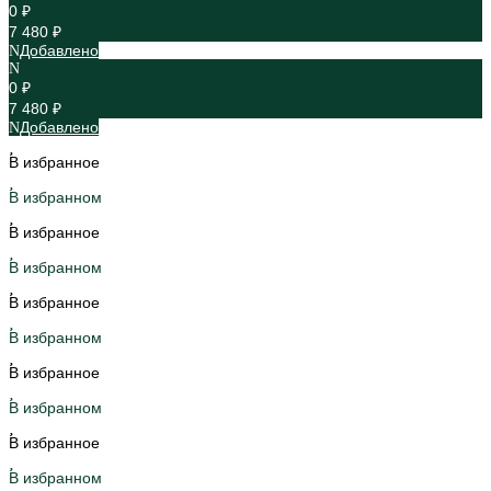
0 ₽
7 480 ₽
Добавлено
0 ₽
7 480 ₽
Добавлено
В избранное
В избранном
В избранное
В избранном
В избранное
В избранном
В избранное
В избранном
В избранное
В избранном