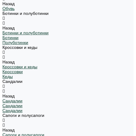
Назад
Обувь
Ботинки и полуботинки
Назад
Ботинки и полуботинки
Ботинки
Полуботинки
Кроссовки и кеды
Назад
Кроссовки и кеды
Кроссовки
Кеды
Сандалии
Назад
Сандалии
Сандалии
Сандалии
Сапоги и полусапоги
Назад
Сапоги и полусапоги