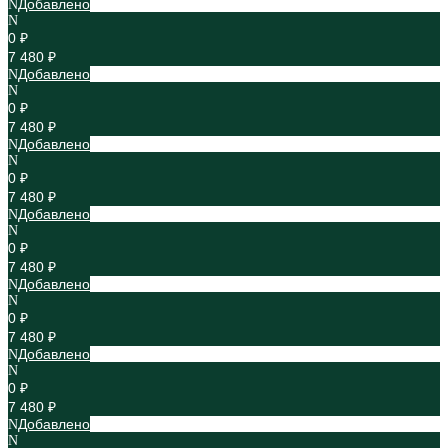
Добавлено
0 ₽
7 480 ₽
Добавлено
0 ₽
7 480 ₽
Добавлено
0 ₽
7 480 ₽
Добавлено
0 ₽
7 480 ₽
Добавлено
0 ₽
7 480 ₽
Добавлено
0 ₽
7 480 ₽
Добавлено