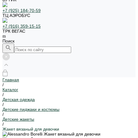
+7 (925) 184-70-59
ТЦ АЭРОБУС
+7 (916) 359-15-15
ТРК ВЕГАС
Поиск
Главная
/
Каталог
/
Детская одежда
/
Детские пиджаки и костюмы
/
Детские жакеты
/
Жакет вязаный для девочки