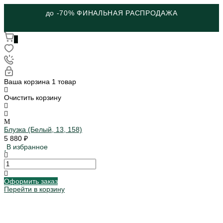
до -70% ФИНАЛЬНАЯ РАСПРОДАЖА
1
Ваша корзина
1 товар
Очистить корзину
Блузка (Белый, 13, 158)
5 880 ₽
В избранное
Оформить заказ
Перейти в корзину