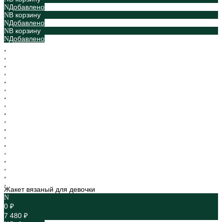
Добавлено
В корзину
Добавлено
В корзину
Добавлено
Жакет вязаный для девочки
0 ₽
7 480 ₽