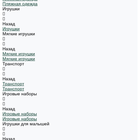
Пляжная одежда
Игрушки
Назад
Игрушки
Мягкие игрушки
Назад
Мягкие игрушки
Мягкие игрушки
Транспорт
Назад
Транспорт
Транспорт
Игровые наборы
Назад
Игровые наборы
Игровые наборы
Игрушки для малышей
Назад