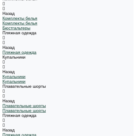
Назад
Комплекты белья
Комплекты белья
Бюстгальтеры
Пляжная одежда
Назад
Пляжная одежда
Купальники
Назад
Купальники
Купальники
Плавательные шорты
Назад
Плавательные шорты
Плавательные шорты
Пляжная одежда
Назад
Пляжная одежда