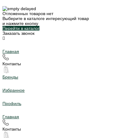
Отложенных товаров нет
Выберите в каталоге интересующий товар
и нажмите кнопку
Перейти в каталог
Заказать звонок
Главная
Контакты
Бренды
Избранное
Профиль
Главная
Контакты