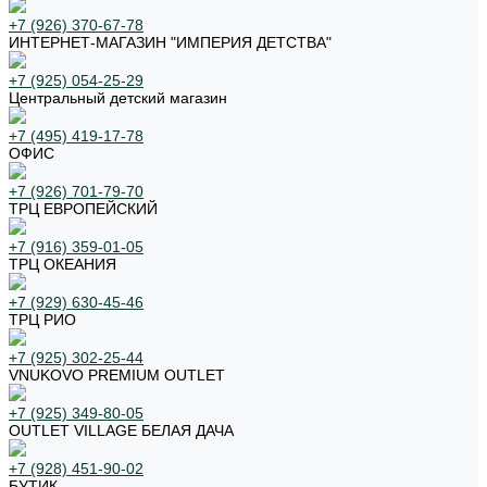
+7 (926) 370-67-78
ИНТЕРНЕТ-МАГАЗИН "ИМПЕРИЯ ДЕТСТВА"
+7 (925) 054-25-29
Центральный детский магазин
+7 (495) 419-17-78
ОФИС
+7 (926) 701-79-70
ТРЦ ЕВРОПЕЙСКИЙ
+7 (916) 359-01-05
ТРЦ ОКЕАНИЯ
+7 (929) 630-45-46
ТРЦ РИО
+7 (925) 302-25-44
VNUKOVO PREMIUM OUTLET
+7 (925) 349-80-05
OUTLET VILLAGE БЕЛАЯ ДАЧА
+7 (928) 451-90-02
БУТИК