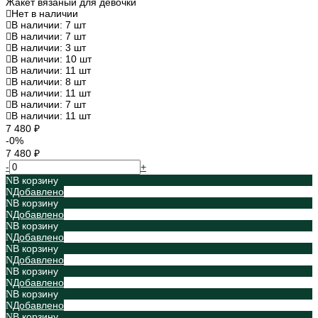
Жакет вязаный для девочки
Нет в наличии
В наличии: 7 шт
В наличии: 7 шт
В наличии: 3 шт
В наличии: 10 шт
В наличии: 11 шт
В наличии: 8 шт
В наличии: 11 шт
В наличии: 7 шт
В наличии: 11 шт
7 480 ₽
-0%
7 480 ₽
-
+
В корзину
Добавлено
В корзину
Добавлено
В корзину
Добавлено
В корзину
Добавлено
В корзину
Добавлено
В корзину
Добавлено
В корзину