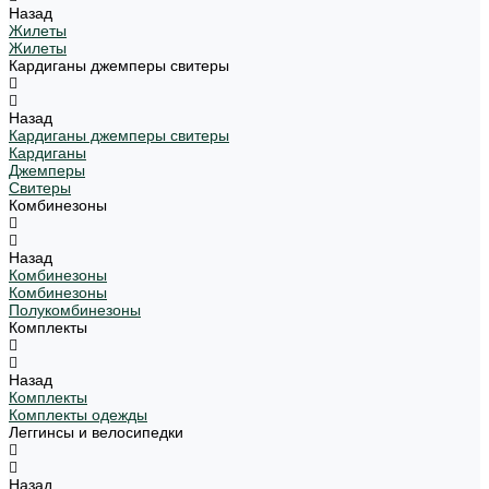
Назад
Жилеты
Жилеты
Кардиганы джемперы свитеры
Назад
Кардиганы джемперы свитеры
Кардиганы
Джемперы
Свитеры
Комбинезоны
Назад
Комбинезоны
Комбинезоны
Полукомбинезоны
Комплекты
Назад
Комплекты
Комплекты одежды
Леггинсы и велосипедки
Назад