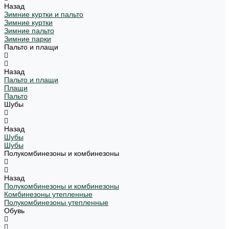
Назад
Зимние куртки и пальто
Зимние куртки
Зимние пальто
Зимние парки
Пальто и плащи
Назад
Пальто и плащи
Плащи
Пальто
Шубы
Назад
Шубы
Шубы
Полукомбинезоны и комбинезоны
Назад
Полукомбинезоны и комбинезоны
Комбинезоны утепленные
Полукомбинезоны утепленные
Обувь