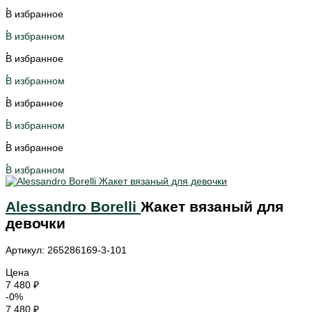
В избранное
В избранном
В избранное
В избранном
В избранное
В избранном
В избранное
В избранном
Alessandro Borelli
Жакет вязаный для
девочки
Артикул: 265286169-3-101
Цена
7 480 ₽
-0%
7 480 ₽