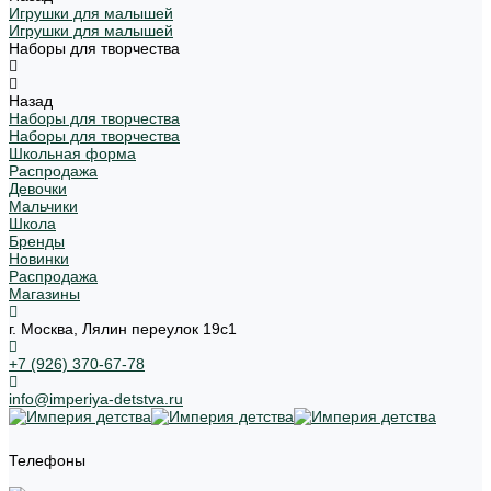
Игрушки для малышей
Игрушки для малышей
Наборы для творчества
Назад
Наборы для творчества
Наборы для творчества
Школьная форма
Распродажа
Девочки
Мальчики
Школа
Бренды
Новинки
Распродажа
Магазины
г. Москва, Лялин переулок 19с1
+7 (926) 370-67-78
info@imperiya-detstva.ru
Телефоны