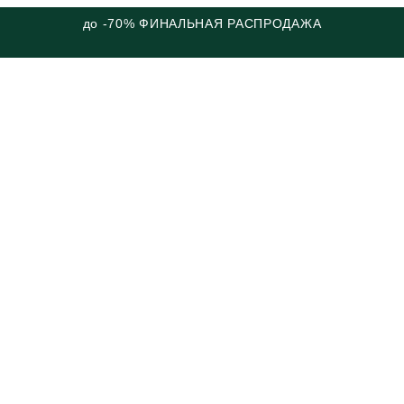
до -70% ФИНАЛЬНАЯ РАСПРОДАЖА