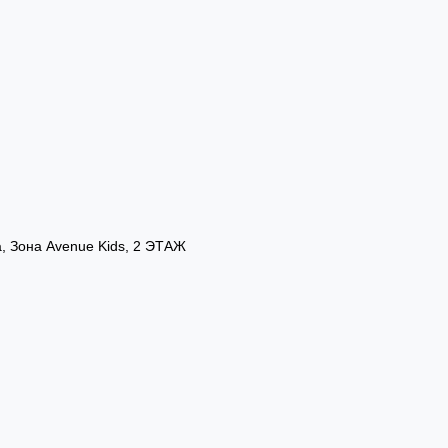
а, Зона Avenue Kids, 2 ЭТАЖ