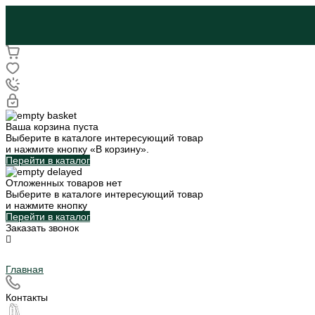
Ваша корзина пуста
Выберите в каталоге интересующий товар
и нажмите кнопку «В корзину».
Перейти в каталог
Отложенных товаров нет
Выберите в каталоге интересующий товар
и нажмите кнопку
Перейти в каталог
Заказать звонок
Главная
Контакты