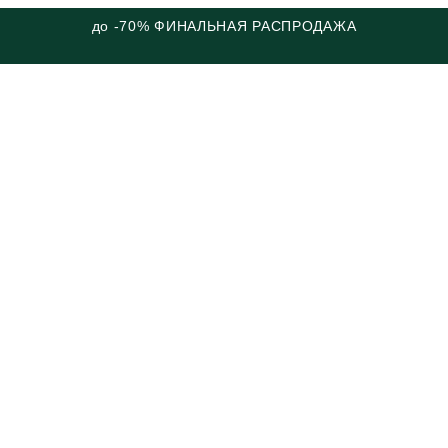
до -70% ФИНАЛЬНАЯ РАСПРОДАЖА