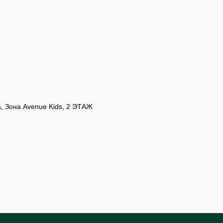
а, Зона Avenue Kids, 2 ЭТАЖ