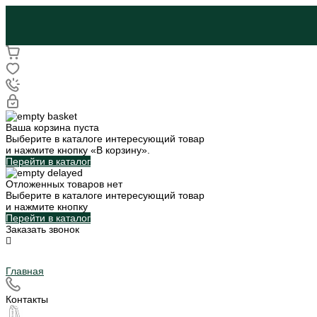
Ваша корзина пуста
Выберите в каталоге интересующий товар
и нажмите кнопку «В корзину».
Перейти в каталог
Отложенных товаров нет
Выберите в каталоге интересующий товар
и нажмите кнопку
Перейти в каталог
Заказать звонок
Главная
Контакты