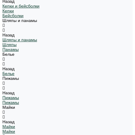
Назад
Кепки и бейсболки
Кепки
Бейсболки
Шляпы и панамы
Назад
Шляпы и панамы
Шляпы
Панамы
Белье
Назад
Белье
Пижамы
Назад
Пижамы
Пижамы
Майки
Назад
Майки
Майки