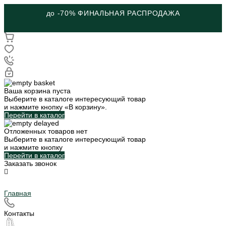
до -70% ФИНАЛЬНАЯ РАСПРОДАЖА
Ваша корзина пуста
Выберите в каталоге интересующий товар
и нажмите кнопку «В корзину».
Перейти в каталог
Отложенных товаров нет
Выберите в каталоге интересующий товар
и нажмите кнопку
Перейти в каталог
Заказать звонок
Главная
Контакты