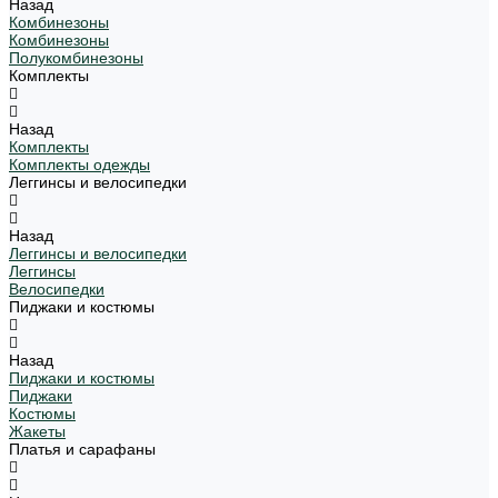
Назад
Комбинезоны
Комбинезоны
Полукомбинезоны
Комплекты
Назад
Комплекты
Комплекты одежды
Леггинсы и велосипедки
Назад
Леггинсы и велосипедки
Леггинсы
Велосипедки
Пиджаки и костюмы
Назад
Пиджаки и костюмы
Пиджаки
Костюмы
Жакеты
Платья и сарафаны