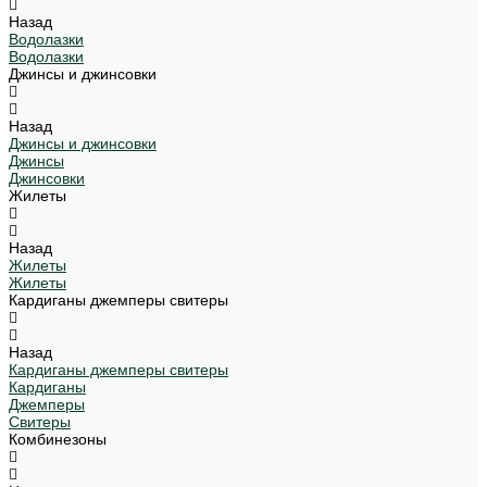
Назад
Водолазки
Водолазки
Джинсы и джинсовки
Назад
Джинсы и джинсовки
Джинсы
Джинсовки
Жилеты
Назад
Жилеты
Жилеты
Кардиганы джемперы свитеры
Назад
Кардиганы джемперы свитеры
Кардиганы
Джемперы
Свитеры
Комбинезоны