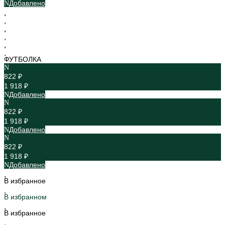
Добавлено
ФУТБОЛКА
822 ₽
1 918 ₽
Добавлено
822 ₽
1 918 ₽
Добавлено
822 ₽
1 918 ₽
Добавлено
В избранное
В избранном
В избранное