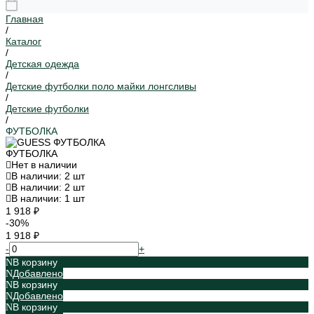
Главная
/
Каталог
/
Детская одежда
/
Детские футболки поло майки лонгсливы
/
Детские футболки
/
ФУТБОЛКА
ФУТБОЛКА
Нет в наличии
В наличии: 2 шт
В наличии: 2 шт
В наличии: 1 шт
1 918 ₽
-30%
1 918 ₽
-
+
В корзину
Добавлено
В корзину
Добавлено
В корзину