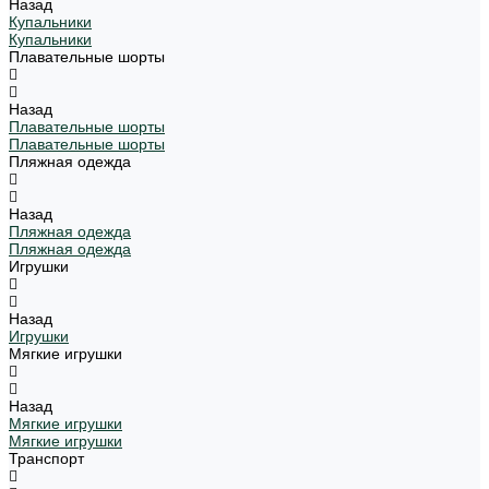
Назад
Купальники
Купальники
Плавательные шорты
Назад
Плавательные шорты
Плавательные шорты
Пляжная одежда
Назад
Пляжная одежда
Пляжная одежда
Игрушки
Назад
Игрушки
Мягкие игрушки
Назад
Мягкие игрушки
Мягкие игрушки
Транспорт