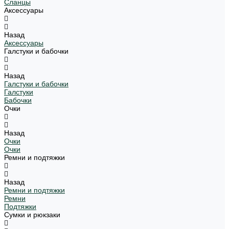
Сланцы
Аксессуары
Назад
Аксессуары
Галстуки и бабочки
Назад
Галстуки и бабочки
Галстуки
Бабочки
Очки
Назад
Очки
Очки
Ремни и подтяжки
Назад
Ремни и подтяжки
Ремни
Подтяжки
Сумки и рюкзаки