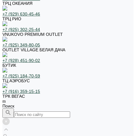
ТРЦ ОКЕАНИЯ
+7 (929) 630-45-46
ТРЦ РИО
+7 (925) 302-25-44
VNUKOVO PREMIUM OUTLET
+7 (925) 349-80-05
OUTLET VILLAGE БЕЛАЯ ДАЧА
+7 (928) 451-90-02
БУТИК
+7 (925) 184-70-59
ТЦ АЭРОБУС
+7 (916) 359-15-15
ТРК ВЕГАС
Поиск