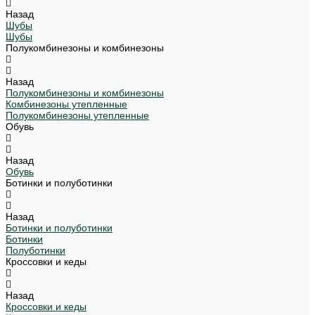
Назад
Шубы
Шубы
Полукомбинезоны и комбинезоны
Назад
Полукомбинезоны и комбинезоны
Комбинезоны утепленные
Полукомбинезоны утепленные
Обувь
Назад
Обувь
Ботинки и полуботинки
Назад
Ботинки и полуботинки
Ботинки
Полуботинки
Кроссовки и кеды
Назад
Кроссовки и кеды