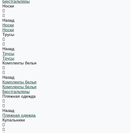
Бюстгальтеры
Носки
Назад
Носки
Носки
Трусы
Назад
Трусы
Трусы
Комплекты белья
Назад
Комплекты белья
Комплекты белья
Бюстгальтеры
Пляжная одежда
Назад
Пляжная одежда
Купальники