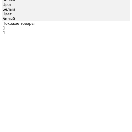
Цвет
Белый
Цвет
Белый
Похожие товары