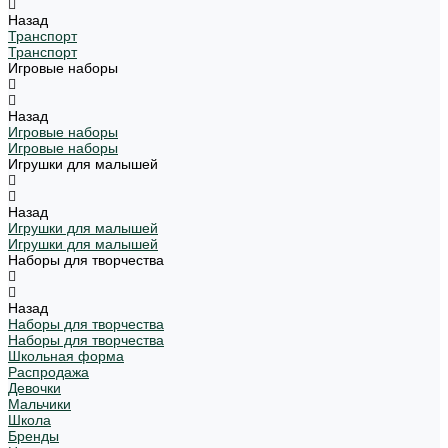
Назад
Транспорт
Транспорт
Игровые наборы
Назад
Игровые наборы
Игровые наборы
Игрушки для малышей
Назад
Игрушки для малышей
Игрушки для малышей
Наборы для творчества
Назад
Наборы для творчества
Наборы для творчества
Школьная форма
Распродажа
Девочки
Мальчики
Школа
Бренды