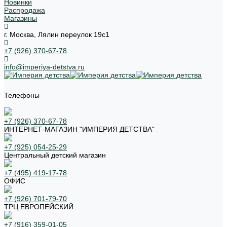
Новинки
Распродажа
Магазины
г. Москва, Лялин переулок 19с1
+7 (926) 370-67-78
info@imperiya-detstva.ru
Телефоны
+7 (926) 370-67-78
ИНТЕРНЕТ-МАГАЗИН "ИМПЕРИЯ ДЕТСТВА"
+7 (925) 054-25-29
Центральный детский магазин
+7 (495) 419-17-78
ОФИС
+7 (926) 701-79-70
ТРЦ ЕВРОПЕЙСКИЙ
+7 (916) 359-01-05