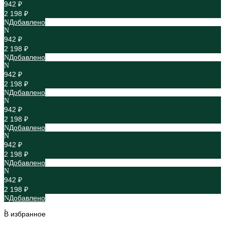
942 ₽
2 198 ₽
Добавлено
942 ₽
2 198 ₽
Добавлено
942 ₽
2 198 ₽
Добавлено
942 ₽
2 198 ₽
Добавлено
942 ₽
2 198 ₽
Добавлено
942 ₽
2 198 ₽
Добавлено
В избранное