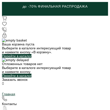
до -70% ФИНАЛЬНАЯ РАСПРОДАЖА
Ваша корзина пуста
Выберите в каталоге интересующий товар
и нажмите кнопку «В корзину».
Перейти в каталог
Отложенных товаров нет
Выберите в каталоге интересующий товар
и нажмите кнопку
Перейти в каталог
Заказать звонок
Главная
Контакты