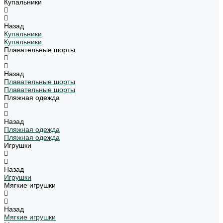
Купальники
Назад
Купальники
Купальники
Плавательные шорты
Назад
Плавательные шорты
Плавательные шорты
Пляжная одежда
Назад
Пляжная одежда
Пляжная одежда
Игрушки
Назад
Игрушки
Мягкие игрушки
Назад
Мягкие игрушки