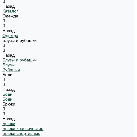
Назад
Каталог
Одежда
Назад
Одежда
Блузы и рубашки
Назад
Блузы и рубашки
Блузы
Рубашки
Боди
Назад
Боди
Боди
Брюки
Назад
Брюки
Брюки классические
Брюки спортивные