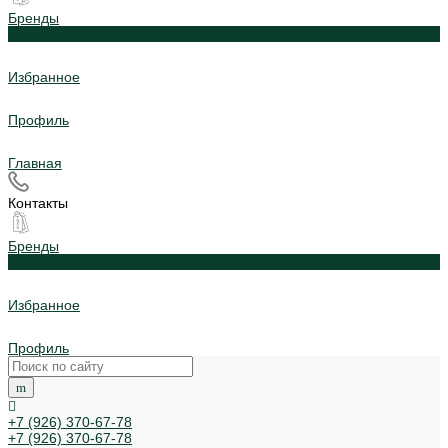
Бренды
0
Избранное
Профиль
Главная
Контакты
Бренды
0
Избранное
Профиль
+7 (926) 370-67-78
+7 (926) 370-67-78