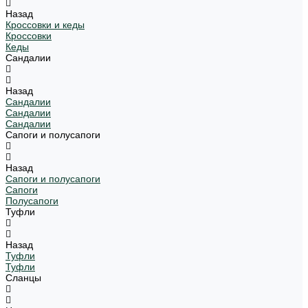
Назад
Кроссовки и кеды
Кроссовки
Кеды
Сандалии
Назад
Сандалии
Сандалии
Сандалии
Сапоги и полусапоги
Назад
Сапоги и полусапоги
Сапоги
Полусапоги
Туфли
Назад
Туфли
Туфли
Сланцы