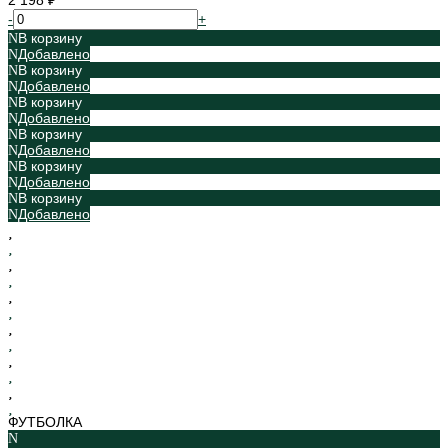
2 198 ₽
-
+
В корзину
Добавлено
В корзину
Добавлено
В корзину
Добавлено
В корзину
Добавлено
В корзину
Добавлено
В корзину
Добавлено
ФУТБОЛКА