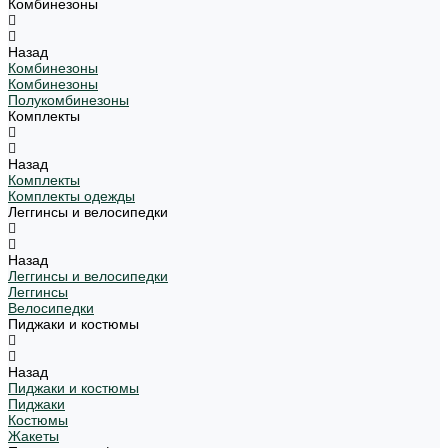
Комбинезоны
Назад
Комбинезоны
Комбинезоны
Полукомбинезоны
Комплекты
Назад
Комплекты
Комплекты одежды
Леггинсы и велосипедки
Назад
Леггинсы и велосипедки
Леггинсы
Велосипедки
Пиджаки и костюмы
Назад
Пиджаки и костюмы
Пиджаки
Костюмы
Жакеты