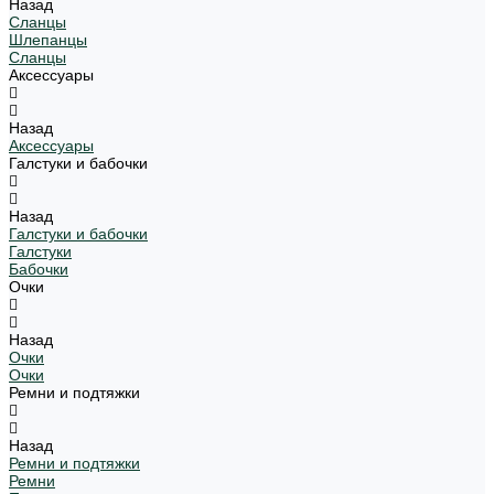
Назад
Сланцы
Шлепанцы
Сланцы
Аксессуары
Назад
Аксессуары
Галстуки и бабочки
Назад
Галстуки и бабочки
Галстуки
Бабочки
Очки
Назад
Очки
Очки
Ремни и подтяжки
Назад
Ремни и подтяжки
Ремни