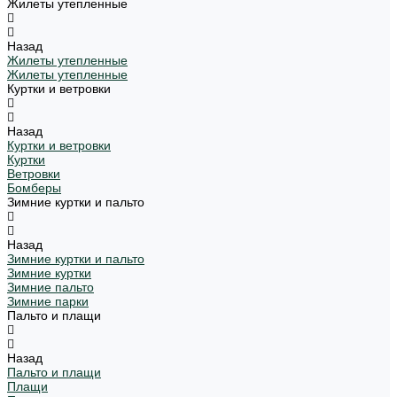
Жилеты утепленные
Назад
Жилеты утепленные
Жилеты утепленные
Куртки и ветровки
Назад
Куртки и ветровки
Куртки
Ветровки
Бомберы
Зимние куртки и пальто
Назад
Зимние куртки и пальто
Зимние куртки
Зимние пальто
Зимние парки
Пальто и плащи
Назад
Пальто и плащи
Плащи