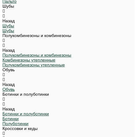
Пальто
Шубы
Назад
Шубы
Шубы
Полукомбинезоны и комбинезоны
Назад
Полукомбинезоны и комбинезоны
Комбинезоны утепленные
Полукомбинезоны утепленные
Обувь
Назад
Обувь
Ботинки и полуботинки
Назад
Ботинки и полуботинки
Ботинки
Полуботинки
Кроссовки и кеды