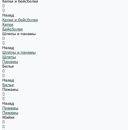
Кепки и бейсболки
Назад
Кепки и бейсболки
Кепки
Бейсболки
Шляпы и панамы
Назад
Шляпы и панамы
Шляпы
Панамы
Белье
Назад
Белье
Пижамы
Назад
Пижамы
Пижамы
Майки