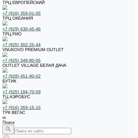
ТРЦ ЕВРОПЕЙСКИЙ
+7 (916) 359-01-05
ТРЦ ОКЕАНИЯ
+7 (929) 630-45-46
ТРЦ РИО
+7 (925) 302-25-44
VNUKOVO PREMIUM OUTLET
+7 (925) 349-80-05
OUTLET VILLAGE БЕЛАЯ ДАЧА
+7 (928) 451-90-02
БУТИК
+7 (925) 184-70-59
ТЦ АЭРОБУС
+7 (916) 359-15-15
ТРК ВЕГАС
Поиск