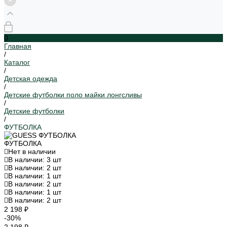
0
Главная
/
Каталог
/
Детская одежда
/
Детские футболки поло майки лонгсливы
/
Детские футболки
/
ФУТБОЛКА
ФУТБОЛКА
Нет в наличии
В наличии: 3 шт
В наличии: 2 шт
В наличии: 1 шт
В наличии: 2 шт
В наличии: 1 шт
В наличии: 2 шт
2 198 ₽
-30%