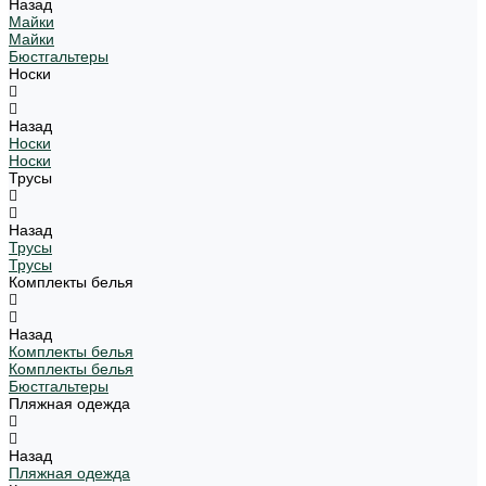
Назад
Майки
Майки
Бюстгальтеры
Носки
Назад
Носки
Носки
Трусы
Назад
Трусы
Трусы
Комплекты белья
Назад
Комплекты белья
Комплекты белья
Бюстгальтеры
Пляжная одежда
Назад
Пляжная одежда