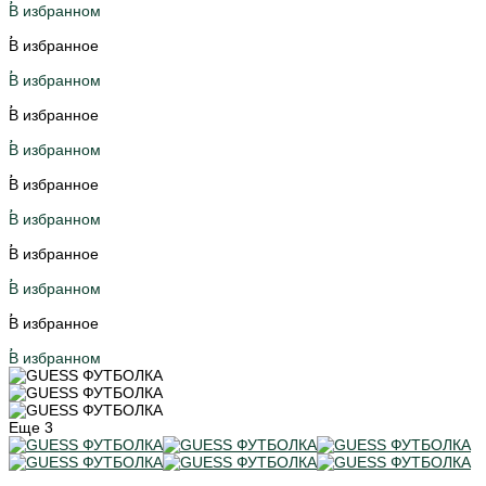
В избранном
В избранное
В избранном
В избранное
В избранном
В избранное
В избранном
В избранное
В избранном
В избранное
В избранном
Еще
3