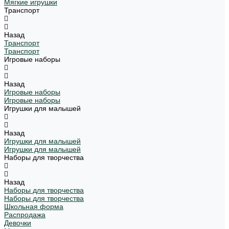
Мягкие игрушки
Транспорт
Назад
Транспорт
Транспорт
Игровые наборы
Назад
Игровые наборы
Игровые наборы
Игрушки для малышей
Назад
Игрушки для малышей
Игрушки для малышей
Наборы для творчества
Назад
Наборы для творчества
Наборы для творчества
Школьная форма
Распродажа
Девочки