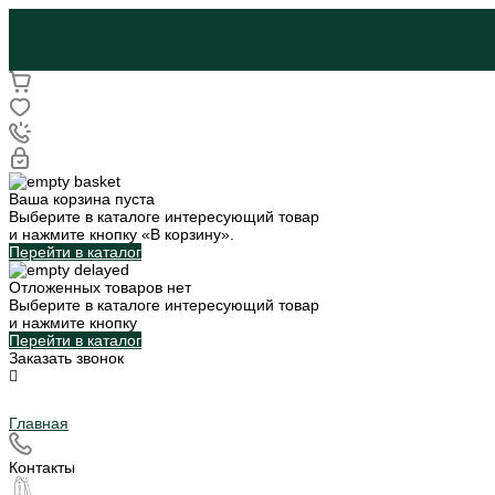
Ваша корзина пуста
Выберите в каталоге интересующий товар
и нажмите кнопку «В корзину».
Перейти в каталог
Отложенных товаров нет
Выберите в каталоге интересующий товар
и нажмите кнопку
Перейти в каталог
Заказать звонок
Главная
Контакты