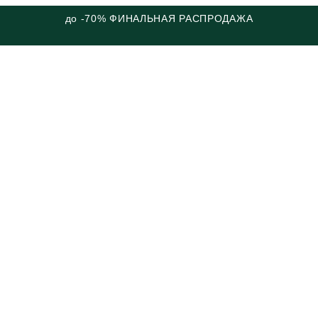
до -70% ФИНАЛЬНАЯ РАСПРОДАЖА