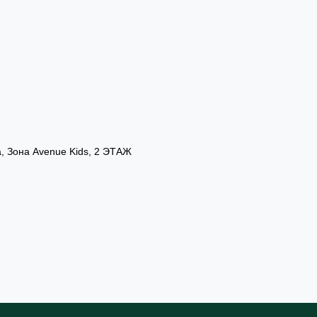
а, Зона Avenue Kids, 2 ЭТАЖ