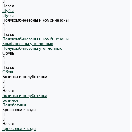
Назад
Шубы
Шубы
Полукомбинезоны и комбинезоны
Назад
Полукомбинезоны и комбинезоны
Комбинезоны утепленные
Полукомбинезоны утепленные
Обувь
Назад
Обувь
Ботинки и полуботинки
Назад
Ботинки и полуботинки
Ботинки
Полуботинки
Кроссовки и кеды
Назад
Кроссовки и кеды