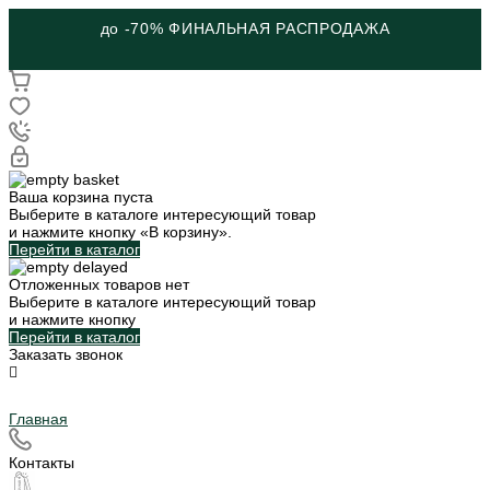
до -70% ФИНАЛЬНАЯ РАСПРОДАЖА
Ваша корзина пуста
Выберите в каталоге интересующий товар
и нажмите кнопку «В корзину».
Перейти в каталог
Отложенных товаров нет
Выберите в каталоге интересующий товар
и нажмите кнопку
Перейти в каталог
Заказать звонок
Главная
Контакты