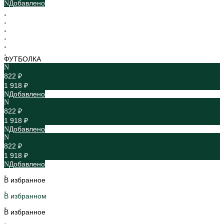
Добавлено
ФУТБОЛКА
822 ₽
1 918 ₽
Добавлено
822 ₽
1 918 ₽
Добавлено
822 ₽
1 918 ₽
Добавлено
В избранное
В избранном
В избранное