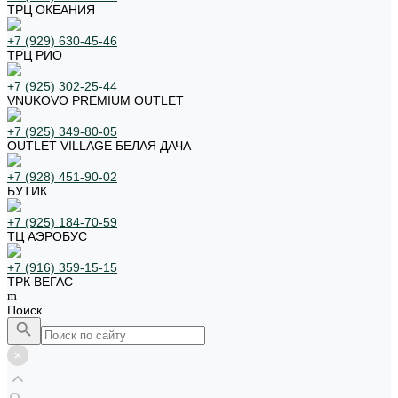
ТРЦ ОКЕАНИЯ
+7 (929) 630-45-46
ТРЦ РИО
+7 (925) 302-25-44
VNUKOVO PREMIUM OUTLET
+7 (925) 349-80-05
OUTLET VILLAGE БЕЛАЯ ДАЧА
+7 (928) 451-90-02
БУТИК
+7 (925) 184-70-59
ТЦ АЭРОБУС
+7 (916) 359-15-15
ТРК ВЕГАС
Поиск