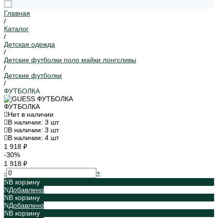
Главная
/
Каталог
/
Детская одежда
/
Детские футболки поло майки лонгсливы
/
Детские футболки
/
ФУТБОЛКА
ФУТБОЛКА
Нет в наличии
В наличии: 3 шт
В наличии: 3 шт
В наличии: 4 шт
1 918 ₽
-30%
1 918 ₽
-
+
В корзину
Добавлено
В корзину
Добавлено
В корзину