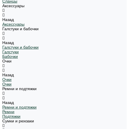
Сланцы
Аксессуары
Назад
Аксессуары
Галстуки и бабочки
Назад
Галстуки и бабочки
Галстуки
Бабочки
Очки
Назад
Очки
Очки
Ремни и подтяжки
Назад
Ремни и подтяжки
Ремни
Подтяжки
Сумки и рюкзаки