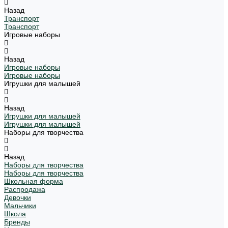
Назад
Транспорт
Транспорт
Игровые наборы
Назад
Игровые наборы
Игровые наборы
Игрушки для малышей
Назад
Игрушки для малышей
Игрушки для малышей
Наборы для творчества
Назад
Наборы для творчества
Наборы для творчества
Школьная форма
Распродажа
Девочки
Мальчики
Школа
Бренды