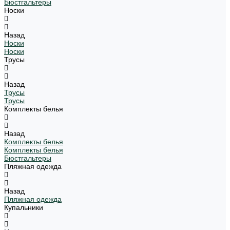
Бюстгальтеры
Носки
Назад
Носки
Носки
Трусы
Назад
Трусы
Трусы
Комплекты белья
Назад
Комплекты белья
Комплекты белья
Бюстгальтеры
Пляжная одежда
Назад
Пляжная одежда
Купальники