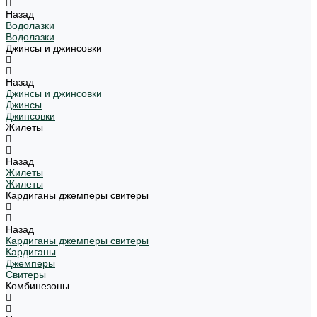
Назад
Водолазки
Водолазки
Джинсы и джинсовки
Назад
Джинсы и джинсовки
Джинсы
Джинсовки
Жилеты
Назад
Жилеты
Жилеты
Кардиганы джемперы свитеры
Назад
Кардиганы джемперы свитеры
Кардиганы
Джемперы
Свитеры
Комбинезоны