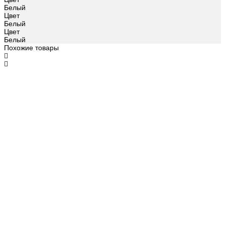
Белый
Цвет
Белый
Цвет
Белый
Похожие товары