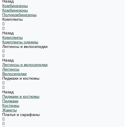
Назад
Комбинезоны
Комбинезоны
Полукомбинезоны
Комплекты
Назад
Комплекты
Комплекты одежды
Леггинсы и велосипедки
Назад
Леггинсы и велосипедки
Леггинсы
Велосипедки
Пиджаки и костюмы
Назад
Пиджаки и костюмы
Пиджаки
Костюмы
Жакеты
Платья и сарафаны