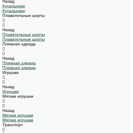
Назад
Купальники
Купальники
Плавательные шорты
Назад
Плавательные шорты
Плавательные шорты
Пляжная одежда
Назад
Пляжная одежда
Пляжная одежда
Игрушки
Назад
Игрушки
Мягкие игрушки
Назад
Мягкие игрушки
Мягкие игрушки
Транспорт