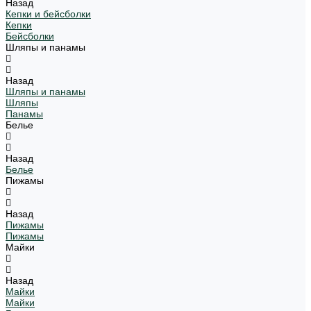
Назад
Кепки и бейсболки
Кепки
Бейсболки
Шляпы и панамы
Назад
Шляпы и панамы
Шляпы
Панамы
Белье
Назад
Белье
Пижамы
Назад
Пижамы
Пижамы
Майки
Назад
Майки
Майки