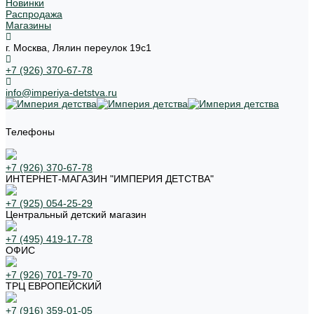
Новинки
Распродажа
Магазины
г. Москва, Лялин переулок 19с1
+7 (926) 370-67-78
info@imperiya-detstva.ru
Телефоны
+7 (926) 370-67-78
ИНТЕРНЕТ-МАГАЗИН "ИМПЕРИЯ ДЕТСТВА"
+7 (925) 054-25-29
Центральный детский магазин
+7 (495) 419-17-78
ОФИС
+7 (926) 701-79-70
ТРЦ ЕВРОПЕЙСКИЙ
+7 (916) 359-01-05