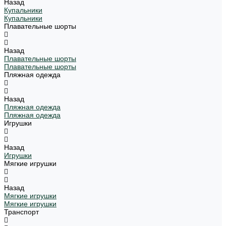
Назад
Купальники
Купальники
Плавательные шорты
Назад
Плавательные шорты
Плавательные шорты
Пляжная одежда
Назад
Пляжная одежда
Пляжная одежда
Игрушки
Назад
Игрушки
Мягкие игрушки
Назад
Мягкие игрушки
Мягкие игрушки
Транспорт