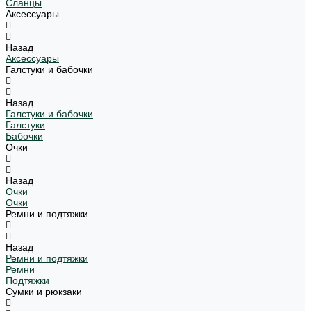
Сланцы
Аксессуары
Назад
Аксессуары
Галстуки и бабочки
Назад
Галстуки и бабочки
Галстуки
Бабочки
Очки
Назад
Очки
Очки
Ремни и подтяжки
Назад
Ремни и подтяжки
Ремни
Подтяжки
Сумки и рюкзаки