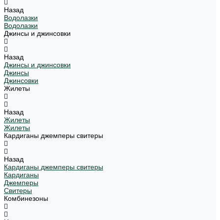
Назад
Водолазки
Водолазки
Джинсы и джинсовки
Назад
Джинсы и джинсовки
Джинсы
Джинсовки
Жилеты
Назад
Жилеты
Жилеты
Кардиганы джемперы свитеры
Назад
Кардиганы джемперы свитеры
Кардиганы
Джемперы
Свитеры
Комбинезоны