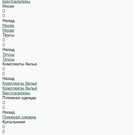
Бюстгальтеры
Носки
Назад
Носки
Носки
Трусы
Назад
Трусы
Трусы
Комплекты белья
Назад
Комплекты белья
Комплекты белья
Бюстгальтеры
Пляжная одежда
Назад
Пляжная одежда
Купальники