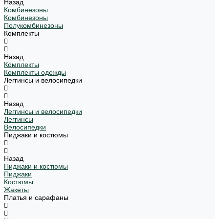
Назад
Комбинезоны
Комбинезоны
Полукомбинезоны
Комплекты
Назад
Комплекты
Комплекты одежды
Леггинсы и велосипедки
Назад
Леггинсы и велосипедки
Леггинсы
Велосипедки
Пиджаки и костюмы
Назад
Пиджаки и костюмы
Пиджаки
Костюмы
Жакеты
Платья и сарафаны