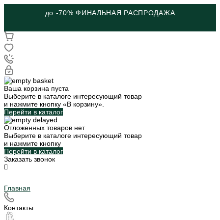
до -70% ФИНАЛЬНАЯ РАСПРОДАЖА
Ваша корзина пуста
Выберите в каталоге интересующий товар
и нажмите кнопку «В корзину».
Перейти в каталог
Отложенных товаров нет
Выберите в каталоге интересующий товар
и нажмите кнопку
Перейти в каталог
Заказать звонок
Главная
Контакты