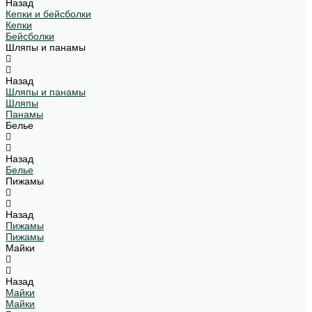
Назад
Кепки и бейсболки
Кепки
Бейсболки
Шляпы и панамы
Назад
Шляпы и панамы
Шляпы
Панамы
Белье
Назад
Белье
Пижамы
Назад
Пижамы
Пижамы
Майки
Назад
Майки
Майки