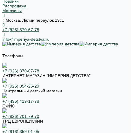
Новинки
Распродажа
Магазины
г. Москва, Лялин переулок 19с1
+7 (926) 370-67-78
info@imperiya-detstva.ru
Телефоны
+7 (926) 370-67-78
ИНТЕРНЕТ-МАГАЗИН "ИМПЕРИЯ ДЕТСТВА"
+7 (925) 054-25-29
Центральный детский магазин
+7 (495) 419-17-78
ОФИС
+7 (926) 701-79-70
ТРЦ ЕВРОПЕЙСКИЙ
+7 (916) 359-01-05