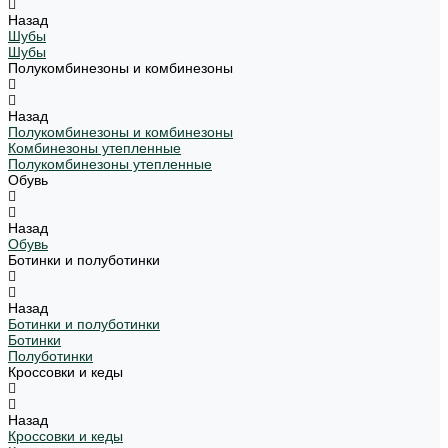
Назад
Шубы
Шубы
Полукомбинезоны и комбинезоны
Назад
Полукомбинезоны и комбинезоны
Комбинезоны утепленные
Полукомбинезоны утепленные
Обувь
Назад
Обувь
Ботинки и полуботинки
Назад
Ботинки и полуботинки
Ботинки
Полуботинки
Кроссовки и кеды
Назад
Кроссовки и кеды