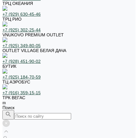
ТРЦ ОКЕАНИЯ
+7 (929) 630-45-46
ТРЦ РИО
+7 (925) 302-25-44
VNUKOVO PREMIUM OUTLET
+7 (925) 349-80-05
OUTLET VILLAGE БЕЛАЯ ДАЧА
+7 (928) 451-90-02
БУТИК
+7 (925) 184-70-59
ТЦ АЭРОБУС
+7 (916) 359-15-15
ТРК ВЕГАС
Поиск