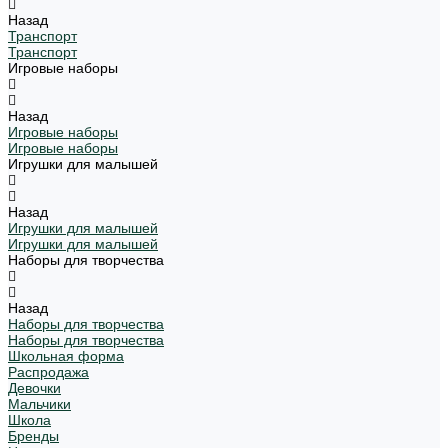
Назад
Транспорт
Транспорт
Игровые наборы
Назад
Игровые наборы
Игровые наборы
Игрушки для малышей
Назад
Игрушки для малышей
Игрушки для малышей
Наборы для творчества
Назад
Наборы для творчества
Наборы для творчества
Школьная форма
Распродажа
Девочки
Мальчики
Школа
Бренды