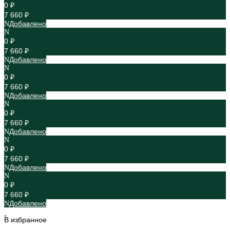
0 ₽
7 660 ₽
Добавлено
0 ₽
7 660 ₽
Добавлено
0 ₽
7 660 ₽
Добавлено
0 ₽
7 660 ₽
Добавлено
0 ₽
7 660 ₽
Добавлено
0 ₽
7 660 ₽
Добавлено
В избранное