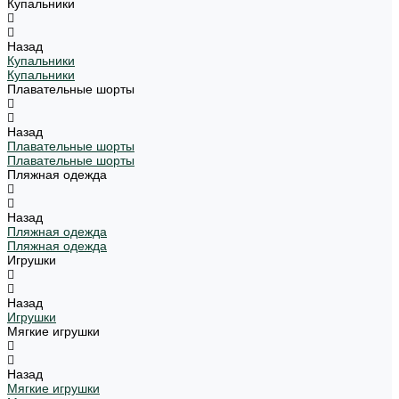
Купальники
Назад
Купальники
Купальники
Плавательные шорты
Назад
Плавательные шорты
Плавательные шорты
Пляжная одежда
Назад
Пляжная одежда
Пляжная одежда
Игрушки
Назад
Игрушки
Мягкие игрушки
Назад
Мягкие игрушки