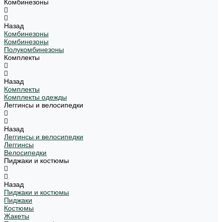
Комбинезоны
Назад
Комбинезоны
Комбинезоны
Полукомбинезоны
Комплекты
Назад
Комплекты
Комплекты одежды
Леггинсы и велосипедки
Назад
Леггинсы и велосипедки
Леггинсы
Велосипедки
Пиджаки и костюмы
Назад
Пиджаки и костюмы
Пиджаки
Костюмы
Жакеты