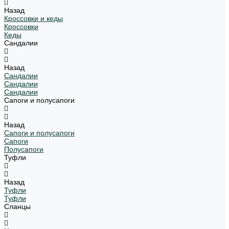
Назад
Кроссовки и кеды
Кроссовки
Кеды
Сандалии
Назад
Сандалии
Сандалии
Сандалии
Сапоги и полусапоги
Назад
Сапоги и полусапоги
Сапоги
Полусапоги
Туфли
Назад
Туфли
Туфли
Сланцы