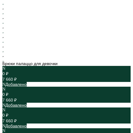
Брюки палаццо для девочки
0 ₽
7 660 ₽
Добавлено
0 ₽
7 660 ₽
Добавлено
0 ₽
7 660 ₽
Добавлено