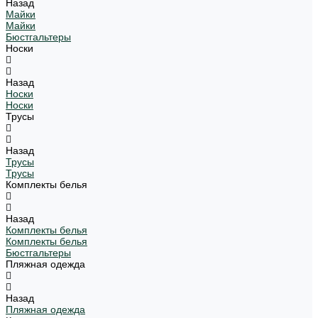
Назад
Майки
Майки
Бюстгальтеры
Носки
Назад
Носки
Носки
Трусы
Назад
Трусы
Трусы
Комплекты белья
Назад
Комплекты белья
Комплекты белья
Бюстгальтеры
Пляжная одежда
Назад
Пляжная одежда