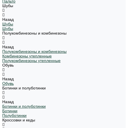
Пальто
Шубы
Назад
Шубы
Шубы
Полукомбинезоны и комбинезоны
Назад
Полукомбинезоны и комбинезоны
Комбинезоны утепленные
Полукомбинезоны утепленные
Обувь
Назад
Обувь
Ботинки и полуботинки
Назад
Ботинки и полуботинки
Ботинки
Полуботинки
Кроссовки и кеды