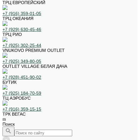
ТРЦ ЕВРОПЕЙСКИЙ
+7 (916) 359-01-05
ТРЦ ОКЕАНИЯ
+7 (929) 630-45-46
ТРЦ РИО
+7 (925) 302-25-44
VNUKOVO PREMIUM OUTLET
+7 (925) 349-80-05
OUTLET VILLAGE БЕЛАЯ ДАЧА
+7 (928) 451-90-02
БУТИК
+7 (925) 184-70-59
ТЦ АЭРОБУС
+7 (916) 359-15-15
ТРК ВЕГАС
Поиск