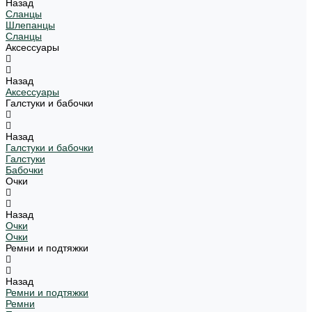
Назад
Сланцы
Шлепанцы
Сланцы
Аксессуары
Назад
Аксессуары
Галстуки и бабочки
Назад
Галстуки и бабочки
Галстуки
Бабочки
Очки
Назад
Очки
Очки
Ремни и подтяжки
Назад
Ремни и подтяжки
Ремни