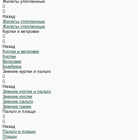
Жилеты утепленные
Назад
Жилеты утепленные
Жилеты утепленные
Куртки и ветровки
Назад
Куртки и ветровки
Куртки
Ветровки
Бомберы
Зимние куртки и пальто
Назад
Зимние куртки и пальто
Зимние куртки
Зимние пальто
Зимние парки
Пальто и плащи
Назад
Пальто и плащи
Плащи