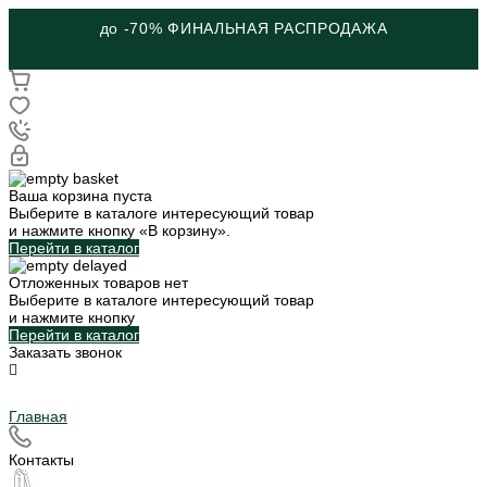
до -70% ФИНАЛЬНАЯ РАСПРОДАЖА
Ваша корзина пуста
Выберите в каталоге интересующий товар
и нажмите кнопку «В корзину».
Перейти в каталог
Отложенных товаров нет
Выберите в каталоге интересующий товар
и нажмите кнопку
Перейти в каталог
Заказать звонок
Главная
Контакты