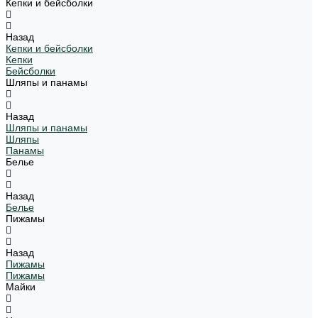
Кепки и бейсболки
Назад
Кепки и бейсболки
Кепки
Бейсболки
Шляпы и панамы
Назад
Шляпы и панамы
Шляпы
Панамы
Белье
Назад
Белье
Пижамы
Назад
Пижамы
Пижамы
Майки