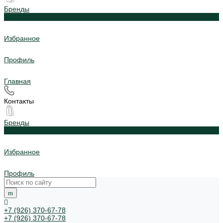
Бренды
0
Избранное
Профиль
Главная
Контакты
Бренды
0
Избранное
Профиль
+7 (926) 370-67-78
+7 (926) 370-67-78