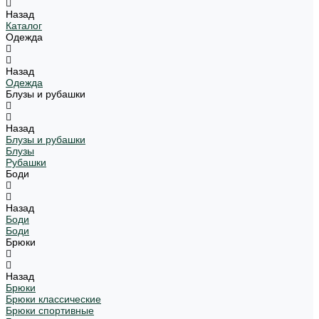
Назад
Каталог
Одежда
Назад
Одежда
Блузы и рубашки
Назад
Блузы и рубашки
Блузы
Рубашки
Боди
Назад
Боди
Боди
Брюки
Назад
Брюки
Брюки классические
Брюки спортивные