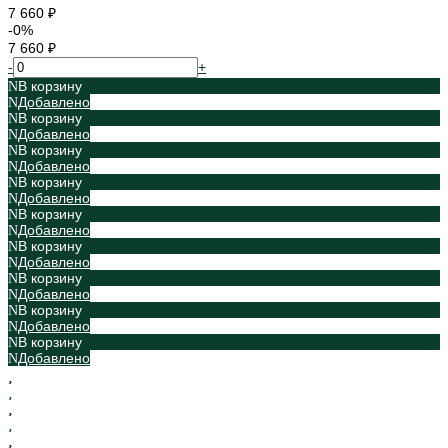
7 660 ₽
-0%
7 660 ₽
-
+
В корзину
Добавлено
В корзину
Добавлено
В корзину
Добавлено
В корзину
Добавлено
В корзину
Добавлено
В корзину
Добавлено
В корзину
Добавлено
В корзину
Добавлено
В корзину
Добавлено