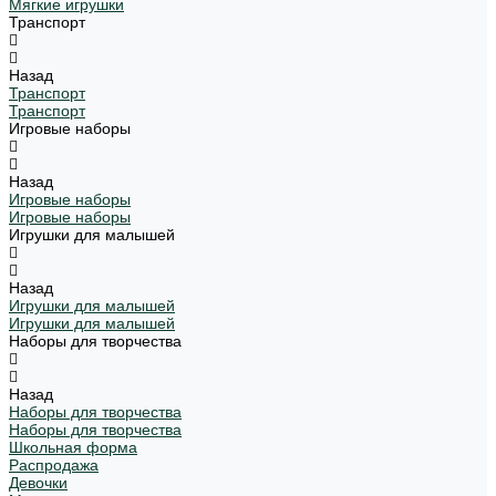
Мягкие игрушки
Транспорт
Назад
Транспорт
Транспорт
Игровые наборы
Назад
Игровые наборы
Игровые наборы
Игрушки для малышей
Назад
Игрушки для малышей
Игрушки для малышей
Наборы для творчества
Назад
Наборы для творчества
Наборы для творчества
Школьная форма
Распродажа
Девочки