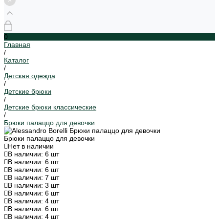
0
Главная
/
Каталог
/
Детская одежда
/
Детские брюки
/
Детские брюки классические
/
Брюки палаццо для девочки
Брюки палаццо для девочки
Нет в наличии
В наличии: 6 шт
В наличии: 6 шт
В наличии: 6 шт
В наличии: 7 шт
В наличии: 3 шт
В наличии: 6 шт
В наличии: 4 шт
В наличии: 6 шт
В наличии: 4 шт