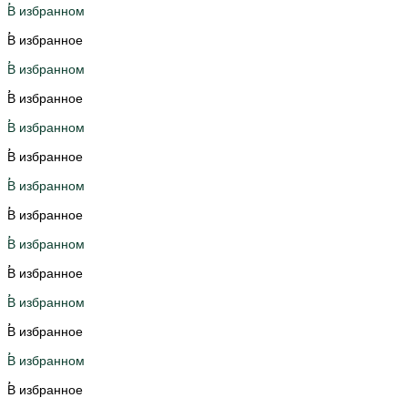
В избранном
В избранное
В избранном
В избранное
В избранном
В избранное
В избранном
В избранное
В избранном
В избранное
В избранном
В избранное
В избранном
В избранное