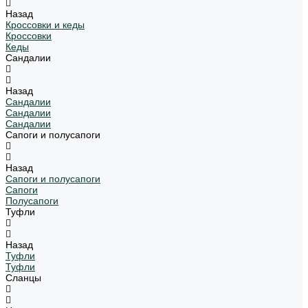
Назад
Кроссовки и кеды
Кроссовки
Кеды
Сандалии
Назад
Сандалии
Сандалии
Сандалии
Сапоги и полусапоги
Назад
Сапоги и полусапоги
Сапоги
Полусапоги
Туфли
Назад
Туфли
Туфли
Сланцы