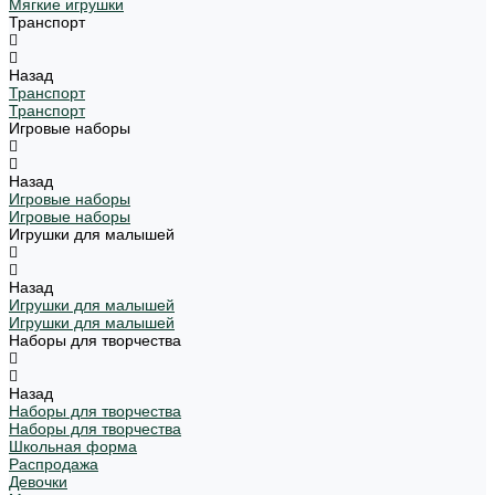
Мягкие игрушки
Транспорт
Назад
Транспорт
Транспорт
Игровые наборы
Назад
Игровые наборы
Игровые наборы
Игрушки для малышей
Назад
Игрушки для малышей
Игрушки для малышей
Наборы для творчества
Назад
Наборы для творчества
Наборы для творчества
Школьная форма
Распродажа
Девочки