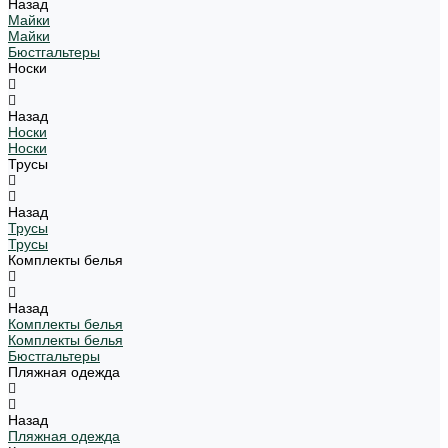
Назад
Майки
Майки
Бюстгальтеры
Носки
Назад
Носки
Носки
Трусы
Назад
Трусы
Трусы
Комплекты белья
Назад
Комплекты белья
Комплекты белья
Бюстгальтеры
Пляжная одежда
Назад
Пляжная одежда