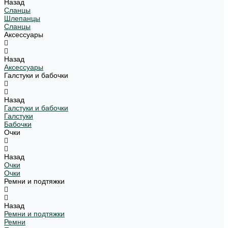
Назад
Сланцы
Шлепанцы
Сланцы
Аксессуары
Назад
Аксессуары
Галстуки и бабочки
Назад
Галстуки и бабочки
Галстуки
Бабочки
Очки
Назад
Очки
Очки
Ремни и подтяжки
Назад
Ремни и подтяжки
Ремни