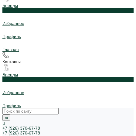
Бренды
0
Избранное
Профиль
Главная
Контакты
Бренды
0
Избранное
Профиль
+7 (926) 370-67-78
+7 (926) 370-67-78