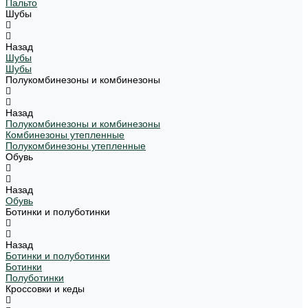
Пальто
Шубы
Назад
Шубы
Шубы
Полукомбинезоны и комбинезоны
Назад
Полукомбинезоны и комбинезоны
Комбинезоны утепленные
Полукомбинезоны утепленные
Обувь
Назад
Обувь
Ботинки и полуботинки
Назад
Ботинки и полуботинки
Ботинки
Полуботинки
Кроссовки и кеды