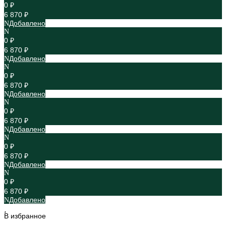
0 ₽
6 870 ₽
Добавлено
0 ₽
6 870 ₽
Добавлено
0 ₽
6 870 ₽
Добавлено
0 ₽
6 870 ₽
Добавлено
0 ₽
6 870 ₽
Добавлено
0 ₽
6 870 ₽
Добавлено
В избранное