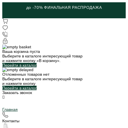
до -70% ФИНАЛЬНАЯ РАСПРОДАЖА
Ваша корзина пуста
Выберите в каталоге интересующий товар
и нажмите кнопку «В корзину».
Перейти в каталог
Отложенных товаров нет
Выберите в каталоге интересующий товар
и нажмите кнопку
Перейти в каталог
Заказать звонок
Главная
Контакты