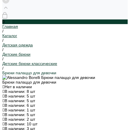
0
Главная
/
Каталог
/
Детская одежда
/
Детские брюки
/
Детские брюки классические
/
Брюки палаццо для девочки
Брюки палаццо для девочки
Нет в наличии
В наличии: 8 шт
В наличии: 5 шт
В наличии: 5 шт
В наличии: 6 шт
В наличии: 1 шт
В наличии: 5 шт
В наличии: 2 шт
В наличии: 10 шт
В наличии: 3 шт