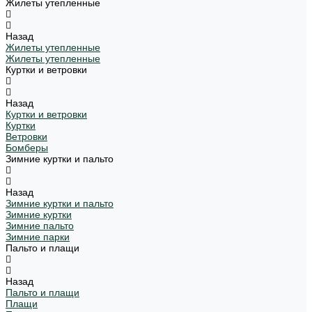
Жилеты утепленные
Назад
Жилеты утепленные
Жилеты утепленные
Куртки и ветровки
Назад
Куртки и ветровки
Куртки
Ветровки
Бомберы
Зимние куртки и пальто
Назад
Зимние куртки и пальто
Зимние куртки
Зимние пальто
Зимние парки
Пальто и плащи
Назад
Пальто и плащи
Плащи