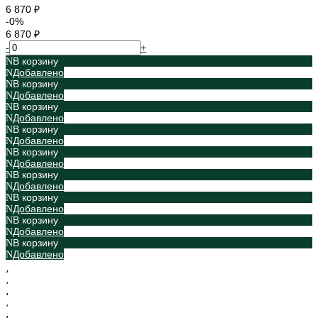
6 870 ₽
-0%
6 870 ₽
-
+
В корзину
Добавлено
В корзину
Добавлено
В корзину
Добавлено
В корзину
Добавлено
В корзину
Добавлено
В корзину
Добавлено
В корзину
Добавлено
В корзину
Добавлено
В корзину
Добавлено