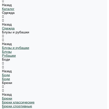
Назад
Каталог
Одежда
Назад
Одежда
Блузы и рубашки
Назад
Блузы и рубашки
Блузы
Рубашки
Боди
Назад
Боди
Боди
Брюки
Назад
Брюки
Брюки классические
Брюки спортивные