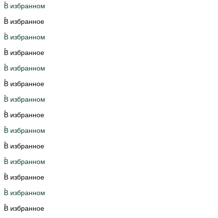
В избранном
В избранное
В избранном
В избранное
В избранном
В избранное
В избранном
В избранное
В избранном
В избранное
В избранном
В избранное
В избранном
В избранное