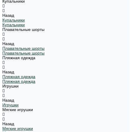
Купальники
Назад
Купальники
Купальники
Плавательные шорты
Назад
Плавательные шорты
Плавательные шорты
Пляжная одежда
Назад
Пляжная одежда
Пляжная одежда
Игрушки
Назад
Игрушки
Мягкие игрушки
Назад
Мягкие игрушки