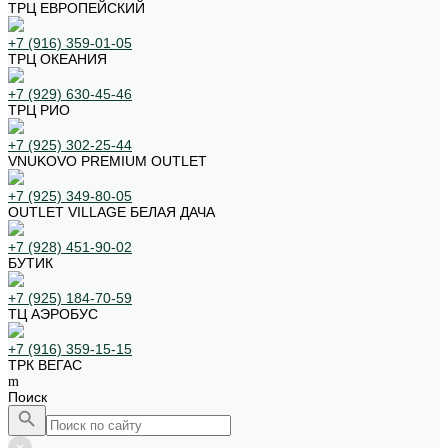
ТРЦ ЕВРОПЕЙСКИЙ
+7 (916) 359-01-05
ТРЦ ОКЕАНИЯ
+7 (929) 630-45-46
ТРЦ РИО
+7 (925) 302-25-44
VNUKOVO PREMIUM OUTLET
+7 (925) 349-80-05
OUTLET VILLAGE БЕЛАЯ ДАЧА
+7 (928) 451-90-02
БУТИК
+7 (925) 184-70-59
ТЦ АЭРОБУС
+7 (916) 359-15-15
ТРК ВЕГАС
Поиск