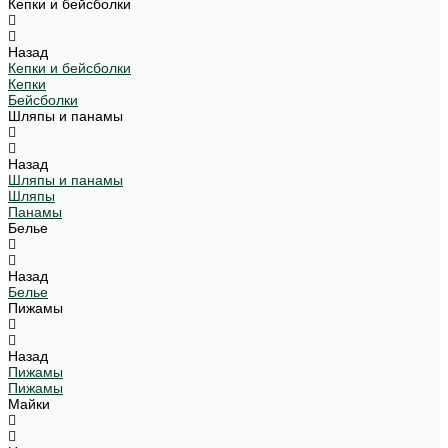
Кепки и бейсболки
Назад
Кепки и бейсболки
Кепки
Бейсболки
Шляпы и панамы
Назад
Шляпы и панамы
Шляпы
Панамы
Белье
Назад
Белье
Пижамы
Назад
Пижамы
Пижамы
Майки