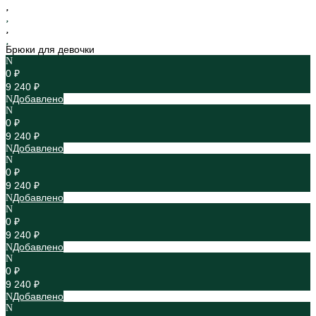
Брюки для девочки
0 ₽
9 240 ₽
Добавлено
0 ₽
9 240 ₽
Добавлено
0 ₽
9 240 ₽
Добавлено
0 ₽
9 240 ₽
Добавлено
0 ₽
9 240 ₽
Добавлено