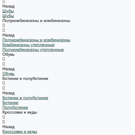
Назад
Шубы
Шубы
Полукомбинезоны и комбинезоны
Назад
Полукомбинезоны и комбинезоны
Комбинезоны утепленные
Полукомбинезоны утепленные
Обувь
Назад
Обувь
Ботинки и полуботинки
Назад
Ботинки и полуботинки
Ботинки
Полуботинки
Кроссовки и кеды
Назад
Кроссовки и кеды