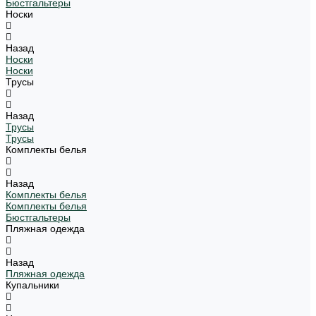
Бюстгальтеры
Носки
Назад
Носки
Носки
Трусы
Назад
Трусы
Трусы
Комплекты белья
Назад
Комплекты белья
Комплекты белья
Бюстгальтеры
Пляжная одежда
Назад
Пляжная одежда
Купальники