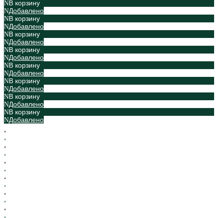
В корзину
Добавлено
В корзину
Добавлено
В корзину
Добавлено
В корзину
Добавлено
В корзину
Добавлено
В корзину
Добавлено
В корзину
Добавлено
В корзину
Добавлено