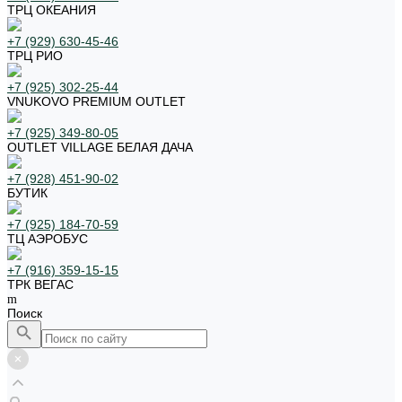
ТРЦ ОКЕАНИЯ
+7 (929) 630-45-46
ТРЦ РИО
+7 (925) 302-25-44
VNUKOVO PREMIUM OUTLET
+7 (925) 349-80-05
OUTLET VILLAGE БЕЛАЯ ДАЧА
+7 (928) 451-90-02
БУТИК
+7 (925) 184-70-59
ТЦ АЭРОБУС
+7 (916) 359-15-15
ТРК ВЕГАС
Поиск