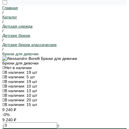
Главная
/
Каталог
/
Детская одежда
/
Детские брюки
/
Детские брюки классические
/
Брюки для девочки
Брюки для девочки
Нет в наличии
В наличии: 19 шт
В наличии: 5 шт
В наличии: 19 шт
В наличии: 10 шт
В наличии: 13 шт
В наличии: 10 шт
В наличии: 20 шт
В наличии: 15 шт
9 240 ₽
-0%
9 240 ₽
-
+