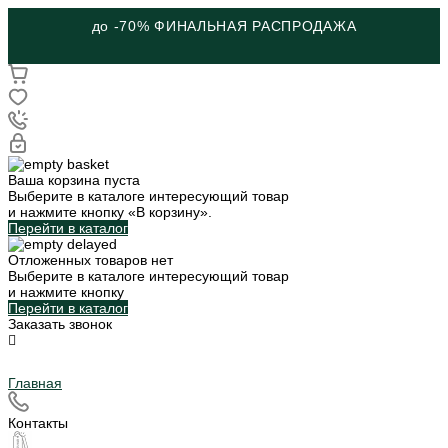
до -70% ФИНАЛЬНАЯ РАСПРОДАЖА
Ваша корзина пуста
Выберите в каталоге интересующий товар
и нажмите кнопку «В корзину».
Перейти в каталог
Отложенных товаров нет
Выберите в каталоге интересующий товар
и нажмите кнопку
Перейти в каталог
Заказать звонок
Главная
Контакты