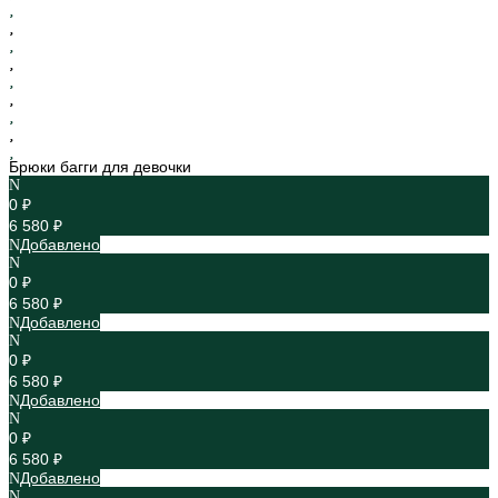
Брюки багги для девочки
0 ₽
6 580 ₽
Добавлено
0 ₽
6 580 ₽
Добавлено
0 ₽
6 580 ₽
Добавлено
0 ₽
6 580 ₽
Добавлено