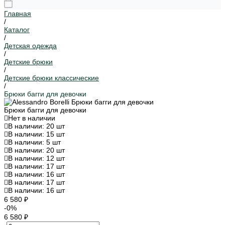
Главная
/
Каталог
/
Детская одежда
/
Детские брюки
/
Детские брюки классические
/
Брюки багги для девочки
Брюки багги для девочки
Нет в наличии
В наличии: 20 шт
В наличии: 15 шт
В наличии: 5 шт
В наличии: 20 шт
В наличии: 12 шт
В наличии: 17 шт
В наличии: 16 шт
В наличии: 17 шт
В наличии: 16 шт
6 580 ₽
-0%
6 580 ₽