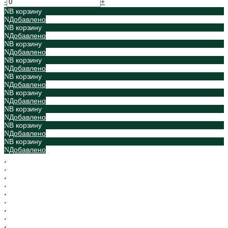
-
+
В корзину
Добавлено
В корзину
Добавлено
В корзину
Добавлено
В корзину
Добавлено
В корзину
Добавлено
В корзину
Добавлено
В корзину
Добавлено
В корзину
Добавлено
В корзину
Добавлено