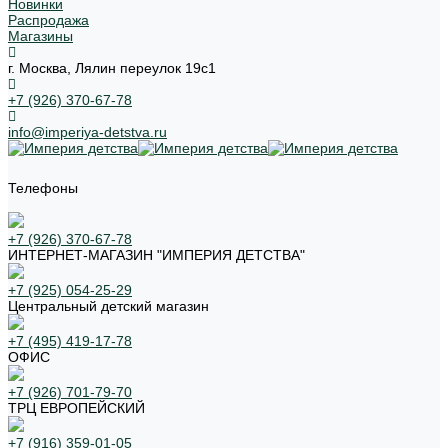
Новинки
Распродажа
Магазины
г. Москва, Лялин переулок 19с1
+7 (926) 370-67-78
info@imperiya-detstva.ru
Телефоны
+7 (926) 370-67-78
ИНТЕРНЕТ-МАГАЗИН "ИМПЕРИЯ ДЕТСТВА"
+7 (925) 054-25-29
Центральный детский магазин
+7 (495) 419-17-78
ОФИС
+7 (926) 701-79-70
ТРЦ ЕВРОПЕЙСКИЙ
+7 (916) 359-01-05