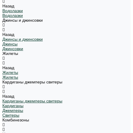
Назад
Водолазки
Водолазки
Джинсы и джинсовки
Назад
Джинсы и джинсовки
Джинсы
Джинсовки
Жилеты
Назад
Жилеты
Жилеты
Кардиганы джемперы свитеры
Назад
Кардиганы джемперы свитеры
Кардиганы
Джемперы
Свитеры
Комбинезоны