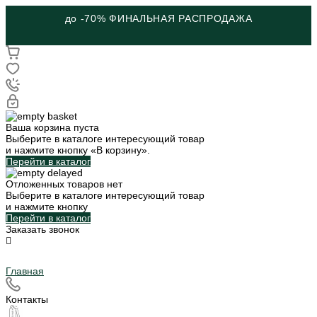
до -70% ФИНАЛЬНАЯ РАСПРОДАЖА
Ваша корзина пуста
Выберите в каталоге интересующий товар
и нажмите кнопку «В корзину».
Перейти в каталог
Отложенных товаров нет
Выберите в каталоге интересующий товар
и нажмите кнопку
Перейти в каталог
Заказать звонок
Главная
Контакты