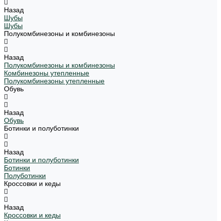
Назад
Шубы
Шубы
Полукомбинезоны и комбинезоны
Назад
Полукомбинезоны и комбинезоны
Комбинезоны утепленные
Полукомбинезоны утепленные
Обувь
Назад
Обувь
Ботинки и полуботинки
Назад
Ботинки и полуботинки
Ботинки
Полуботинки
Кроссовки и кеды
Назад
Кроссовки и кеды