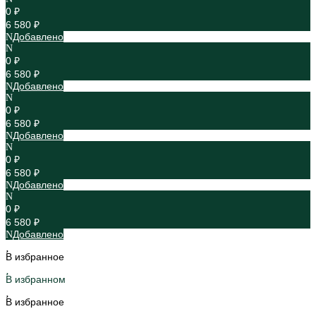
0 ₽
6 580 ₽
Добавлено
0 ₽
6 580 ₽
Добавлено
0 ₽
6 580 ₽
Добавлено
0 ₽
6 580 ₽
Добавлено
0 ₽
6 580 ₽
Добавлено
В избранное
В избранном
В избранное