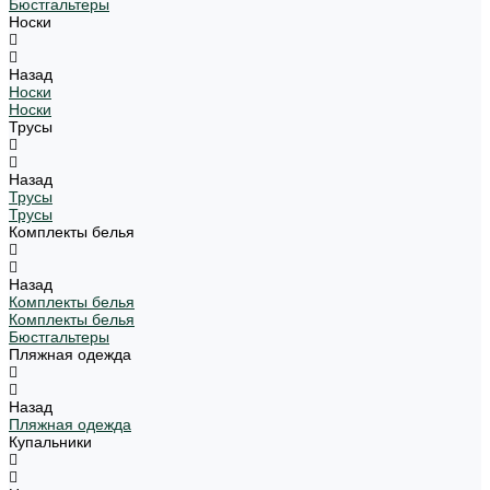
Бюстгальтеры
Носки
Назад
Носки
Носки
Трусы
Назад
Трусы
Трусы
Комплекты белья
Назад
Комплекты белья
Комплекты белья
Бюстгальтеры
Пляжная одежда
Назад
Пляжная одежда
Купальники