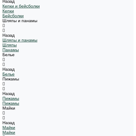
Назад
Кепки и бейсболки
Кепки
Бейсболки
Шляпы и панамы
Назад
Шляпы и панамы
Шляпы
Панамы
Белье
Назад
Белье
Пижамы
Назад
Пижамы
Пижамы
Майки
Назад
Майки
Майки