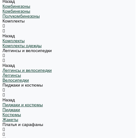
Назад
Комбинезоны
Комбинезоны
Полукомбинезоны
Комплекты
Назад
Комплекты
Комплекты одежды
Леггинсы и велосипедки
Назад
Леггинсы и велосипедки
Леггинсы
Велосипедки
Пиджаки и костюмы
Назад
Пиджаки и костюмы
Пиджаки
Костюмы
Жакеты
Платья и сарафаны