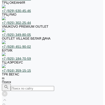
ТРЦ ОКЕАНИЯ
+7 (929) 630-45-46
ТРЦ РИО
+7 (925) 302-25-44
VNUKOVO PREMIUM OUTLET
+7 (925) 349-80-05
OUTLET VILLAGE БЕЛАЯ ДАЧА
+7 (928) 451-90-02
БУТИК
+7 (925) 184-70-59
ТЦ АЭРОБУС
+7 (916) 359-15-15
ТРК ВЕГАС
Поиск