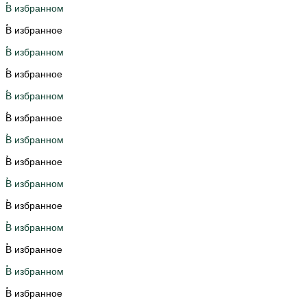
В избранном
В избранное
В избранном
В избранное
В избранном
В избранное
В избранном
В избранное
В избранном
В избранное
В избранном
В избранное
В избранном
В избранное