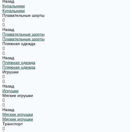
Назад
Купальники
Купальники
Плавательные шорты
Назад
Плавательные шорты
Плавательные шорты
Пляжная одежда
Назад
Пляжная одежда
Пляжная одежда
Игрушки
Назад
Игрушки
Мягкие игрушки
Назад
Мягкие игрушки
Мягкие игрушки
Транспорт