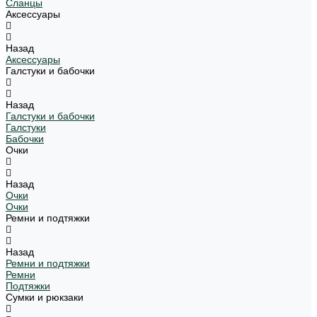
Сланцы
Аксессуары
Назад
Аксессуары
Галстуки и бабочки
Назад
Галстуки и бабочки
Галстуки
Бабочки
Очки
Назад
Очки
Очки
Ремни и подтяжки
Назад
Ремни и подтяжки
Ремни
Подтяжки
Сумки и рюкзаки