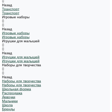
Назад
Транспорт
Транспорт
Игровые наборы
Назад
Игровые наборы
Игровые наборы
Игрушки для малышей
Назад
Игрушки для малышей
Игрушки для малышей
Наборы для творчества
Назад
Наборы для творчества
Наборы для творчества
Школьная форма
Распродажа
Девочки
Мальчики
Школа
Бренды