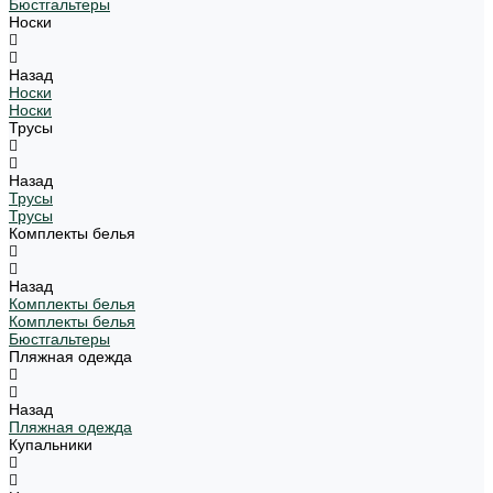
Бюстгальтеры
Носки
Назад
Носки
Носки
Трусы
Назад
Трусы
Трусы
Комплекты белья
Назад
Комплекты белья
Комплекты белья
Бюстгальтеры
Пляжная одежда
Назад
Пляжная одежда
Купальники