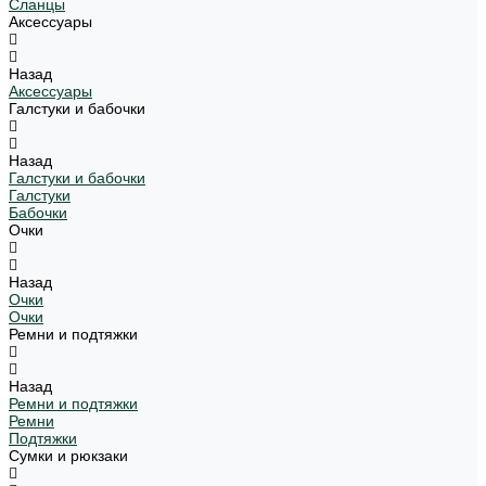
Сланцы
Аксессуары
Назад
Аксессуары
Галстуки и бабочки
Назад
Галстуки и бабочки
Галстуки
Бабочки
Очки
Назад
Очки
Очки
Ремни и подтяжки
Назад
Ремни и подтяжки
Ремни
Подтяжки
Сумки и рюкзаки