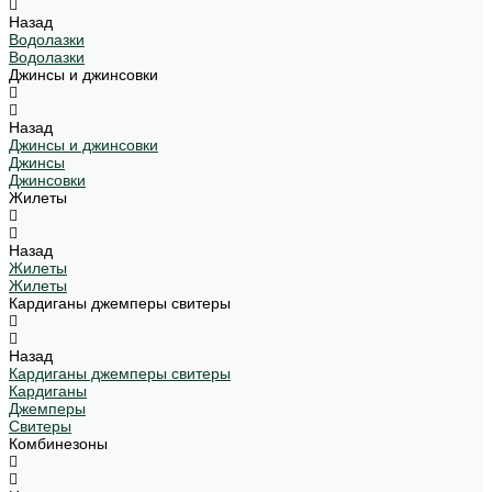
Назад
Водолазки
Водолазки
Джинсы и джинсовки
Назад
Джинсы и джинсовки
Джинсы
Джинсовки
Жилеты
Назад
Жилеты
Жилеты
Кардиганы джемперы свитеры
Назад
Кардиганы джемперы свитеры
Кардиганы
Джемперы
Свитеры
Комбинезоны