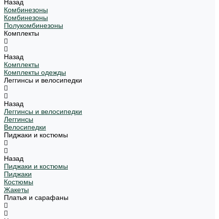
Назад
Комбинезоны
Комбинезоны
Полукомбинезоны
Комплекты
Назад
Комплекты
Комплекты одежды
Леггинсы и велосипедки
Назад
Леггинсы и велосипедки
Леггинсы
Велосипедки
Пиджаки и костюмы
Назад
Пиджаки и костюмы
Пиджаки
Костюмы
Жакеты
Платья и сарафаны