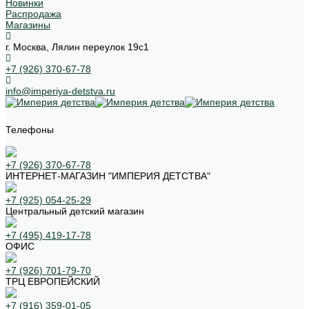
Новинки
Распродажа
Магазины
г. Москва, Лялин переулок 19с1
+7 (926) 370-67-78
info@imperiya-detstva.ru
Телефоны
+7 (926) 370-67-78
ИНТЕРНЕТ-МАГАЗИН "ИМПЕРИЯ ДЕТСТВА"
+7 (925) 054-25-29
Центральный детский магазин
+7 (495) 419-17-78
ОФИС
+7 (926) 701-79-70
ТРЦ ЕВРОПЕЙСКИЙ
+7 (916) 359-01-05