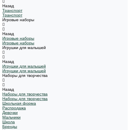
Назад
Транспорт
Транспорт
Игровые наборы
Назад
Игровые наборы
Игровые наборы
Игрушки для малышей
Назад
Игрушки для малышей
Игрушки для малышей
Наборы для творчества
Назад
Наборы для творчества
Наборы для творчества
Школьная форма
Распродажа
Девочки
Мальчики
Школа
Бренды