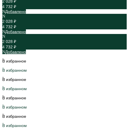
2 028 ₽
4 732 ₽
Добавлено
2 028 ₽
4 732 ₽
Добавлено
2 028 ₽
4 732 ₽
Добавлено
В избранное
В избранном
В избранное
В избранном
В избранное
В избранном
В избранное
В избранном