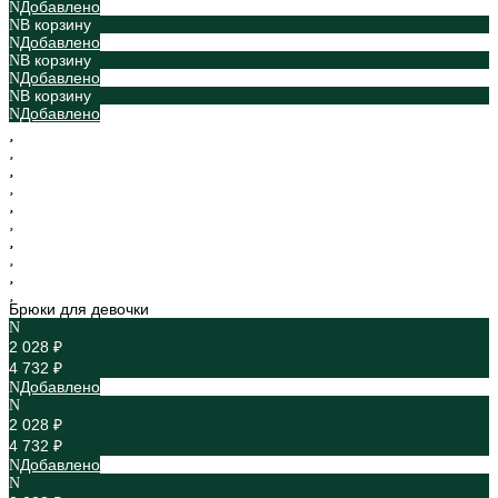
Добавлено
В корзину
Добавлено
В корзину
Добавлено
В корзину
Добавлено
Брюки для девочки
2 028 ₽
4 732 ₽
Добавлено
2 028 ₽
4 732 ₽
Добавлено