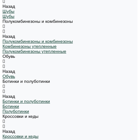
Назад
Шубы
Шубы
Полукомбинезоны и комбинезоны
Назад
Полукомбинезоны и комбинезоны
Комбинезоны утепленные
Полукомбинезоны утепленные
Обувь
Назад
Обувь
Ботинки и полуботинки
Назад
Ботинки и полуботинки
Ботинки
Полуботинки
Кроссовки и кеды
Назад
Кроссовки и кеды