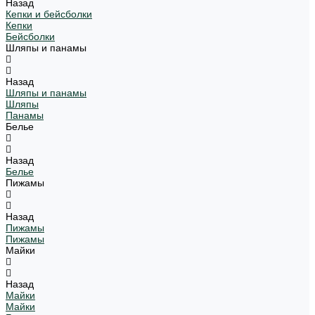
Назад
Кепки и бейсболки
Кепки
Бейсболки
Шляпы и панамы
Назад
Шляпы и панамы
Шляпы
Панамы
Белье
Назад
Белье
Пижамы
Назад
Пижамы
Пижамы
Майки
Назад
Майки
Майки