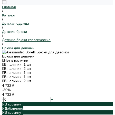
Главная
/
Каталог
/
Детская одежда
/
Детские брюки
/
Детские брюки классические
/
Брюки для девочки
Брюки для девочки
Нет в наличии
В наличии: 1 шт
В наличии: 2 шт
В наличии: 1 шт
В наличии: 1 шт
В наличии: 2 шт
4 732 ₽
-30%
4 732 ₽
-
+
В корзину
Добавлено
В корзину