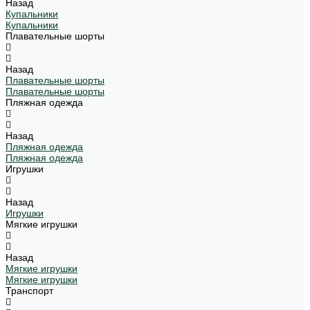
Назад
Купальники
Купальники
Плавательные шорты
Назад
Плавательные шорты
Плавательные шорты
Пляжная одежда
Назад
Пляжная одежда
Пляжная одежда
Игрушки
Назад
Игрушки
Мягкие игрушки
Назад
Мягкие игрушки
Мягкие игрушки
Транспорт