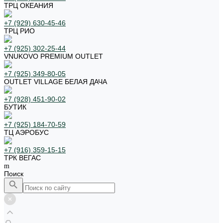
ТРЦ ОКЕАНИЯ
+7 (929) 630-45-46
ТРЦ РИО
+7 (925) 302-25-44
VNUKOVO PREMIUM OUTLET
+7 (925) 349-80-05
OUTLET VILLAGE БЕЛАЯ ДАЧА
+7 (928) 451-90-02
БУТИК
+7 (925) 184-70-59
ТЦ АЭРОБУС
+7 (916) 359-15-15
ТРК ВЕГАС
Поиск