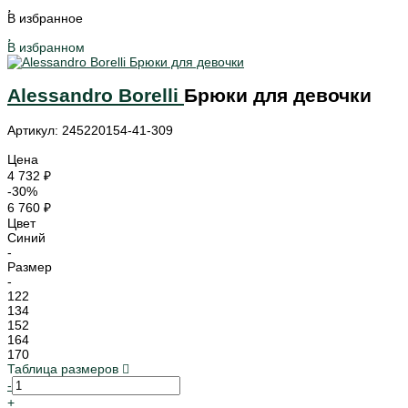
В избранное
В избранном
Alessandro Borelli
Брюки для девочки
Артикул: 245220154-41-309
Цена
4 732 ₽
-30%
6 760 ₽
Цвет
Синий
-
Размер
-
122
134
152
164
170
Таблица размеров
-
+