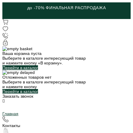
до -70% ФИНАЛЬНАЯ РАСПРОДАЖА
Ваша корзина пуста
Выберите в каталоге интересующий товар
и нажмите кнопку «В корзину».
Перейти в каталог
Отложенных товаров нет
Выберите в каталоге интересующий товар
и нажмите кнопку
Перейти в каталог
Заказать звонок
Главная
Контакты