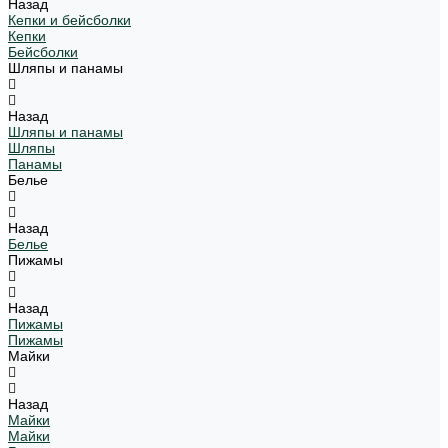
Назад
Кепки и бейсболки
Кепки
Бейсболки
Шляпы и панамы
Назад
Шляпы и панамы
Шляпы
Панамы
Белье
Назад
Белье
Пижамы
Назад
Пижамы
Пижамы
Майки
Назад
Майки
Майки