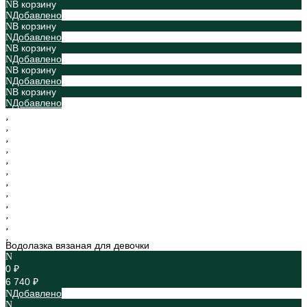
В корзину
Добавлено
В корзину
Добавлено
В корзину
Добавлено
В корзину
Добавлено
В корзину
Добавлено
Водолазка вязаная для девочки
0 ₽
6 740 ₽
Добавлено