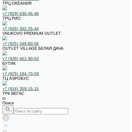
ТРЦ ОКЕАНИЯ
+7 (929) 630-45-46
ТРЦ РИО
+7 (925) 302-25-44
VNUKOVO PREMIUM OUTLET
+7 (925) 349-80-05
OUTLET VILLAGE БЕЛАЯ ДАЧА
+7 (928) 451-90-02
БУТИК
+7 (925) 184-70-59
ТЦ АЭРОБУС
+7 (916) 359-15-15
ТРК ВЕГАС
Поиск