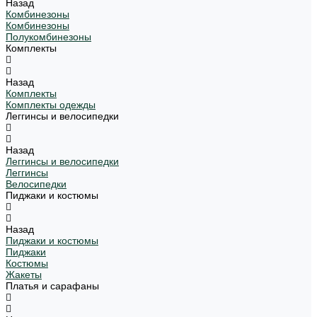
Назад
Комбинезоны
Комбинезоны
Полукомбинезоны
Комплекты
Назад
Комплекты
Комплекты одежды
Леггинсы и велосипедки
Назад
Леггинсы и велосипедки
Леггинсы
Велосипедки
Пиджаки и костюмы
Назад
Пиджаки и костюмы
Пиджаки
Костюмы
Жакеты
Платья и сарафаны