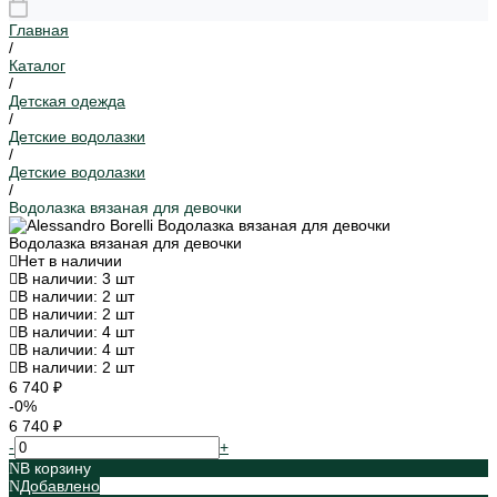
Главная
/
Каталог
/
Детская одежда
/
Детские водолазки
/
Детские водолазки
/
Водолазка вязаная для девочки
Водолазка вязаная для девочки
Нет в наличии
В наличии: 3 шт
В наличии: 2 шт
В наличии: 2 шт
В наличии: 4 шт
В наличии: 4 шт
В наличии: 2 шт
6 740 ₽
-0%
6 740 ₽
-
+
В корзину
Добавлено