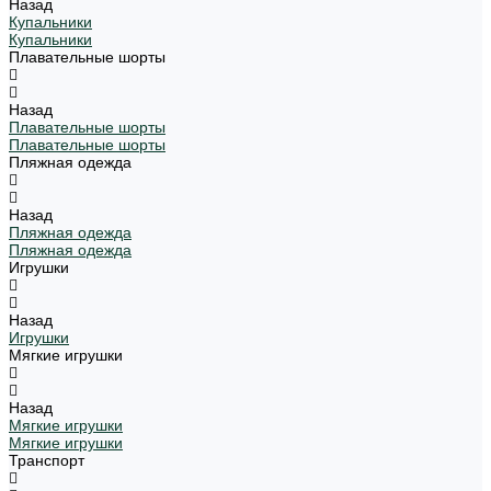
Назад
Купальники
Купальники
Плавательные шорты
Назад
Плавательные шорты
Плавательные шорты
Пляжная одежда
Назад
Пляжная одежда
Пляжная одежда
Игрушки
Назад
Игрушки
Мягкие игрушки
Назад
Мягкие игрушки
Мягкие игрушки
Транспорт