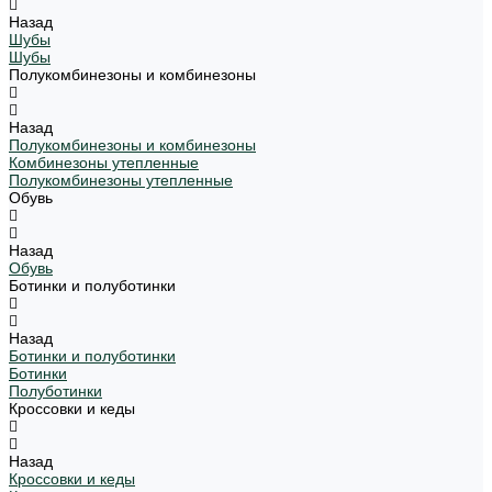
Назад
Шубы
Шубы
Полукомбинезоны и комбинезоны
Назад
Полукомбинезоны и комбинезоны
Комбинезоны утепленные
Полукомбинезоны утепленные
Обувь
Назад
Обувь
Ботинки и полуботинки
Назад
Ботинки и полуботинки
Ботинки
Полуботинки
Кроссовки и кеды
Назад
Кроссовки и кеды