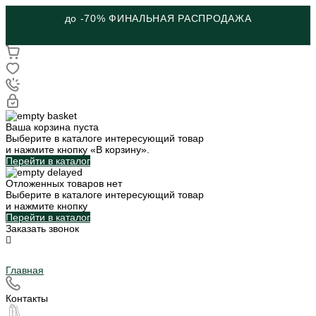
до -70% ФИНАЛЬНАЯ РАСПРОДАЖА
Ваша корзина пуста
Выберите в каталоге интересующий товар
и нажмите кнопку «В корзину».
Перейти в каталог
Отложенных товаров нет
Выберите в каталоге интересующий товар
и нажмите кнопку
Перейти в каталог
Заказать звонок
Главная
Контакты