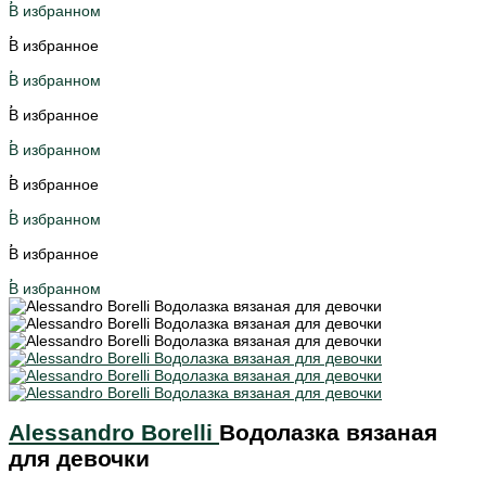
В избранном
В избранное
В избранном
В избранное
В избранном
В избранное
В избранном
В избранное
В избранном
Alessandro Borelli
Водолазка вязаная
для девочки