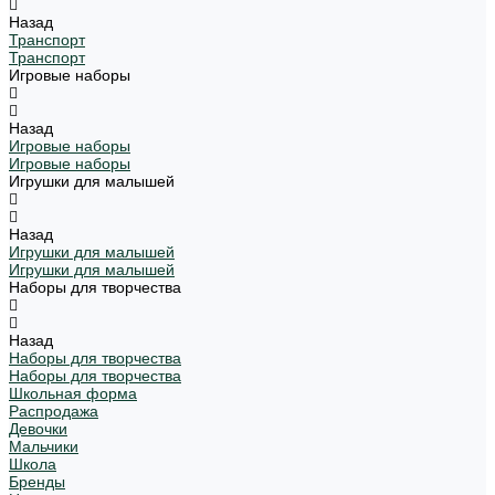
Назад
Транспорт
Транспорт
Игровые наборы
Назад
Игровые наборы
Игровые наборы
Игрушки для малышей
Назад
Игрушки для малышей
Игрушки для малышей
Наборы для творчества
Назад
Наборы для творчества
Наборы для творчества
Школьная форма
Распродажа
Девочки
Мальчики
Школа
Бренды