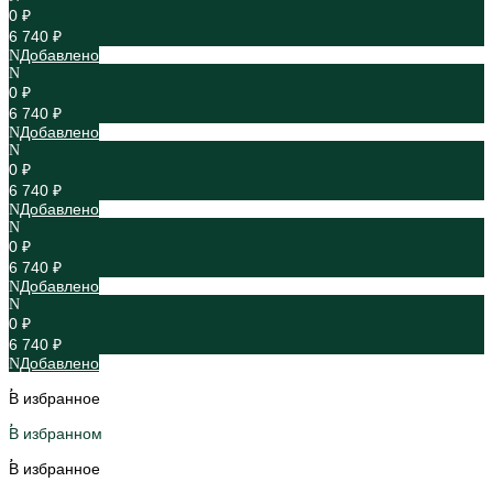
0 ₽
6 740 ₽
Добавлено
0 ₽
6 740 ₽
Добавлено
0 ₽
6 740 ₽
Добавлено
0 ₽
6 740 ₽
Добавлено
0 ₽
6 740 ₽
Добавлено
В избранное
В избранном
В избранное