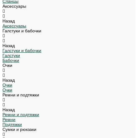
Сланцы
Аксессуары
Назад
Аксессуары
Галстуки и бабочки
Назад
Галстуки и бабочки
Галстуки
Бабочки
Очки
Назад
Очки
Очки
Ремни и подтяжки
Назад
Ремни и подтяжки
Ремни
Подтяжки
Сумки и рюкзаки