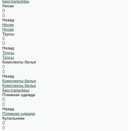
Бюстгальтеры
Носки
Назад
Носки
Носки
Трусы
Назад
Трусы
Трусы
Комплекты белья
Назад
Комплекты белья
Комплекты белья
Бюстгальтеры
Пляжная одежда
Назад
Пляжная одежда
Купальники