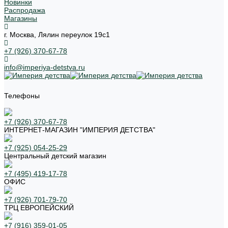
Новинки
Распродажа
Магазины
г. Москва, Лялин переулок 19с1
+7 (926) 370-67-78
info@imperiya-detstva.ru
Телефоны
+7 (926) 370-67-78
ИНТЕРНЕТ-МАГАЗИН "ИМПЕРИЯ ДЕТСТВА"
+7 (925) 054-25-29
Центральный детский магазин
+7 (495) 419-17-78
ОФИС
+7 (926) 701-79-70
ТРЦ ЕВРОПЕЙСКИЙ
+7 (916) 359-01-05