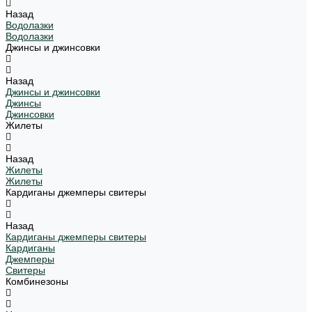
Назад
Водолазки
Водолазки
Джинсы и джинсовки
Назад
Джинсы и джинсовки
Джинсы
Джинсовки
Жилеты
Назад
Жилеты
Жилеты
Кардиганы джемперы свитеры
Назад
Кардиганы джемперы свитеры
Кардиганы
Джемперы
Свитеры
Комбинезоны