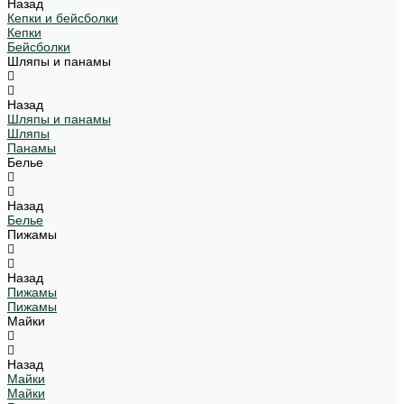
Назад
Кепки и бейсболки
Кепки
Бейсболки
Шляпы и панамы
Назад
Шляпы и панамы
Шляпы
Панамы
Белье
Назад
Белье
Пижамы
Назад
Пижамы
Пижамы
Майки
Назад
Майки
Майки