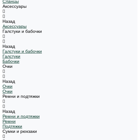
Сланцы
Аксессуары
Назад
Аксессуары
Галстуки и бабочки
Назад
Галстуки и бабочки
Галстуки
Бабочки
Очки
Назад
Очки
Очки
Ремни и подтяжки
Назад
Ремни и подтяжки
Ремни
Подтяжки
Сумки и рюкзаки