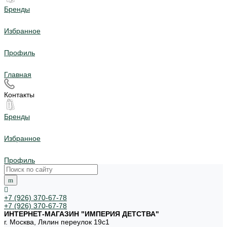
Бренды
Избранное
Профиль
Главная
Контакты
Бренды
Избранное
Профиль
+7 (926) 370-67-78
+7 (926) 370-67-78
ИНТЕРНЕТ-МАГАЗИН "ИМПЕРИЯ ДЕТСТВА"
г. Москва, Лялин переулок 19с1