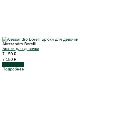
Alessandro Borelli
Брюки для девочки
7 150 ₽
7 150 ₽
Подробнее
Подробнее