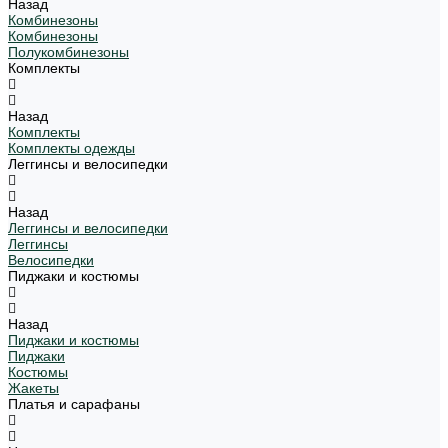
Назад
Комбинезоны
Комбинезоны
Полукомбинезоны
Комплекты
Назад
Комплекты
Комплекты одежды
Леггинсы и велосипедки
Назад
Леггинсы и велосипедки
Леггинсы
Велосипедки
Пиджаки и костюмы
Назад
Пиджаки и костюмы
Пиджаки
Костюмы
Жакеты
Платья и сарафаны