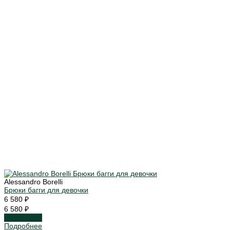
Alessandro Borelli
Брюки багги для девочки
6 580 ₽
6 580 ₽
Подробнее
Подробнее