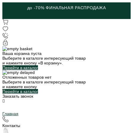
до -70% ФИНАЛЬНАЯ РАСПРОДАЖА
Ваша корзина пуста
Выберите в каталоге интересующий товар
и нажмите кнопку «В корзину».
Перейти в каталог
Отложенных товаров нет
Выберите в каталоге интересующий товар
и нажмите кнопку
Перейти в каталог
Заказать звонок
Главная
Контакты