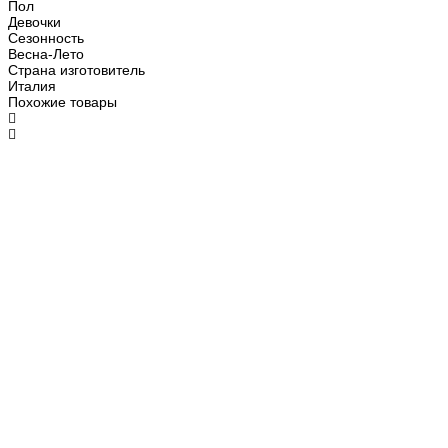
Пол
Девочки
Сезонность
Весна-Лето
Страна изготовитель
Италия
Похожие товары