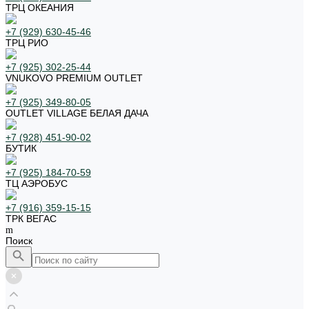
ТРЦ ОКЕАНИЯ
+7 (929) 630-45-46
ТРЦ РИО
+7 (925) 302-25-44
VNUKOVO PREMIUM OUTLET
+7 (925) 349-80-05
OUTLET VILLAGE БЕЛАЯ ДАЧА
+7 (928) 451-90-02
БУТИК
+7 (925) 184-70-59
ТЦ АЭРОБУС
+7 (916) 359-15-15
ТРК ВЕГАС
Поиск