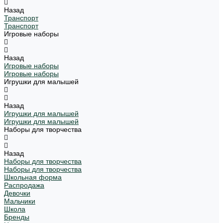
Назад
Транспорт
Транспорт
Игровые наборы
Назад
Игровые наборы
Игровые наборы
Игрушки для малышей
Назад
Игрушки для малышей
Игрушки для малышей
Наборы для творчества
Назад
Наборы для творчества
Наборы для творчества
Школьная форма
Распродажа
Девочки
Мальчики
Школа
Бренды