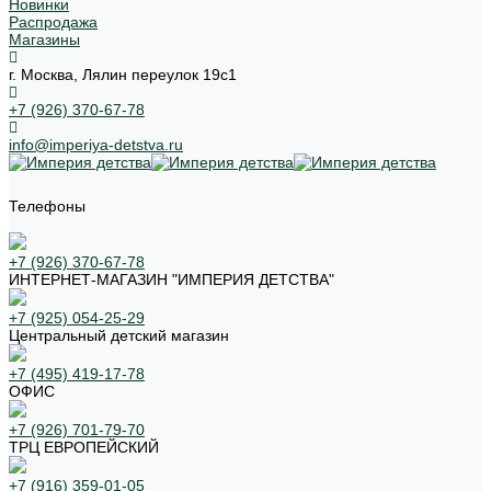
Новинки
Распродажа
Магазины
г. Москва, Лялин переулок 19с1
+7 (926) 370-67-78
info@imperiya-detstva.ru
Телефоны
+7 (926) 370-67-78
ИНТЕРНЕТ-МАГАЗИН "ИМПЕРИЯ ДЕТСТВА"
+7 (925) 054-25-29
Центральный детский магазин
+7 (495) 419-17-78
ОФИС
+7 (926) 701-79-70
ТРЦ ЕВРОПЕЙСКИЙ
+7 (916) 359-01-05