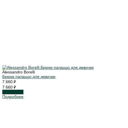
Alessandro Borelli
Брюки палаццо для девочки
7 660 ₽
7 660 ₽
Подробнее
Подробнее