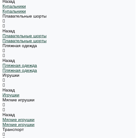
Назад
Купальники
Купальники
Плавательные шорты
Назад
Плавательные шорты
Плавательные шорты
Пляжная одежда
Назад
Пляжная одежда
Пляжная одежда
Игрушки
Назад
Игрушки
Мягкие игрушки
Назад
Мягкие игрушки
Мягкие игрушки
Транспорт