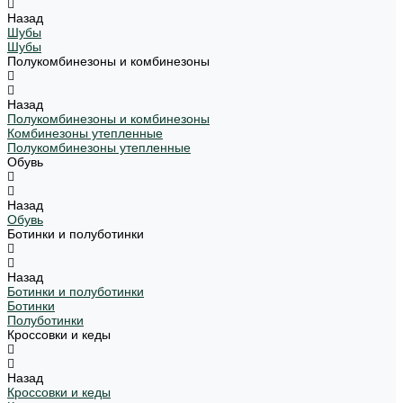
Назад
Шубы
Шубы
Полукомбинезоны и комбинезоны
Назад
Полукомбинезоны и комбинезоны
Комбинезоны утепленные
Полукомбинезоны утепленные
Обувь
Назад
Обувь
Ботинки и полуботинки
Назад
Ботинки и полуботинки
Ботинки
Полуботинки
Кроссовки и кеды
Назад
Кроссовки и кеды