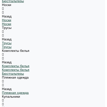
Бюстгальтеры
Носки
Назад
Носки
Носки
Трусы
Назад
Трусы
Трусы
Комплекты белья
Назад
Комплекты белья
Комплекты белья
Бюстгальтеры
Пляжная одежда
Назад
Пляжная одежда
Купальники