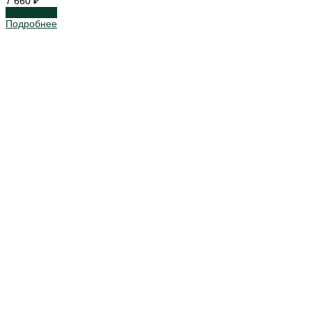
7 660 ₽
Подробнее
Подробнее