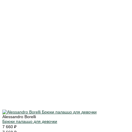
Alessandro Borelli
Брюки палаццо для девочки
7 660 ₽