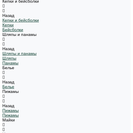
Кепки и бейсболки
Назад
Кепки и бейсболки
Кепки
Бейсболки
Шляпы и панамы
Назад
Шляпы и панамы
Шляпы
Панамы
Белье
Назад
Белье
Пижамы
Назад
Пижамы
Пижамы
Майки