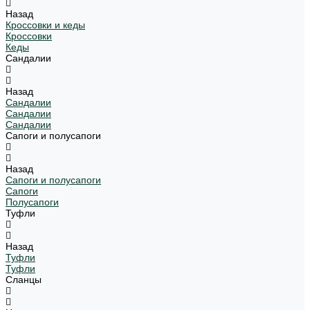
Назад
Кроссовки и кеды
Кроссовки
Кеды
Сандалии
Назад
Сандалии
Сандалии
Сандалии
Сапоги и полусапоги
Назад
Сапоги и полусапоги
Сапоги
Полусапоги
Туфли
Назад
Туфли
Туфли
Сланцы