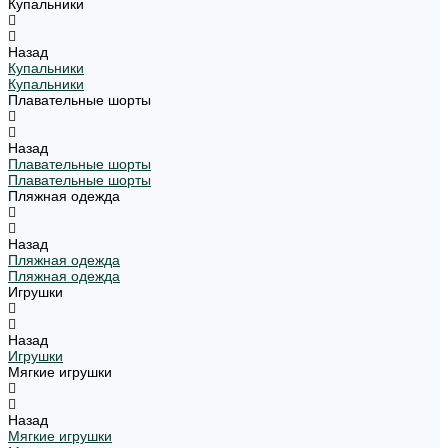
Купальники
Назад
Купальники
Купальники
Плавательные шорты
Назад
Плавательные шорты
Плавательные шорты
Пляжная одежда
Назад
Пляжная одежда
Пляжная одежда
Игрушки
Назад
Игрушки
Мягкие игрушки
Назад
Мягкие игрушки