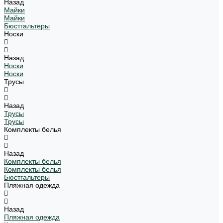
Назад
Майки
Майки
Бюстгальтеры
Носки
Назад
Носки
Носки
Трусы
Назад
Трусы
Трусы
Комплекты белья
Назад
Комплекты белья
Комплекты белья
Бюстгальтеры
Пляжная одежда
Назад
Пляжная одежда