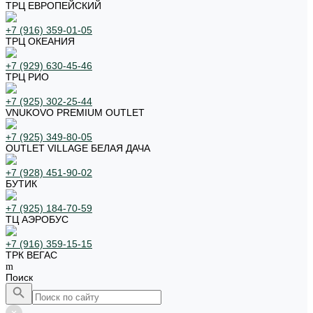
ТРЦ ЕВРОПЕЙСКИЙ
+7 (916) 359-01-05
ТРЦ ОКЕАНИЯ
+7 (929) 630-45-46
ТРЦ РИО
+7 (925) 302-25-44
VNUKOVO PREMIUM OUTLET
+7 (925) 349-80-05
OUTLET VILLAGE БЕЛАЯ ДАЧА
+7 (928) 451-90-02
БУТИК
+7 (925) 184-70-59
ТЦ АЭРОБУС
+7 (916) 359-15-15
ТРК ВЕГАС
Поиск