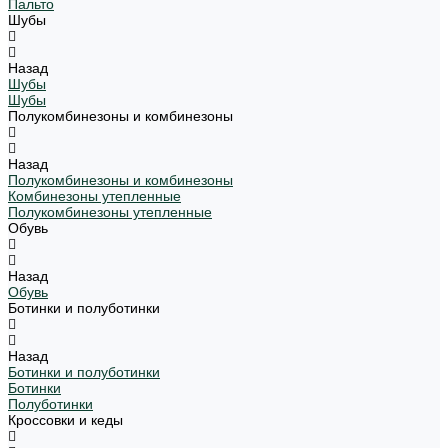
Пальто
Шубы
Назад
Шубы
Шубы
Полукомбинезоны и комбинезоны
Назад
Полукомбинезоны и комбинезоны
Комбинезоны утепленные
Полукомбинезоны утепленные
Обувь
Назад
Обувь
Ботинки и полуботинки
Назад
Ботинки и полуботинки
Ботинки
Полуботинки
Кроссовки и кеды