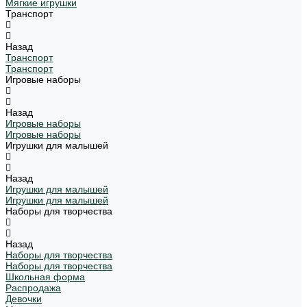
Мягкие игрушки
Транспорт
Назад
Транспорт
Транспорт
Игровые наборы
Назад
Игровые наборы
Игровые наборы
Игрушки для малышей
Назад
Игрушки для малышей
Игрушки для малышей
Наборы для творчества
Назад
Наборы для творчества
Наборы для творчества
Школьная форма
Распродажа
Девочки