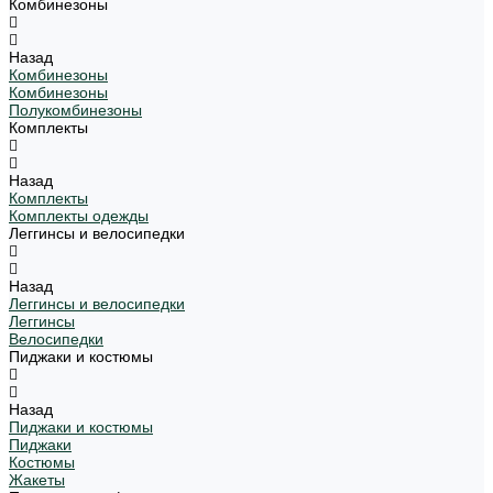
Комбинезоны
Назад
Комбинезоны
Комбинезоны
Полукомбинезоны
Комплекты
Назад
Комплекты
Комплекты одежды
Леггинсы и велосипедки
Назад
Леггинсы и велосипедки
Леггинсы
Велосипедки
Пиджаки и костюмы
Назад
Пиджаки и костюмы
Пиджаки
Костюмы
Жакеты