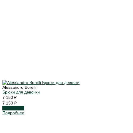
Alessandro Borelli
Брюки для девочки
7 150 ₽
7 150 ₽
Подробнее
Подробнее