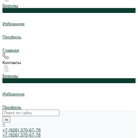
Бренды
0
Избранное
Профиль
Главная
Контакты
Бренды
0
Избранное
Профиль
+7 (926) 370-67-78
+7 (926) 370-67-78