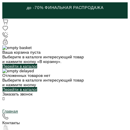
до -70% ФИНАЛЬНАЯ РАСПРОДАЖА
Ваша корзина пуста
Выберите в каталоге интересующий товар
и нажмите кнопку «В корзину».
Перейти в каталог
Отложенных товаров нет
Выберите в каталоге интересующий товар
и нажмите кнопку
Перейти в каталог
Заказать звонок
Главная
Контакты