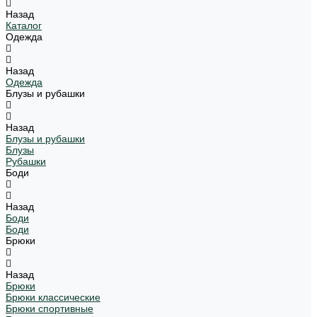
Назад
Каталог
Одежда
Назад
Одежда
Блузы и рубашки
Назад
Блузы и рубашки
Блузы
Рубашки
Боди
Назад
Боди
Боди
Брюки
Назад
Брюки
Брюки классические
Брюки спортивные