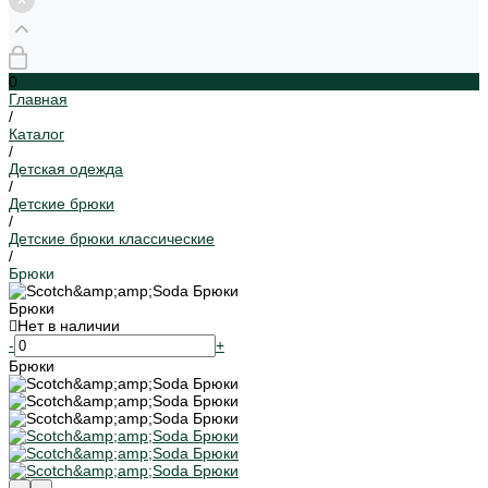
0
Главная
/
Каталог
/
Детская одежда
/
Детские брюки
/
Детские брюки классические
/
Брюки
Брюки
Нет в наличии
-
+
Брюки