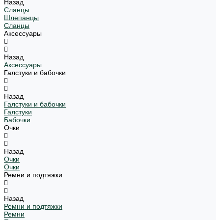
Назад
Сланцы
Шлепанцы
Сланцы
Аксессуары
Назад
Аксессуары
Галстуки и бабочки
Назад
Галстуки и бабочки
Галстуки
Бабочки
Очки
Назад
Очки
Очки
Ремни и подтяжки
Назад
Ремни и подтяжки
Ремни