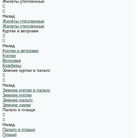
Жилеты утепленные
Назад
Жилеты утепленные
Жилеты утепленные
Куртки и ветровки
Назад
Куртки и ветровки
Куртки
Ветровки
Бомберы
Зимние куртки и пальто
Назад
Зимние куртки и пальто
Зимние куртки
Зимние пальто
Зимние парки
Пальто и плащи
Назад
Пальто и плащи
Плащи