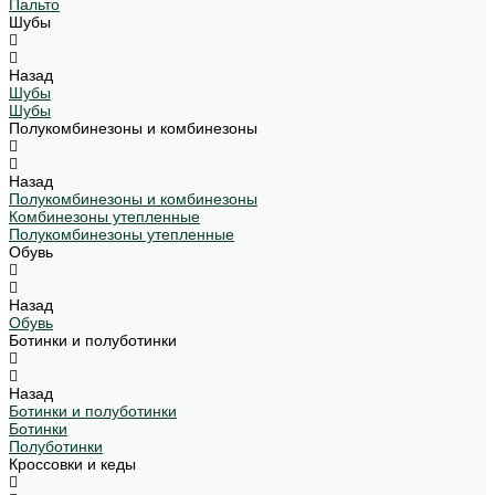
Пальто
Шубы
Назад
Шубы
Шубы
Полукомбинезоны и комбинезоны
Назад
Полукомбинезоны и комбинезоны
Комбинезоны утепленные
Полукомбинезоны утепленные
Обувь
Назад
Обувь
Ботинки и полуботинки
Назад
Ботинки и полуботинки
Ботинки
Полуботинки
Кроссовки и кеды