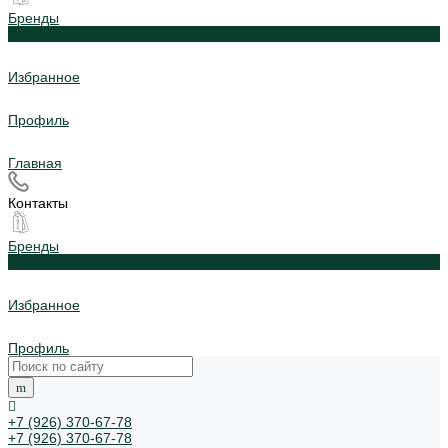
Бренды
0
Избранное
Профиль
Главная
Контакты
Бренды
0
Избранное
Профиль
+7 (926) 370-67-78
+7 (926) 370-67-78