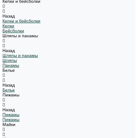
Кепки и бейсболки
Назад
Кепки и бейсболки
Кепки
Бейсболки
Шляпы и панамы
Назад
Шляпы и панамы
Шляпы
Панамы
Белье
Назад
Белье
Пижамы
Назад
Пижамы
Пижамы
Майки