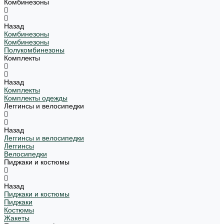
Комбинезоны
Назад
Комбинезоны
Комбинезоны
Полукомбинезоны
Комплекты
Назад
Комплекты
Комплекты одежды
Леггинсы и велосипедки
Назад
Леггинсы и велосипедки
Леггинсы
Велосипедки
Пиджаки и костюмы
Назад
Пиджаки и костюмы
Пиджаки
Костюмы
Жакеты