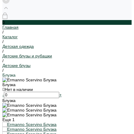
0
Главная
/
Каталог
/
Детская одежда
/
Детские блузы и рубашки
/
Детские блузы
/
Блузка
Блузка
Нет в наличии
-
+
Блузка
Еще
1