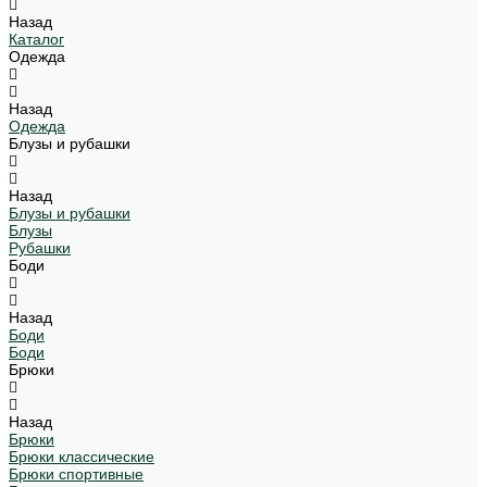
Назад
Каталог
Одежда
Назад
Одежда
Блузы и рубашки
Назад
Блузы и рубашки
Блузы
Рубашки
Боди
Назад
Боди
Боди
Брюки
Назад
Брюки
Брюки классические
Брюки спортивные