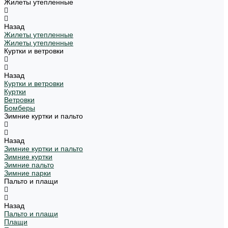
Жилеты утепленные
Назад
Жилеты утепленные
Жилеты утепленные
Куртки и ветровки
Назад
Куртки и ветровки
Куртки
Ветровки
Бомберы
Зимние куртки и пальто
Назад
Зимние куртки и пальто
Зимние куртки
Зимние пальто
Зимние парки
Пальто и плащи
Назад
Пальто и плащи
Плащи