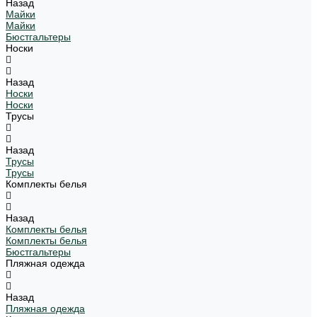
Назад
Майки
Майки
Бюстгальтеры
Носки
Назад
Носки
Носки
Трусы
Назад
Трусы
Трусы
Комплекты белья
Назад
Комплекты белья
Комплекты белья
Бюстгальтеры
Пляжная одежда
Назад
Пляжная одежда