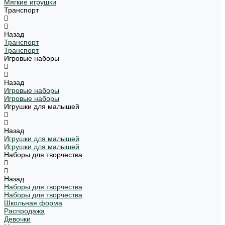
Мягкие игрушки
Транспорт
Назад
Транспорт
Транспорт
Игровые наборы
Назад
Игровые наборы
Игровые наборы
Игрушки для малышей
Назад
Игрушки для малышей
Игрушки для малышей
Наборы для творчества
Назад
Наборы для творчества
Наборы для творчества
Школьная форма
Распродажа
Девочки