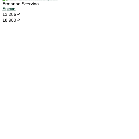
Ermanno Scervino
Брюки
13 286 ₽
18 980 ₽