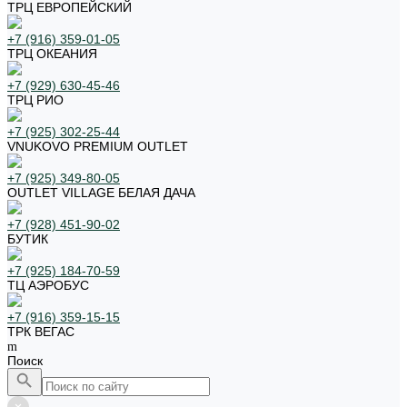
ТРЦ ЕВРОПЕЙСКИЙ
+7 (916) 359-01-05
ТРЦ ОКЕАНИЯ
+7 (929) 630-45-46
ТРЦ РИО
+7 (925) 302-25-44
VNUKOVO PREMIUM OUTLET
+7 (925) 349-80-05
OUTLET VILLAGE БЕЛАЯ ДАЧА
+7 (928) 451-90-02
БУТИК
+7 (925) 184-70-59
ТЦ АЭРОБУС
+7 (916) 359-15-15
ТРК ВЕГАС
Поиск