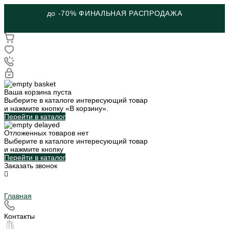
до -70% ФИНАЛЬНАЯ РАСПРОДАЖА
Ваша корзина пуста
Выберите в каталоге интересующий товар
и нажмите кнопку «В корзину».
Перейти в каталог
Отложенных товаров нет
Выберите в каталоге интересующий товар
и нажмите кнопку
Перейти в каталог
Заказать звонок
Главная
Контакты