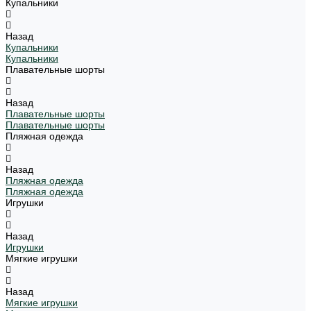
Купальники
Назад
Купальники
Купальники
Плавательные шорты
Назад
Плавательные шорты
Плавательные шорты
Пляжная одежда
Назад
Пляжная одежда
Пляжная одежда
Игрушки
Назад
Игрушки
Мягкие игрушки
Назад
Мягкие игрушки