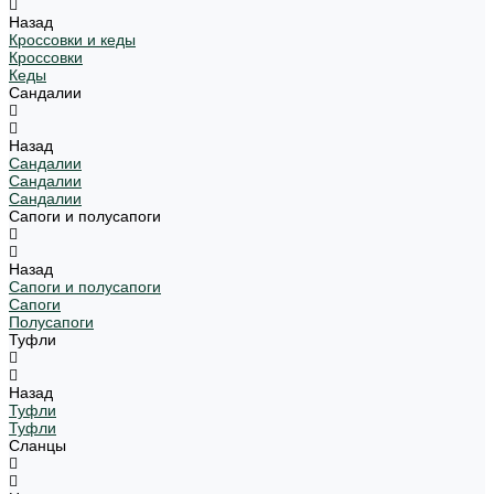
Назад
Кроссовки и кеды
Кроссовки
Кеды
Сандалии
Назад
Сандалии
Сандалии
Сандалии
Сапоги и полусапоги
Назад
Сапоги и полусапоги
Сапоги
Полусапоги
Туфли
Назад
Туфли
Туфли
Сланцы