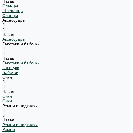
Назад
Сланцы
Шлепанцы
Сланцы
Аксессуары
Назад
Аксессуары
Галстуки и бабочки
Назад
Галстуки и бабочки
Галстуки
Бабочки
Очки
Назад
Очки
Очки
Ремни и подтяжки
Назад
Ремни и подтяжки
Ремни