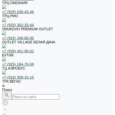
ТРЦ ОКЕАНИЯ
+7 (929) 630-45-46
ТРЦ РИО
+7 (925) 302-25-44
VNUKOVO PREMIUM OUTLET
+7 (925) 349-80-05
OUTLET VILLAGE БЕЛАЯ ДАЧА
+7 (928) 451-90-02
БУТИК
+7 (925) 184-70-59
ТЦ АЭРОБУС
+7 (916) 359-15-15
ТРК ВЕГАС
Поиск