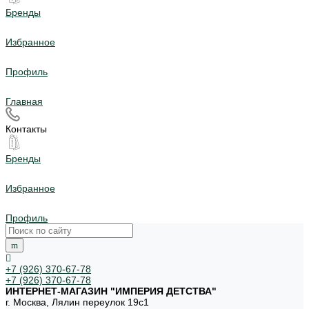
Бренды
Избранное
Профиль
Главная
Контакты
Бренды
Избранное
Профиль
+7 (926) 370-67-78
+7 (926) 370-67-78
ИНТЕРНЕТ-МАГАЗИН "ИМПЕРИЯ ДЕТСТВА"
г. Москва, Лялин переулок 19с1