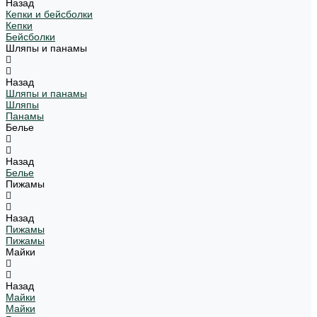
Назад
Кепки и бейсболки
Кепки
Бейсболки
Шляпы и панамы
Назад
Шляпы и панамы
Шляпы
Панамы
Белье
Назад
Белье
Пижамы
Назад
Пижамы
Пижамы
Майки
Назад
Майки
Майки