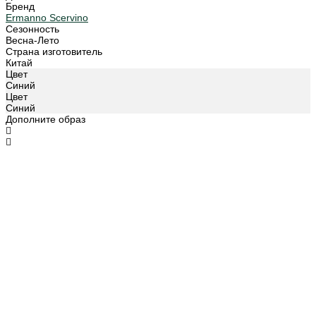
Бренд
Ermanno Scervino
Сезонность
Весна-Лето
Страна изготовитель
Китай
Цвет
Синий
Цвет
Синий
Дополните образ