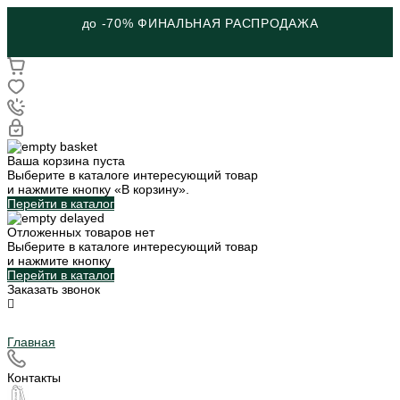
до -70% ФИНАЛЬНАЯ РАСПРОДАЖА
Ваша корзина пуста
Выберите в каталоге интересующий товар
и нажмите кнопку «В корзину».
Перейти в каталог
Отложенных товаров нет
Выберите в каталоге интересующий товар
и нажмите кнопку
Перейти в каталог
Заказать звонок
Главная
Контакты