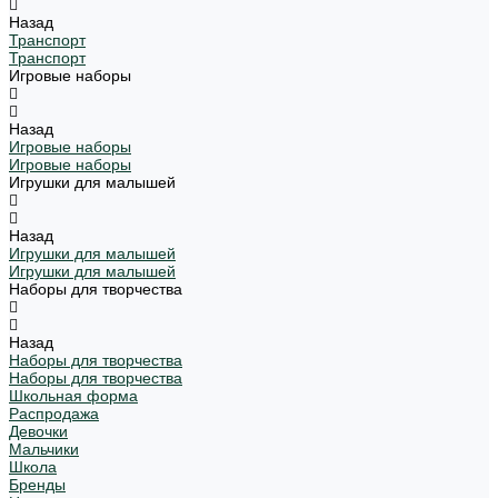
Назад
Транспорт
Транспорт
Игровые наборы
Назад
Игровые наборы
Игровые наборы
Игрушки для малышей
Назад
Игрушки для малышей
Игрушки для малышей
Наборы для творчества
Назад
Наборы для творчества
Наборы для творчества
Школьная форма
Распродажа
Девочки
Мальчики
Школа
Бренды