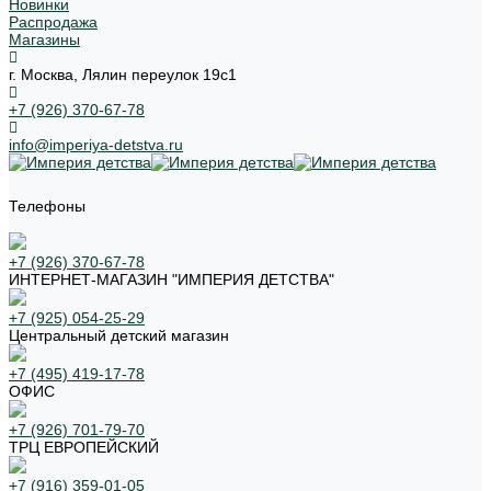
Новинки
Распродажа
Магазины
г. Москва, Лялин переулок 19с1
+7 (926) 370-67-78
info@imperiya-detstva.ru
Телефоны
+7 (926) 370-67-78
ИНТЕРНЕТ-МАГАЗИН "ИМПЕРИЯ ДЕТСТВА"
+7 (925) 054-25-29
Центральный детский магазин
+7 (495) 419-17-78
ОФИС
+7 (926) 701-79-70
ТРЦ ЕВРОПЕЙСКИЙ
+7 (916) 359-01-05