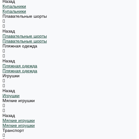
Назад
Купальники
Купальники
Плавательные шорты
Назад
Плавательные шорты
Плавательные шорты
Пляжная одежда
Назад
Пляжная одежда
Пляжная одежда
Игрушки
Назад
Игрушки
Мягкие игрушки
Назад
Мягкие игрушки
Мягкие игрушки
Транспорт