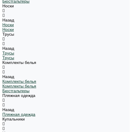
Бюстгальтеры
Носки
Назад
Носки
Носки
Трусы
Назад
Трусы
Трусы
Комплекты белья
Назад
Комплекты белья
Комплекты белья
Бюстгальтеры
Пляжная одежда
Назад
Пляжная одежда
Купальники