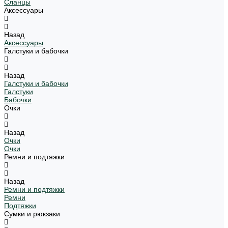
Сланцы
Аксессуары
Назад
Аксессуары
Галстуки и бабочки
Назад
Галстуки и бабочки
Галстуки
Бабочки
Очки
Назад
Очки
Очки
Ремни и подтяжки
Назад
Ремни и подтяжки
Ремни
Подтяжки
Сумки и рюкзаки