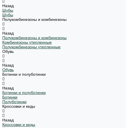
Назад
Шубы
Шубы
Полукомбинезоны и комбинезоны
Назад
Полукомбинезоны и комбинезоны
Комбинезоны утепленные
Полукомбинезоны утепленные
Обувь
Назад
Обувь
Ботинки и полуботинки
Назад
Ботинки и полуботинки
Ботинки
Полуботинки
Кроссовки и кеды
Назад
Кроссовки и кеды