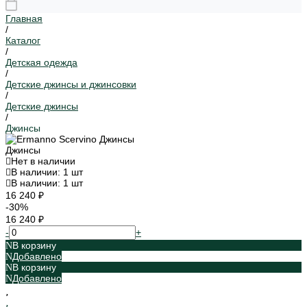
Главная
/
Каталог
/
Детская одежда
/
Детские джинсы и джинсовки
/
Детские джинсы
/
Джинсы
Джинсы
Нет в наличии
В наличии: 1 шт
В наличии: 1 шт
16 240 ₽
-30%
16 240 ₽
-
+
В корзину
Добавлено
В корзину
Добавлено