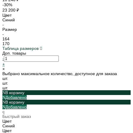
-30%
23 200 ₽
Цвет
Синий
-
Размер
-
164
170
Таблица размеров
Доп. товары
-
+
×
Выбрано максимальное количество, доступное для заказа
шт.
шт.
шт.
В корзину
Добавлено
В корзину
Добавлено
Быстрый заказ
Цвет
Синий
Цвет