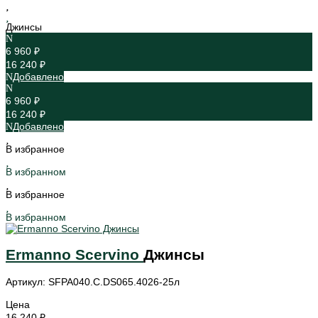
Джинсы
6 960 ₽
16 240 ₽
Добавлено
6 960 ₽
16 240 ₽
Добавлено
В избранное
В избранном
В избранное
В избранном
Ermanno Scervino
Джинсы
Артикул: SFPA040.C.DS065.4026-25л
Цена
16 240 ₽