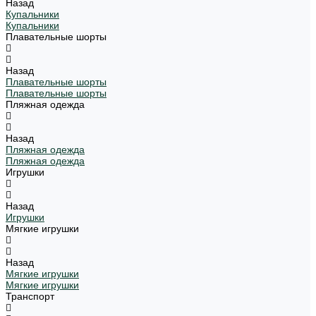
Назад
Купальники
Купальники
Плавательные шорты
Назад
Плавательные шорты
Плавательные шорты
Пляжная одежда
Назад
Пляжная одежда
Пляжная одежда
Игрушки
Назад
Игрушки
Мягкие игрушки
Назад
Мягкие игрушки
Мягкие игрушки
Транспорт