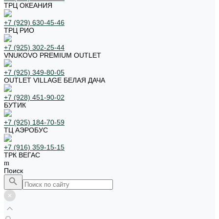
ТРЦ ОКЕАНИЯ
+7 (929) 630-45-46
ТРЦ РИО
+7 (925) 302-25-44
VNUKOVO PREMIUM OUTLET
+7 (925) 349-80-05
OUTLET VILLAGE БЕЛАЯ ДАЧА
+7 (928) 451-90-02
БУТИК
+7 (925) 184-70-59
ТЦ АЭРОБУС
+7 (916) 359-15-15
ТРК ВЕГАС
Поиск