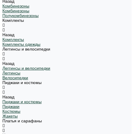
Назад
Комбинезоны
Комбинезоны
Полукомбинезоны
Комплекты
Назад
Комплекты
Комплекты одежды
Леггинсы и велосипедки
Назад
Леггинсы и велосипедки
Леггинсы
Велосипедки
Пиджаки и костюмы
Назад
Пиджаки и костюмы
Пиджаки
Костюмы
Жакеты
Платья и сарафаны