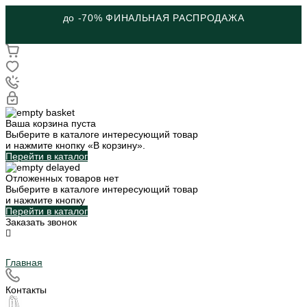
до -70% ФИНАЛЬНАЯ РАСПРОДАЖА
Ваша корзина пуста
Выберите в каталоге интересующий товар
и нажмите кнопку «В корзину».
Перейти в каталог
Отложенных товаров нет
Выберите в каталоге интересующий товар
и нажмите кнопку
Перейти в каталог
Заказать звонок
Главная
Контакты