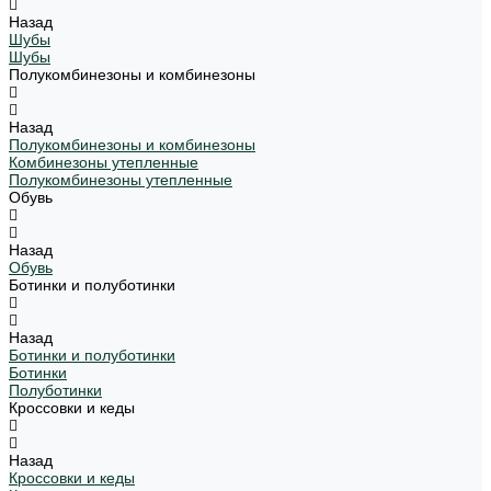
Назад
Шубы
Шубы
Полукомбинезоны и комбинезоны
Назад
Полукомбинезоны и комбинезоны
Комбинезоны утепленные
Полукомбинезоны утепленные
Обувь
Назад
Обувь
Ботинки и полуботинки
Назад
Ботинки и полуботинки
Ботинки
Полуботинки
Кроссовки и кеды
Назад
Кроссовки и кеды