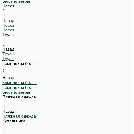
Бюстгальтеры
Носки
Назад
Носки
Носки
Трусы
Назад
Трусы
Трусы
Комплекты белья
Назад
Комплекты белья
Комплекты белья
Бюстгальтеры
Пляжная одежда
Назад
Пляжная одежда
Купальники