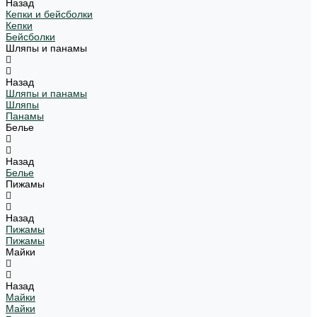
Назад
Кепки и бейсболки
Кепки
Бейсболки
Шляпы и панамы
Назад
Шляпы и панамы
Шляпы
Панамы
Белье
Назад
Белье
Пижамы
Назад
Пижамы
Пижамы
Майки
Назад
Майки
Майки