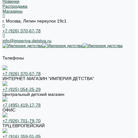
Новинки
Распродажа
Магазины
г. Москва, Лялин переулок 19с1
+7 (926) 370-67-78
info@imperiya-detstva.ru
Телефоны
+7 (926) 370-67-78
ИНТЕРНЕТ-МАГАЗИН "ИМПЕРИЯ ДЕТСТВА"
+7 (925) 054-25-29
Центральный детский магазин
+7 (495) 419-17-78
ОФИС
+7 (926) 701-79-70
ТРЦ ЕВРОПЕЙСКИЙ
+7 (916) 359-01-05