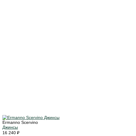
Ermanno Scervino
Джинсы
16 240 ₽