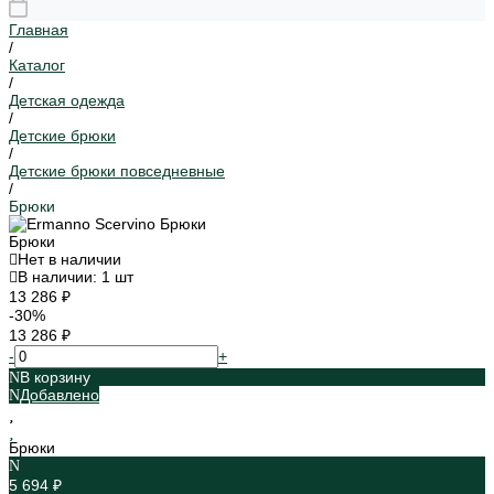
Главная
/
Каталог
/
Детская одежда
/
Детские брюки
/
Детские брюки повседневные
/
Брюки
Брюки
Нет в наличии
В наличии: 1 шт
13 286 ₽
-30%
13 286 ₽
-
+
В корзину
Добавлено
Брюки
5 694 ₽