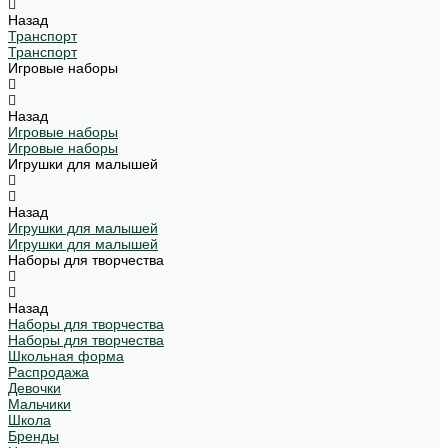
Назад
Транспорт
Транспорт
Игровые наборы
Назад
Игровые наборы
Игровые наборы
Игрушки для малышей
Назад
Игрушки для малышей
Игрушки для малышей
Наборы для творчества
Назад
Наборы для творчества
Наборы для творчества
Школьная форма
Распродажа
Девочки
Мальчики
Школа
Бренды