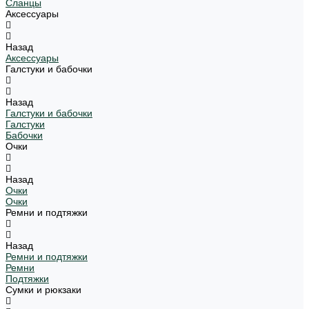
Сланцы
Аксессуары
Назад
Аксессуары
Галстуки и бабочки
Назад
Галстуки и бабочки
Галстуки
Бабочки
Очки
Назад
Очки
Очки
Ремни и подтяжки
Назад
Ремни и подтяжки
Ремни
Подтяжки
Сумки и рюкзаки