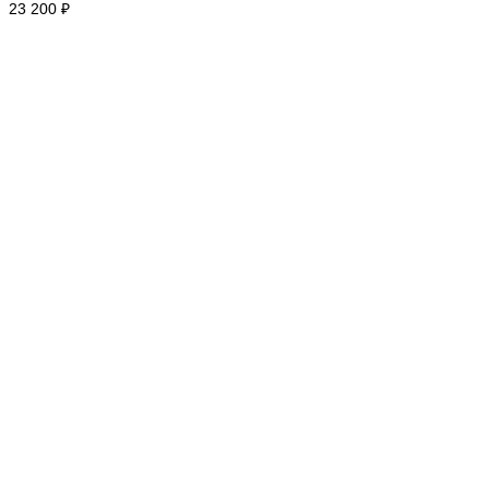
23 200 ₽